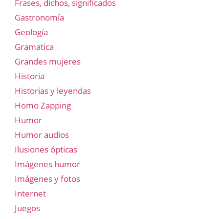
Frases, dichos, significados
Gastronomía
Geología
Gramatica
Grandes mujeres
Historia
Historias y leyendas
Homo Zapping
Humor
Humor audios
Ilusiones ópticas
Imágenes humor
Imágenes y fotos
Internet
Juegos