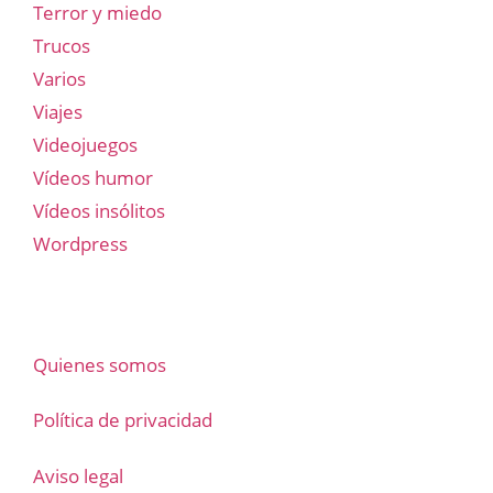
Terror y miedo
Trucos
Varios
Viajes
Videojuegos
Vídeos humor
Vídeos insólitos
Wordpress
Quienes somos
Política de privacidad
Aviso legal