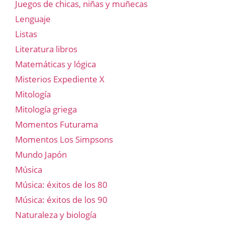
Juegos de chicas, niñas y muñecas
Lenguaje
Listas
Literatura libros
Matemáticas y lógica
Misterios Expediente X
Mitología
Mitología griega
Momentos Futurama
Momentos Los Simpsons
Mundo Japón
Música
Música: éxitos de los 80
Música: éxitos de los 90
Naturaleza y biología