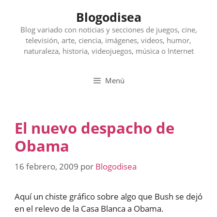
Saltar
Blogodisea
al
contenido
Blog variado con noticias y secciones de juegos, cine,
televisión, arte, ciencia, imágenes, videos, humor,
naturaleza, historia, videojuegos, música o Internet
Menú
El nuevo despacho de
Obama
16 febrero, 2009
por
Blogodisea
Aquí un chiste gráfico sobre algo que Bush se dejó
en el relevo de la Casa Blanca a Obama.