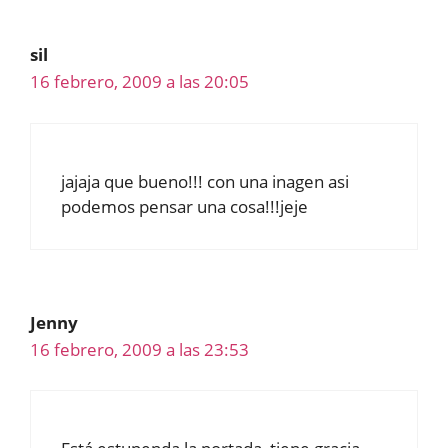
sil
16 febrero, 2009 a las 20:05
jajaja que bueno!!! con una inagen asi
podemos pensar una cosa!!!jeje
Jenny
16 febrero, 2009 a las 23:53