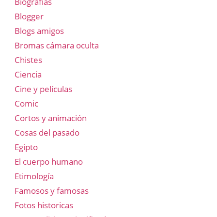
Biografías
Blogger
Blogs amigos
Bromas cámara oculta
Chistes
Ciencia
Cine y películas
Comic
Cortos y animación
Cosas del pasado
Egipto
El cuerpo humano
Etimología
Famosos y famosas
Fotos historicas