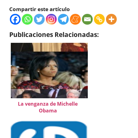
Compartir este artículo
Publicaciones Relacionadas:
La venganza de Michelle
Obama