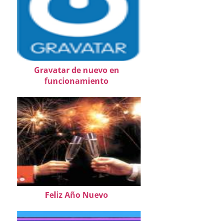
Gravatar de nuevo en
funcionamiento
Feliz Año Nuevo