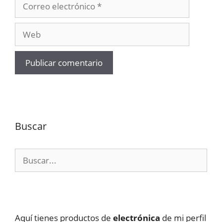
Correo
electrónico
Web
Buscar
Buscar:
Aquí tienes productos de
electrónica
de mi perfil