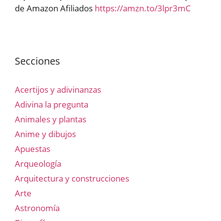
de Amazon Afiliados
https://amzn.to/3lpr3mC
Secciones
Acertijos y adivinanzas
Adivina la pregunta
Animales y plantas
Anime y dibujos
Apuestas
Arqueología
Arquitectura y construcciones
Arte
Astronomía