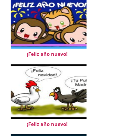
¡Feliz año nuevo!
¡Feliz año nuevo!