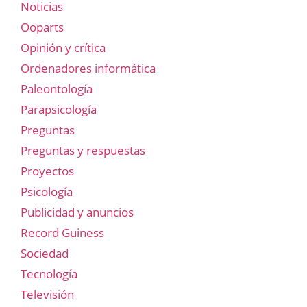
Noticias
Ooparts
Opinión y crítica
Ordenadores informática
Paleontología
Parapsicología
Preguntas
Preguntas y respuestas
Proyectos
Psicología
Publicidad y anuncios
Record Guiness
Sociedad
Tecnología
Televisión