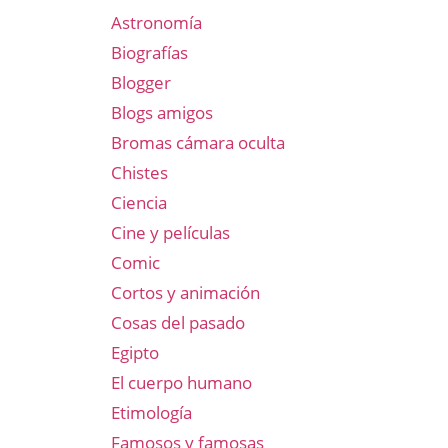
Astronomía
Biografías
Blogger
Blogs amigos
Bromas cámara oculta
Chistes
Ciencia
Cine y películas
Comic
Cortos y animación
Cosas del pasado
Egipto
El cuerpo humano
Etimología
Famosos y famosas