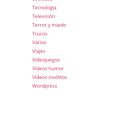
Tecnología
Televisión
Terror y miedo
Trucos
Varios
Viajes
Videojuegos
Vídeos humor
Vídeos insólitos
Wordpress