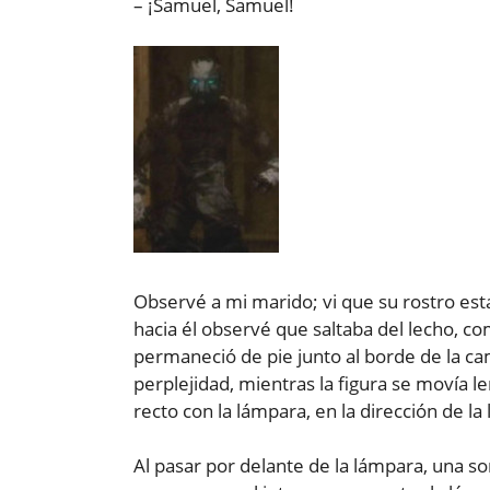
– ¡Samuel, Samuel!
Observé a mi marido; vi que su rostro est
hacia él observé que saltaba del lecho, co
permaneció de pie junto al borde de la 
perplejidad, mientras la figura se movía l
recto con la lámpara, en la dirección de la
Al pasar por delante de la lámpara, una 