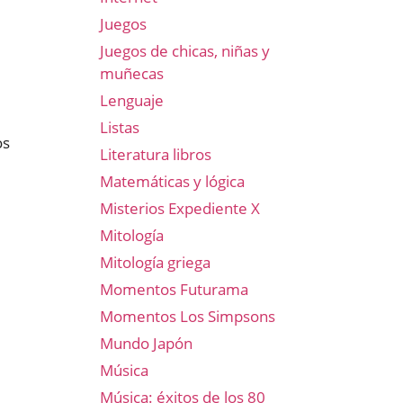
Juegos
Juegos de chicas, niñas y
muñecas
Lenguaje
Listas
os
Literatura libros
Matemáticas y lógica
Misterios Expediente X
Mitología
Mitología griega
Momentos Futurama
Momentos Los Simpsons
Mundo Japón
Música
Música: éxitos de los 80