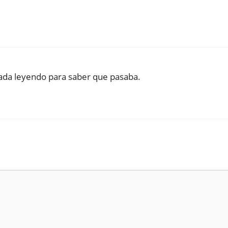
gada leyendo para saber que pasaba.