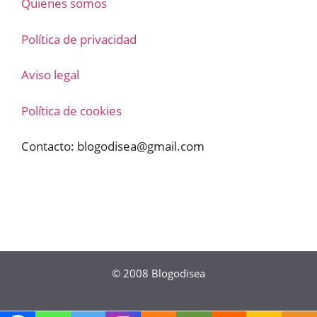
Quienes somos
Política de privacidad
Aviso legal
Política de cookies
Contacto:
blogodisea@gmail.com
© 2008
Blogodisea