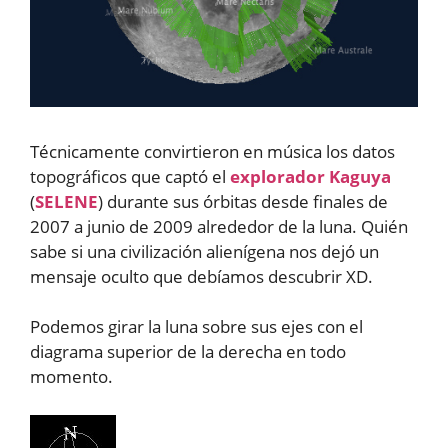
Técnicamente convirtieron en música los datos
topográficos que captó el
explorador Kaguya
(
SELENE
) durante sus órbitas desde finales de
2007 a junio de 2009 alrededor de la luna. Quién
sabe si una civilización alienígena nos dejó un
mensaje oculto que debíamos descubrir XD.
Podemos girar la luna sobre sus ejes con el
diagrama superior de la derecha en todo
momento.