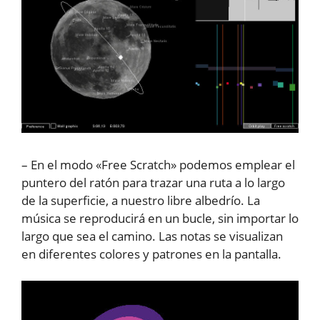
– En el modo «Free Scratch» podemos emplear el
puntero del ratón para trazar una ruta a lo largo
de la superficie, a nuestro libre albedrío. La
música se reproducirá en un bucle, sin importar lo
largo que sea el camino. Las notas se visualizan
en diferentes colores y patrones en la pantalla.