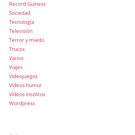
Record Guiness
Sociedad
Tecnología
Televisión
Terror y miedo
Trucos
Varios
Viajes
Videojuegos
Vídeos humor
Vídeos insólitos
Wordpress