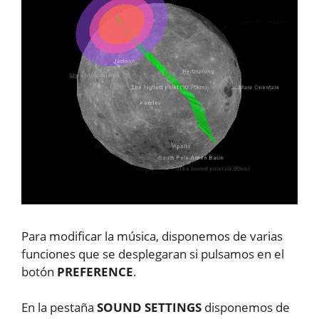
Para modificar la música, disponemos de varias
funciones que se desplegaran si pulsamos en el
botón
PREFERENCE
.
En la pestaña
SOUND SETTINGS
disponemos de