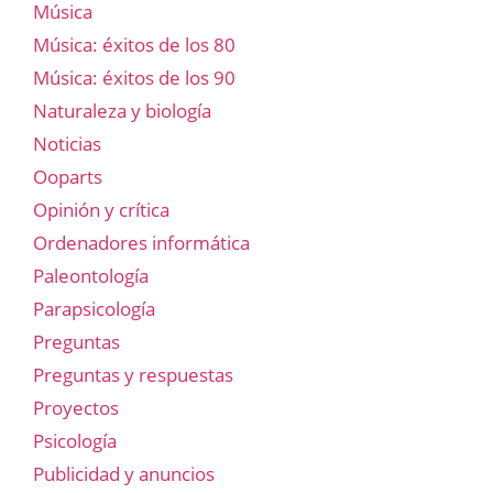
Música
Música: éxitos de los 80
Música: éxitos de los 90
Naturaleza y biología
Noticias
Ooparts
Opinión y crítica
Ordenadores informática
Paleontología
Parapsicología
Preguntas
Preguntas y respuestas
Proyectos
Psicología
Publicidad y anuncios