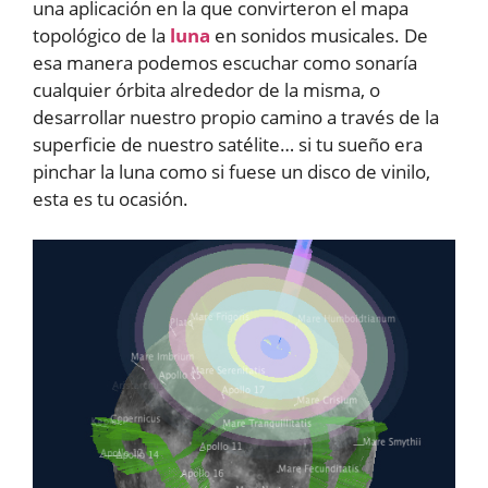
una aplicación en la que convirteron el mapa
topológico de la
luna
en sonidos musicales. De
esa manera podemos escuchar como sonaría
cualquier órbita alrededor de la misma, o
desarrollar nuestro propio camino a través de la
superficie de nuestro satélite… si tu sueño era
pinchar la luna como si fuese un disco de vinilo,
esta es tu ocasión.