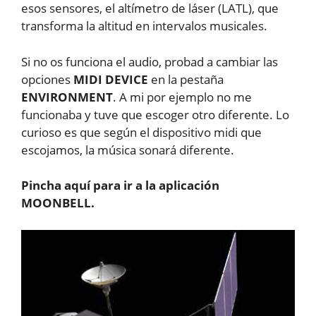
esos sensores, el altímetro de láser (LATL), que
transforma la altitud en intervalos musicales.
Si no os funciona el audio, probad a cambiar las
opciones
MIDI DEVICE
en la pestaña
ENVIRONMENT
. A mi por ejemplo no me
funcionaba y tuve que escoger otro diferente. Lo
curioso es que según el dispositivo midi que
escojamos, la música sonará diferente.
Pincha aquí para ir a la aplicación
MOONBELL.