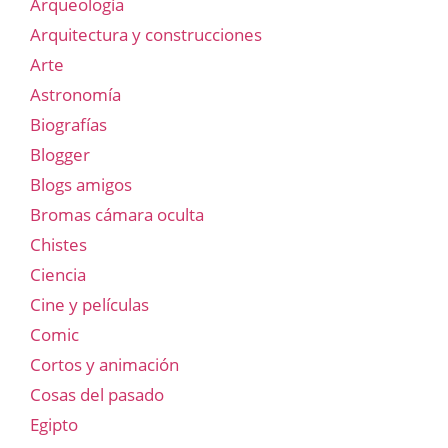
Arqueología
Arquitectura y construcciones
Arte
Astronomía
Biografías
Blogger
Blogs amigos
Bromas cámara oculta
Chistes
Ciencia
Cine y películas
Comic
Cortos y animación
Cosas del pasado
Egipto