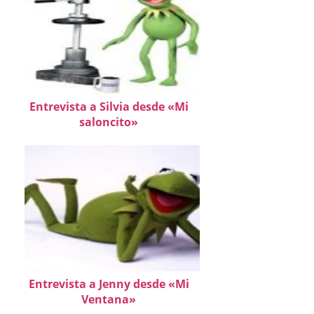
Entrevista a Silvia desde «Mi
saloncito»
Entrevista a Jenny desde «Mi
Ventana»