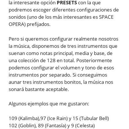
la interesante opción
PRESETS
con la que
podremos escoger diferentes configuraciones de
sonidos (uno de los más interesantes es SPACE
OPERA) prefijados.
Pero si queremos configurar realmente nosotros
la música, disponemos de tres instrumentos que
suenan como notas principal, media y base, de
una colección de 128 en total. Posteriormente
podemos configurar el volumen y tono de esos
instrumentos por separado. Si conseguimos
aunar tres instrumentos bonitos, la música nos
sonará bastante aceptable.
Algunos ejemplos que me gustaron:
109 (Kalimba),97 (Ice Rain) y 15 (Tubular Bell)
102 (Goblin), 89 (Fantasía) y 9 (Celesta)