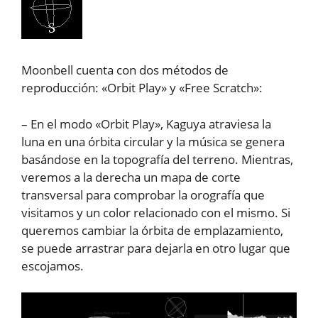
Moonbell cuenta con dos métodos de
reproducción: «Orbit Play» y «Free Scratch»:
– En el modo «Orbit Play», Kaguya atraviesa la
luna en una órbita circular y la música se genera
basándose en la topografía del terreno. Mientras,
veremos a la derecha un mapa de corte
transversal para comprobar la orografía que
visitamos y un color relacionado con el mismo. Si
queremos cambiar la órbita de emplazamiento,
se puede arrastrar para dejarla en otro lugar que
escojamos.