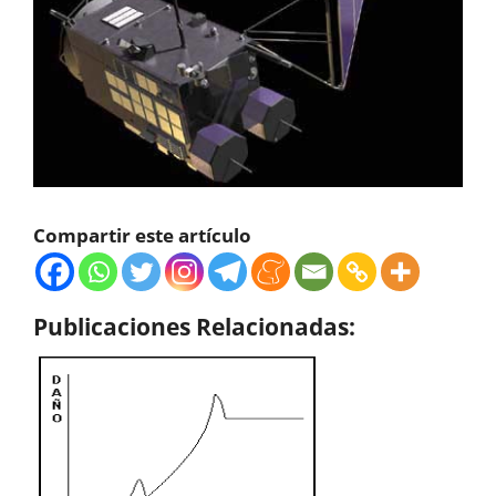
Compartir este artículo
Publicaciones Relacionadas: