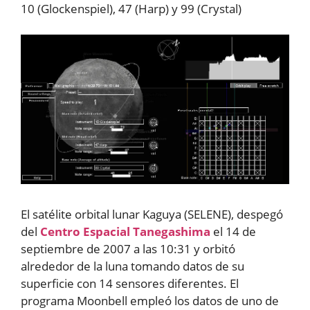
10 (Glockenspiel), 47 (Harp) y 99 (Crystal)
El satélite orbital lunar Kaguya (SELENE), despegó
del
Centro Espacial Tanegashima
el 14 de
septiembre de 2007 a las 10:31 y orbitó
alrededor de la luna tomando datos de su
superficie con 14 sensores diferentes. El
programa Moonbell empleó los datos de uno de