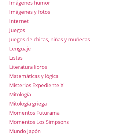
Imágenes humor
Imágenes y fotos
Internet
Juegos
Juegos de chicas, niñas y muñecas
Lenguaje
Listas
Literatura libros
Matemáticas y lógica
Misterios Expediente X
Mitología
Mitología griega
Momentos Futurama
Momentos Los Simpsons
Mundo Japón