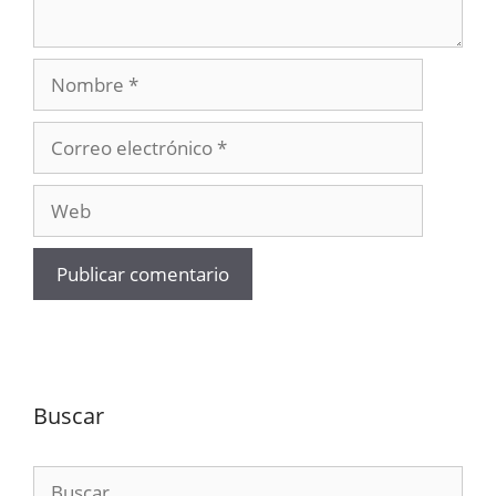
Nombre
Correo
electrónico
Web
Buscar
Buscar: