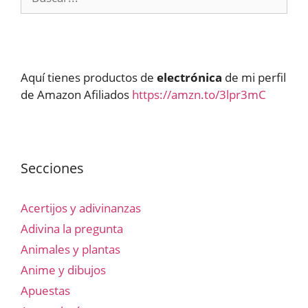
Aquí tienes productos de
electrónica
de mi perfil
de Amazon Afiliados
https://amzn.to/3lpr3mC
Secciones
Acertijos y adivinanzas
Adivina la pregunta
Animales y plantas
Anime y dibujos
Apuestas