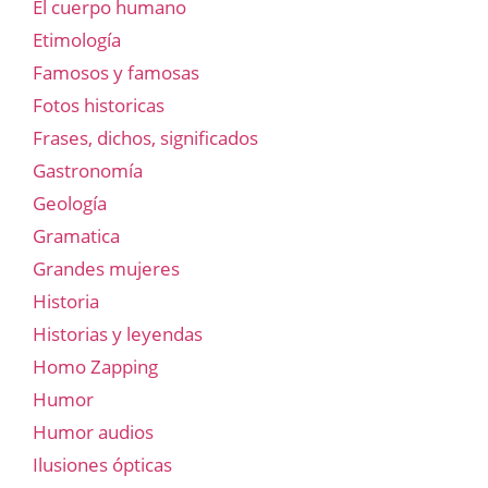
El cuerpo humano
Etimología
Famosos y famosas
Fotos historicas
Frases, dichos, significados
Gastronomía
Geología
Gramatica
Grandes mujeres
Historia
Historias y leyendas
Homo Zapping
Humor
Humor audios
Ilusiones ópticas