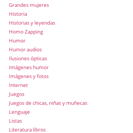
Grandes mujeres
Historia
Historias y leyendas
Homo Zapping
Humor
Humor audios
Ilusiones ópticas
Imágenes humor
Imágenes y fotos
Internet
Juegos
Juegos de chicas, niñas y muñecas
Lenguaje
Listas
Literatura libros