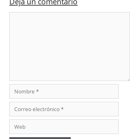
Deja un comentario
Comentario
Nombre
Correo
electrónico
Web