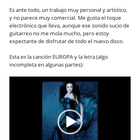
Es ante todo, un trabajo muy personal y artístico,
y no parece muy comercial. Me gusta el toque
electrónico que lleva, aunque ese sonido sucio de
guitarreo no me mola mucho, pero estoy
expectante de disfrutar de todo el nuevo disco.
Esta es la canción EUROPA y la letra (algo
incompleta en algunas partes):
Reproductor
de
vídeo