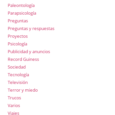
Paleontología
Parapsicología
Preguntas
Preguntas y respuestas
Proyectos
Psicología
Publicidad y anuncios
Record Guiness
Sociedad
Tecnología
Televisión
Terror y miedo
Trucos
Varios
Viajes