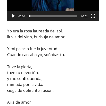
00:00
06:01
Yo era la rosa laureada del sol,
lluvia del vino, burbuja de amor.
Y mi palacio fue la juventud.
Cuando cantaba yo, soñabas tu.
Tuve la gloria,
tuve tu devoción,
y me sentí querida,
mimada por la vida,
ciega de delirante ilusión.
Aria de amor