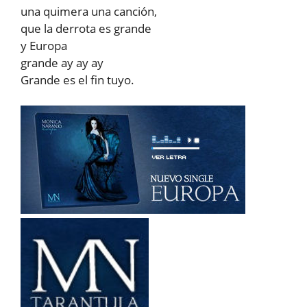
una quimera una canción,
que la derrota es grande
y Europa
grande ay ay ay
Grande es el fin tuyo.