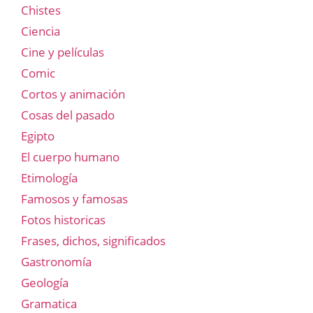
Chistes
Ciencia
Cine y películas
Comic
Cortos y animación
Cosas del pasado
Egipto
El cuerpo humano
Etimología
Famosos y famosas
Fotos historicas
Frases, dichos, significados
Gastronomía
Geología
Gramatica