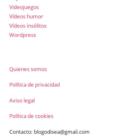
Videojuegos
Vídeos humor
Vídeos insólitos
Wordpress
Quienes somos
Política de privacidad
Aviso legal
Política de cookies
Contacto:
blogodisea@gmail.com