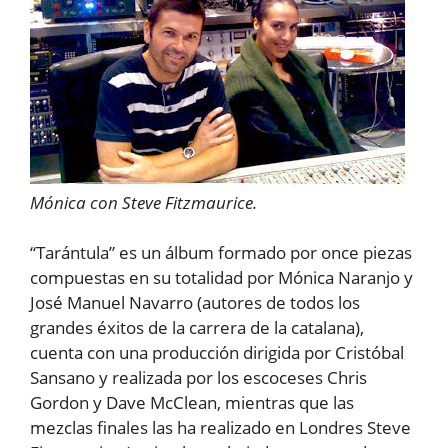
Mónica con Steve Fitzmaurice.
“Tarántula” es un álbum formado por once piezas
compuestas en su totalidad por Mónica Naranjo y
José Manuel Navarro (autores de todos los
grandes éxitos de la carrera de la catalana),
cuenta con una producción dirigida por Cristóbal
Sansano y realizada por los escoceses Chris
Gordon y Dave McClean, mientras que las
mezclas finales las ha realizado en Londres Steve