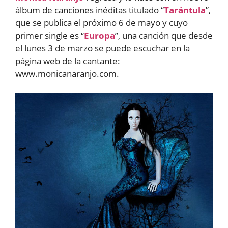
álbum de canciones inéditas titulado “
Tarántula
”,
que se publica el próximo 6 de mayo y cuyo
primer single es “
Europa
”, una canción que desde
el lunes 3 de marzo se puede escuchar en la
página web de la cantante:
www.monicanaranjo.com.