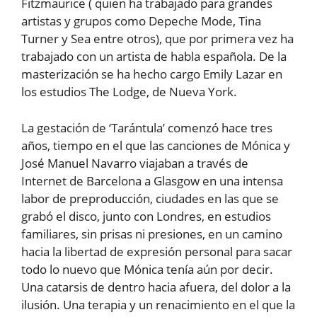
Fitzmaurice ( quien ha trabajado para grandes
artistas y grupos como Depeche Mode, Tina
Turner y Sea entre otros), que por primera vez ha
trabajado con un artista de habla española. De la
masterización se ha hecho cargo Emily Lazar en
los estudios The Lodge, de Nueva York.
La gestación de ‘Tarántula’ comenzó hace tres
años, tiempo en el que las canciones de Mónica y
José Manuel Navarro viajaban a través de
Internet de Barcelona a Glasgow en una intensa
labor de preproducción, ciudades en las que se
grabó el disco, junto con Londres, en estudios
familiares, sin prisas ni presiones, en un camino
hacia la libertad de expresión personal para sacar
todo lo nuevo que Mónica tenía aún por decir.
Una catarsis de dentro hacia afuera, del dolor a la
ilusión. Una terapia y un renacimiento en el que la