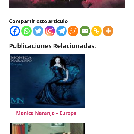
Compartir este artículo
Publicaciones Relacionadas:
Monica Naranjo – Europa