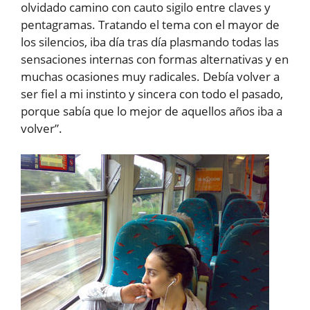
olvidado camino con cauto sigilo entre claves y
pentagramas. Tratando el tema con el mayor de
los silencios, iba día tras día plasmando todas las
sensaciones internas con formas alternativas y en
muchas ocasiones muy radicales. Debía volver a
ser fiel a mi instinto y sincera con todo el pasado,
porque sabía que lo mejor de aquellos años iba a
volver”.