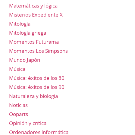
Matemáticas y lógica
Misterios Expediente X
Mitología
Mitología griega
Momentos Futurama
Momentos Los Simpsons
Mundo Japón
Música
Música: éxitos de los 80
Música: éxitos de los 90
Naturaleza y biología
Noticias
Ooparts
Opinión y crítica
Ordenadores informática