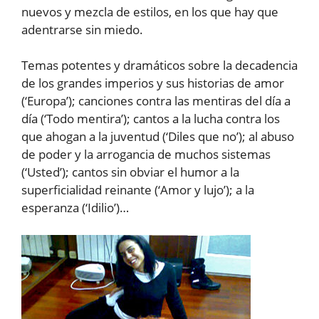
nuevos y mezcla de estilos, en los que hay que
adentrarse sin miedo.
Temas potentes y dramáticos sobre la decadencia
de los grandes imperios y sus historias de amor
(‘Europa’); canciones contra las mentiras del día a
día (‘Todo mentira’); cantos a la lucha contra los
que ahogan a la juventud (‘Diles que no’); al abuso
de poder y la arrogancia de muchos sistemas
(‘Usted’); cantos sin obviar el humor a la
superficialidad reinante (‘Amor y lujo’); a la
esperanza (‘Idilio’)…