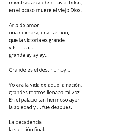
mientras aplauden tras el telón,
en el ocaso muere el viejo Dios.
Aria de amor
una quimera, una canción,
que la victoria es grande
y Europa…
grande ay ay ay…
Grande es el destino hoy…
Yo era la vida de aquella nación,
grandes teatros llenaba mi voz.
En el palacio tan hermoso ayer
la soledad y … fue después.
La decadencia,
la solución final.