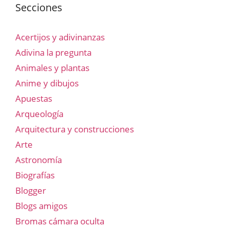
Secciones
Acertijos y adivinanzas
Adivina la pregunta
Animales y plantas
Anime y dibujos
Apuestas
Arqueología
Arquitectura y construcciones
Arte
Astronomía
Biografías
Blogger
Blogs amigos
Bromas cámara oculta