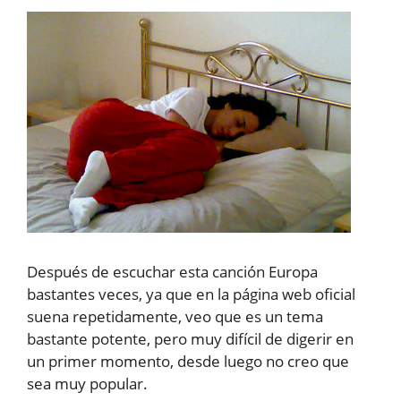
Después de escuchar esta canción Europa
bastantes veces, ya que en la página web oficial
suena repetidamente, veo que es un tema
bastante potente, pero muy difícil de digerir en
un primer momento, desde luego no creo que
sea muy popular.