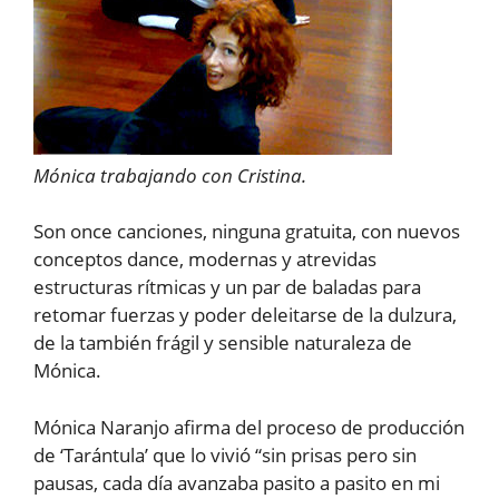
Mónica trabajando con Cristina.
Son once canciones, ninguna gratuita, con nuevos
conceptos dance, modernas y atrevidas
estructuras rítmicas y un par de baladas para
retomar fuerzas y poder deleitarse de la dulzura,
de la también frágil y sensible naturaleza de
Mónica.
Mónica Naranjo afirma del proceso de producción
de ‘Tarántula’ que lo vivió “sin prisas pero sin
pausas, cada día avanzaba pasito a pasito en mi