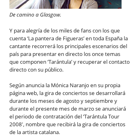
De camino a Glasgow.
Y para alegría de los miles de fans con los que
cuenta ‘La pantera de Figueras’ en toda España la
cantante recorrerá los principales escenarios del
país para presentar en directo los once temas
que componen ‘Tarántula’ y recuperar el contacto
directo con su público.
Según anuncia la Mónica Naranjo en su propia
página web, la gira de conciertos se desarrollará
durante los meses de agosto y septiembre y
durante el presente mes de marzo se anunciará
el periodo de contratación del ‘Tarántula Tour
2008′, nombre que recibirá la gira de conciertos
de la artista catalana.