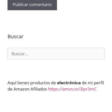
Buscar
Buscar:
Aquí tienes productos de
electrónica
de mi perfil
de Amazon Afiliados
https://amzn.to/3lpr3mC