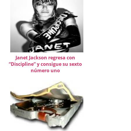
Janet Jackson regresa con
“Discipline” y consigue su sexto
número uno