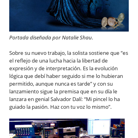
Portada diseñada por Natalie Shau
.
Sobre su nuevo trabajo, la solista sostiene que “es
el reflejo de una lucha hacia la libertad de
expresión y de interpretación. Es la evolución
lógica que debí haber seguido si me lo hubieran
permitido, aunque nunca es tarde” y con su
lanzamiento sigue la premisa que en su día le
lanzara en genial Salvador Dalí: “Mi pincel lo ha
guiado la pasión. Haz con tu voz lo mismo”.