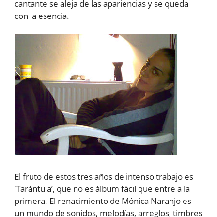
cantante se aleja de las apariencias y se queda
con la esencia.
El fruto de estos tres años de intenso trabajo es
‘Tarántula’, que no es álbum fácil que entre a la
primera. El renacimiento de Mónica Naranjo es
un mundo de sonidos, melodías, arreglos, timbres