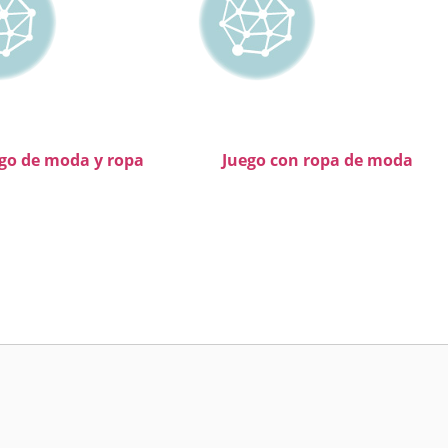
go de moda y ropa
Juego con ropa de moda