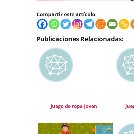
Compartir este artículo
Publicaciones Relacionadas:
Juego de ropa joven
Jue