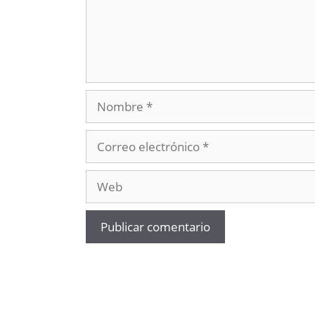
Nombre
Correo
electrónico
Web