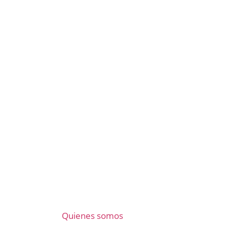
Quienes somos