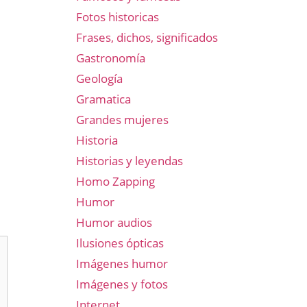
Fotos historicas
Frases, dichos, significados
Gastronomía
Geología
Gramatica
Grandes mujeres
Historia
Historias y leyendas
Homo Zapping
Humor
Humor audios
Ilusiones ópticas
Imágenes humor
Imágenes y fotos
Internet