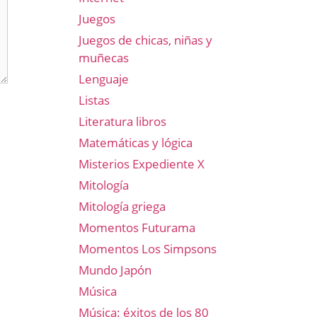
Juegos
Juegos de chicas, niñas y
muñecas
Lenguaje
Listas
Literatura libros
Matemáticas y lógica
Misterios Expediente X
Mitología
Mitología griega
Momentos Futurama
Momentos Los Simpsons
Mundo Japón
Música
Música: éxitos de los 80