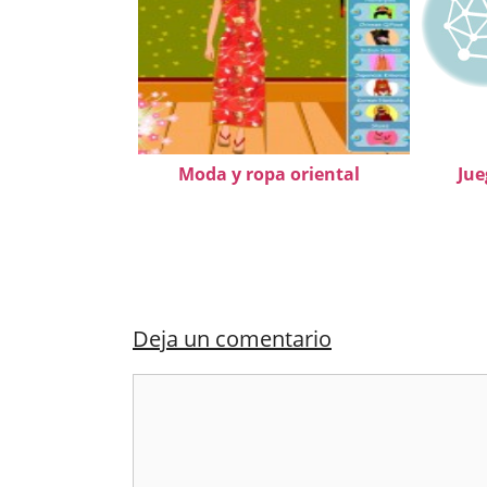
Moda y ropa oriental
Jue
Deja un comentario
Comentario