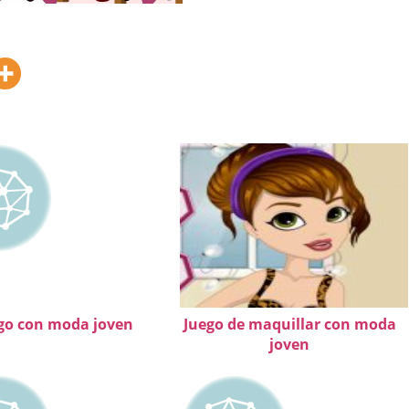
go con moda joven
Juego de maquillar con moda
joven