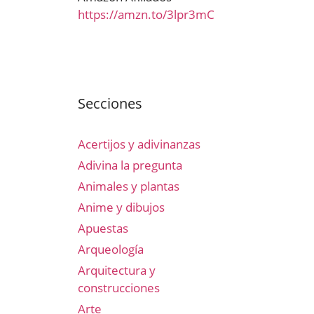
https://amzn.to/3lpr3mC
Secciones
Acertijos y adivinanzas
Adivina la pregunta
Animales y plantas
Anime y dibujos
Apuestas
Arqueología
Arquitectura y
construcciones
Arte