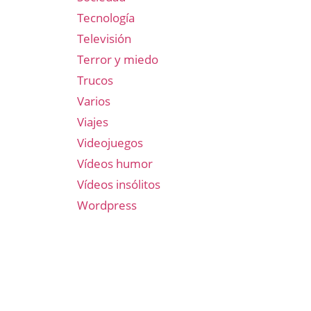
Tecnología
Televisión
Terror y miedo
Trucos
Varios
Viajes
Videojuegos
Vídeos humor
Vídeos insólitos
Wordpress