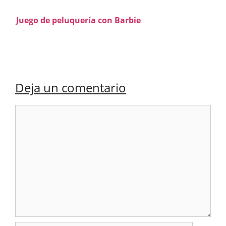
Juego de peluquería con Barbie
Deja un comentario
Comentario