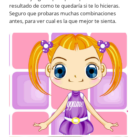
resultado de como te quedaría si te lo hicieras.
Seguro que probaras muchas combinaciones
antes, para ver cual es la que mejor te sienta.