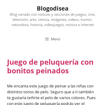
Saltar
Blogodisea
al
contenido
Blog variado con noticias y secciones de juegos, cine,
televisión, arte, ciencia, imágenes, videos, humor,
naturaleza, historia, videojuegos, música o Internet
Menú
Juego de peluquería con
bonitos peinados
Me encanta este juego de peinar a las niñas con
distintos tonos de pelo. Seguro que a ti también
te gustaría teñirte el pelo de varios colores. Pues
con este juego de peluquería podrás ver el