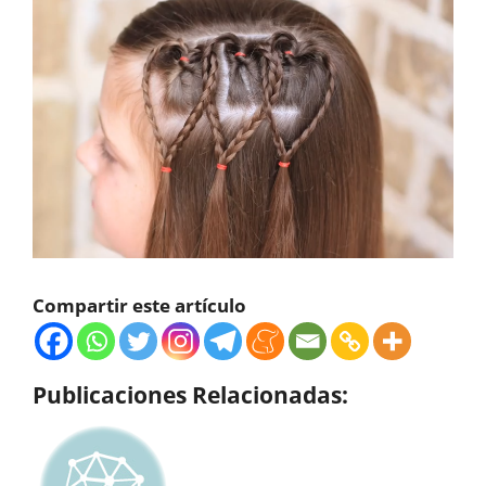
Compartir este artículo
Publicaciones Relacionadas: