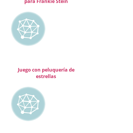
para Frankie Stein
Juego con peluquería de
estrellas