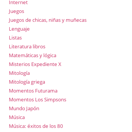
Internet
Juegos
Juegos de chicas, niñas y muñecas
Lenguaje
Listas
Literatura libros
Matemáticas y lógica
Misterios Expediente X
Mitología
Mitología griega
Momentos Futurama
Momentos Los Simpsons
Mundo Japón
Música
Música: éxitos de los 80