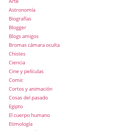
Arte
Astronomía
Biografías
Blogger
Blogs amigos
Bromas cámara oculta
Chistes
Ciencia
Cine y películas
Comic
Cortos y animación
Cosas del pasado
Egipto
El cuerpo humano
Etimología