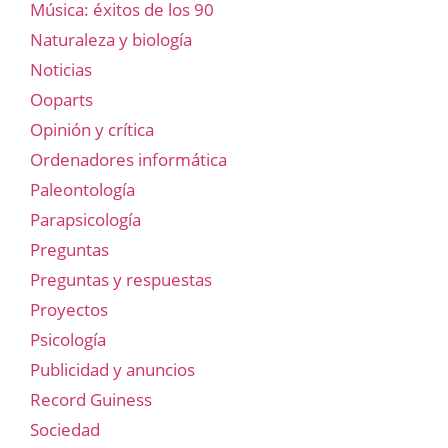
Música: éxitos de los 90
Naturaleza y biología
Noticias
Ooparts
Opinión y crítica
Ordenadores informática
Paleontología
Parapsicología
Preguntas
Preguntas y respuestas
Proyectos
Psicología
Publicidad y anuncios
Record Guiness
Sociedad