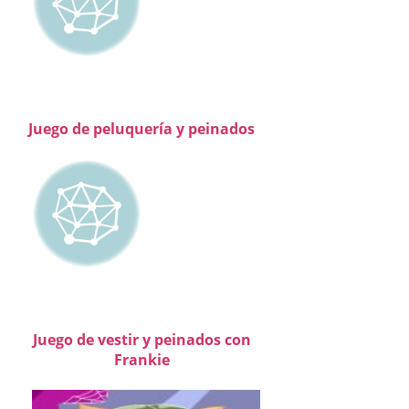
Juego de peluquería y peinados
Juego de vestir y peinados con
Frankie