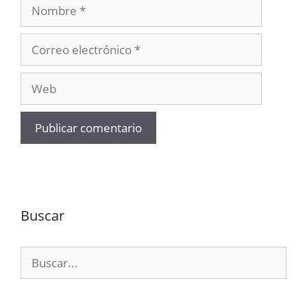
Nombre
Correo
electrónico
Web
Buscar
Buscar: