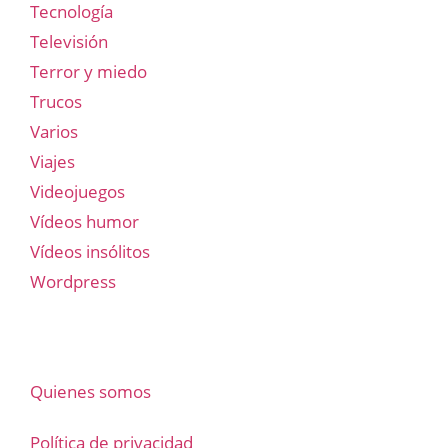
Tecnología
Televisión
Terror y miedo
Trucos
Varios
Viajes
Videojuegos
Vídeos humor
Vídeos insólitos
Wordpress
Quienes somos
Política de privacidad