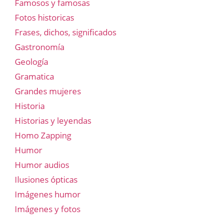
Famosos y famosas
Fotos historicas
Frases, dichos, significados
Gastronomía
Geología
Gramatica
Grandes mujeres
Historia
Historias y leyendas
Homo Zapping
Humor
Humor audios
Ilusiones ópticas
Imágenes humor
Imágenes y fotos