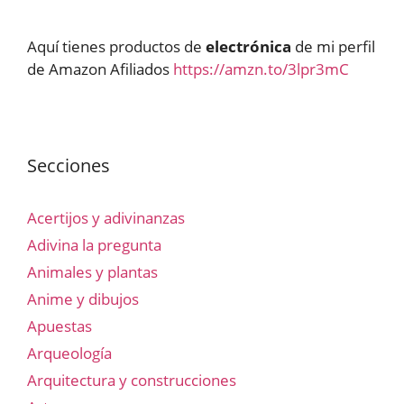
Aquí tienes productos de
electrónica
de mi perfil
de Amazon Afiliados
https://amzn.to/3lpr3mC
Secciones
Acertijos y adivinanzas
Adivina la pregunta
Animales y plantas
Anime y dibujos
Apuestas
Arqueología
Arquitectura y construcciones