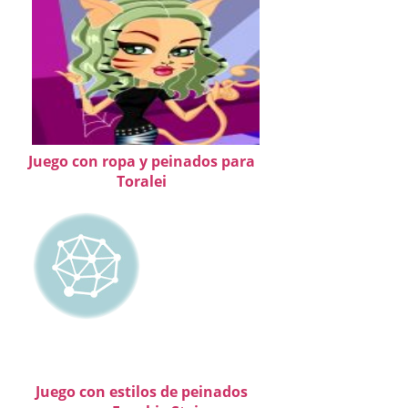
Juego con ropa y peinados para
Toralei
Juego con estilos de peinados