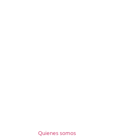
Quienes somos