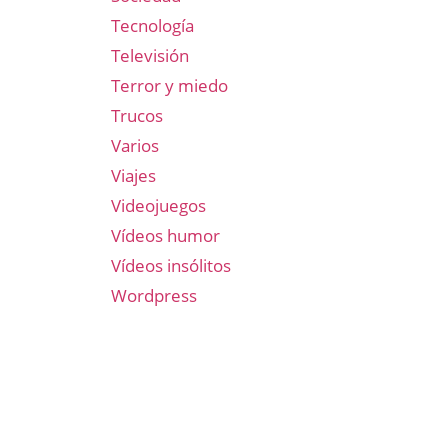
Tecnología
Televisión
Terror y miedo
Trucos
Varios
Viajes
Videojuegos
Vídeos humor
Vídeos insólitos
Wordpress