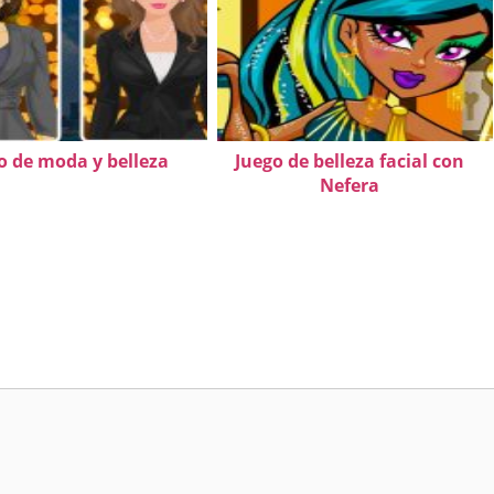
o de moda y belleza
Juego de belleza facial con
Nefera