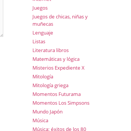
Juegos
Juegos de chicas, niñas y
muñecas
Lenguaje
Listas
Literatura libros
Matemáticas y lógica
Misterios Expediente X
Mitología
Mitología griega
Momentos Futurama
Momentos Los Simpsons
Mundo Japón
Música
Música: éxitos de los 80