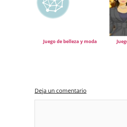
Juego de belleza y moda
Jueg
Deja un comentario
Comentario