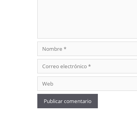
Nombre
Correo
electrónico
Web