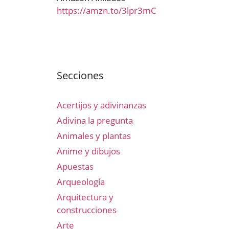
https://amzn.to/3lpr3mC
Secciones
Acertijos y adivinanzas
Adivina la pregunta
Animales y plantas
Anime y dibujos
Apuestas
Arqueología
Arquitectura y
construcciones
Arte