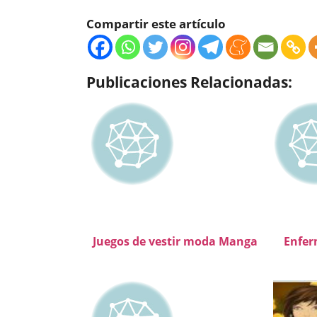
Compartir este artículo
Publicaciones Relacionadas:
Juegos de vestir moda Manga
Enfer