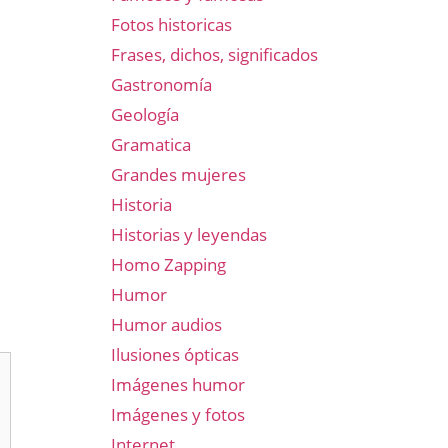
Fotos historicas
Frases, dichos, significados
Gastronomía
Geología
Gramatica
Grandes mujeres
Historia
Historias y leyendas
Homo Zapping
Humor
Humor audios
Ilusiones ópticas
Imágenes humor
Imágenes y fotos
Internet