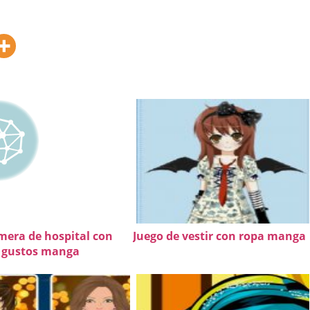
mera de hospital con
Juego de vestir con ropa manga
gustos manga