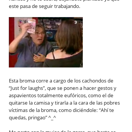
este pasa de seguir trabajando.
Esta broma corre a cargo de los cachondos de
“Just for laughs”, que se ponen a hacer gestos y
aspavientos totalmente eufóricos, como el de
quitarse la camisa y tirarla a la cara de las pobres
víctimas de la broma, como diciéndole: “Ahí te
quedas, pringao” ^_^