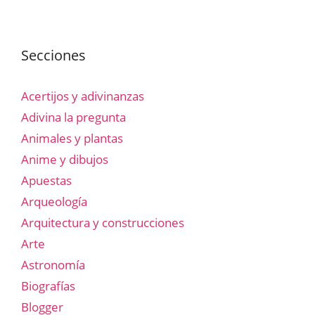
Secciones
Acertijos y adivinanzas
Adivina la pregunta
Animales y plantas
Anime y dibujos
Apuestas
Arqueología
Arquitectura y construcciones
Arte
Astronomía
Biografías
Blogger