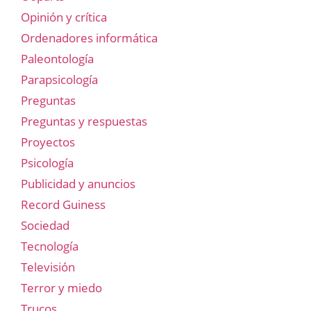
Opinión y crítica
Ordenadores informática
Paleontología
Parapsicología
Preguntas
Preguntas y respuestas
Proyectos
Psicología
Publicidad y anuncios
Record Guiness
Sociedad
Tecnología
Televisión
Terror y miedo
Trucos