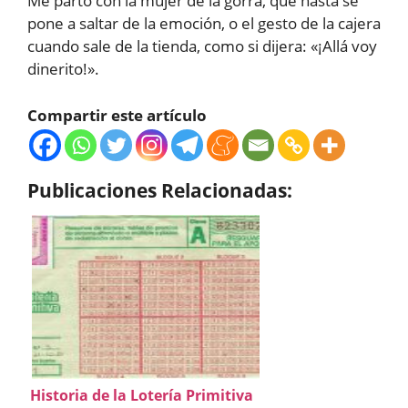
Me parto con la mujer de la gorra, que hasta se
pone a saltar de la emoción, o el gesto de la cajera
cuando sale de la tienda, como si dijera: «¡Allá voy
dinerito!».
Compartir este artículo
Publicaciones Relacionadas:
Historia de la Lotería Primitiva