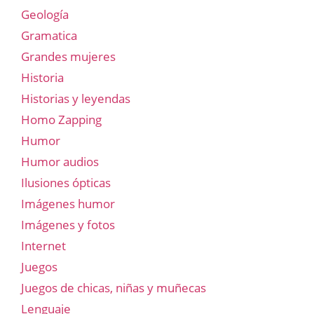
Geología
Gramatica
Grandes mujeres
Historia
Historias y leyendas
Homo Zapping
Humor
Humor audios
Ilusiones ópticas
Imágenes humor
Imágenes y fotos
Internet
Juegos
Juegos de chicas, niñas y muñecas
Lenguaje