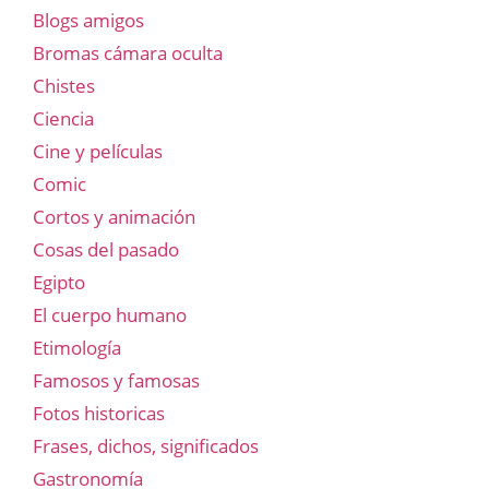
Blogs amigos
Bromas cámara oculta
Chistes
Ciencia
Cine y películas
Comic
Cortos y animación
Cosas del pasado
Egipto
El cuerpo humano
Etimología
Famosos y famosas
Fotos historicas
Frases, dichos, significados
Gastronomía