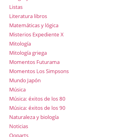
Listas
Literatura libros
Matemáticas y lógica
Misterios Expediente X
Mitología
Mitología griega
Momentos Futurama
Momentos Los Simpsons
Mundo Japón
Música
Música: éxitos de los 80
Música: éxitos de los 90
Naturaleza y biología
Noticias
Ooparts