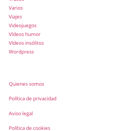
Varios
Viajes
Videojuegos
Vídeos humor
Vídeos insólitos
Wordpress
Quienes somos
Política de privacidad
Aviso legal
Política de cookies