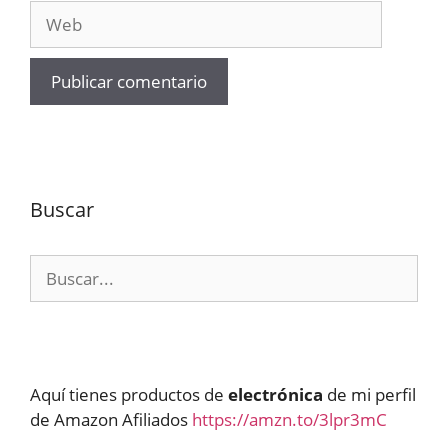
Web
Buscar
Buscar:
Aquí tienes productos de
electrónica
de mi perfil
de Amazon Afiliados
https://amzn.to/3lpr3mC