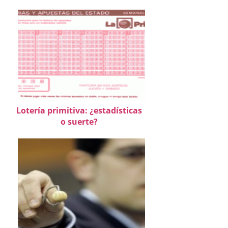
Lotería primitiva: ¿estadísticas
o suerte?