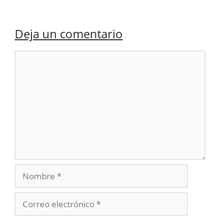
Deja un comentario
Comentario
Nombre
Correo
electrónico