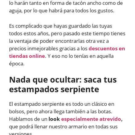
lo harán tanto en forma de tacón ancho como de
aguja, por lo que habrá para todos los gustos.
Es complicado que hayas guardado las tuyas
todos estos años, pero pasado este tiempo tienes
la ventaja de poder encontrarlas otra vez a
precios inmejorables gracias a los
descuentos en
tiendas online
. Y eso no lo tenías en aquella
época.
Nada que ocultar: saca tus
estampados serpiente
El estampado serpiente es todo un clásico en
bolsos, pero ahora llega también a las botas.
Hablamos de un
look
especialmente atrevido
,
que podrá llenar nuestro armario en todas sus
versiones.