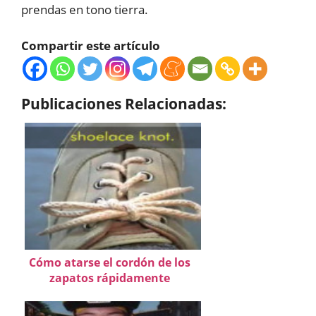
prendas en tono tierra.
Compartir este artículo
Publicaciones Relacionadas:
Cómo atarse el cordón de los
zapatos rápidamente