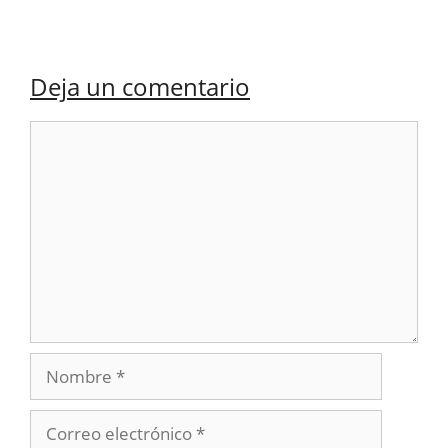
Deja un comentario
Comentario
Nombre
Correo
electrónico