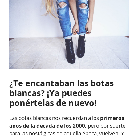
¿Te encantaban las botas
blancas? ¡Ya puedes
ponértelas de nuevo!
Las botas blancas nos recuerdan a los
primeros
años de la década de los 2000,
pero por suerte
para las nostálgicas de aquella época, vuelven. Y