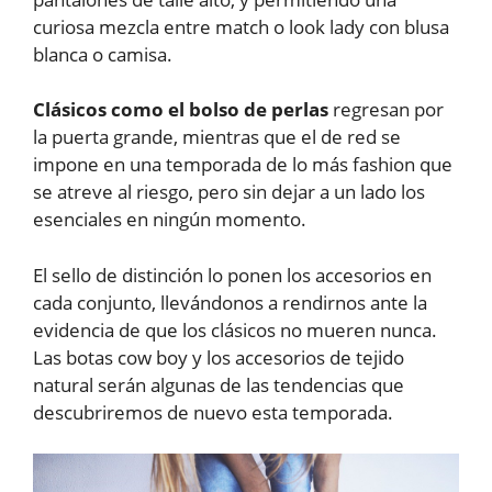
curiosa mezcla entre match o look lady con blusa
blanca o camisa.
Clásicos como el bolso de perlas
regresan por
la puerta grande, mientras que el de red se
impone en una temporada de lo más fashion que
se atreve al riesgo, pero sin dejar a un lado los
esenciales en ningún momento.
El sello de distinción lo ponen los accesorios en
cada conjunto, llevándonos a rendirnos ante la
evidencia de que los clásicos no mueren nunca.
Las botas cow boy y los accesorios de tejido
natural serán algunas de las tendencias que
descubriremos de nuevo esta temporada.