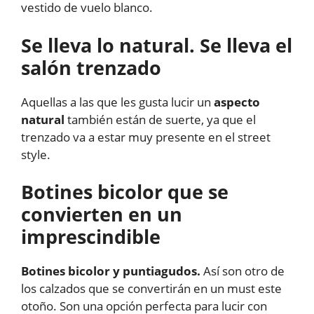
vestido de vuelo blanco.
Se lleva lo natural. Se lleva el
salón trenzado
Aquellas a las que les gusta lucir un
aspecto
natural
también están de suerte, ya que el
trenzado va a estar muy presente en el street
style.
Botines bicolor que se
convierten en un
imprescindible
Botines bicolor y puntiagudos.
Así son otro de
los calzados que se convertirán en un must este
otoño. Son una opción perfecta para lucir con