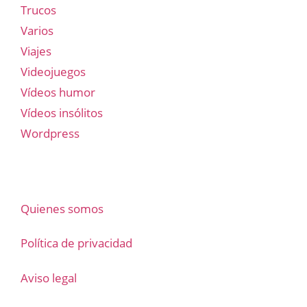
Trucos
Varios
Viajes
Videojuegos
Vídeos humor
Vídeos insólitos
Wordpress
Quienes somos
Política de privacidad
Aviso legal