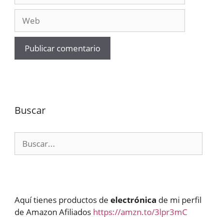
Web
Buscar
Buscar:
Aquí tienes productos de
electrónica
de mi perfil
de Amazon Afiliados
https://amzn.to/3lpr3mC