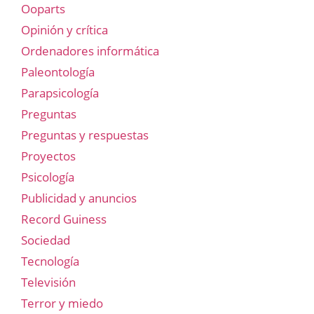
Ooparts
Opinión y crítica
Ordenadores informática
Paleontología
Parapsicología
Preguntas
Preguntas y respuestas
Proyectos
Psicología
Publicidad y anuncios
Record Guiness
Sociedad
Tecnología
Televisión
Terror y miedo