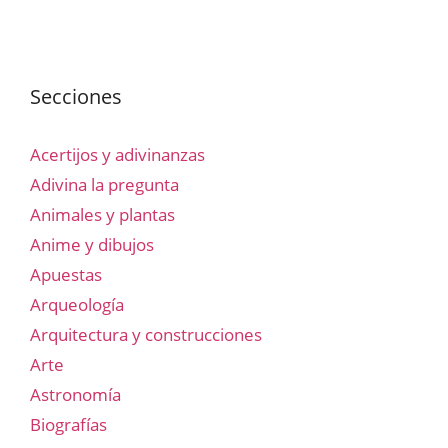
Secciones
Acertijos y adivinanzas
Adivina la pregunta
Animales y plantas
Anime y dibujos
Apuestas
Arqueología
Arquitectura y construcciones
Arte
Astronomía
Biografías