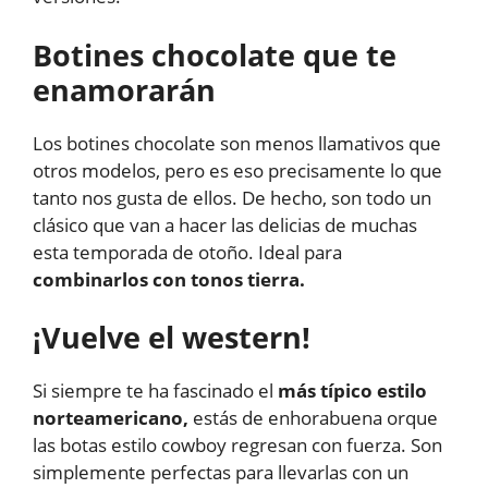
Botines chocolate que te
enamorarán
Los botines chocolate son menos llamativos que
otros modelos, pero es eso precisamente lo que
tanto nos gusta de ellos. De hecho, son todo un
clásico que van a hacer las delicias de muchas
esta temporada de otoño. Ideal para
combinarlos con tonos tierra.
¡Vuelve el western!
Si siempre te ha fascinado el
más típico estilo
norteamericano,
estás de enhorabuena orque
las botas estilo cowboy regresan con fuerza. Son
simplemente perfectas para llevarlas con un