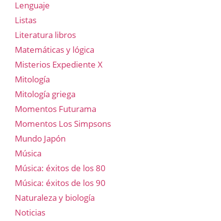
Lenguaje
Listas
Literatura libros
Matemáticas y lógica
Misterios Expediente X
Mitología
Mitología griega
Momentos Futurama
Momentos Los Simpsons
Mundo Japón
Música
Música: éxitos de los 80
Música: éxitos de los 90
Naturaleza y biología
Noticias