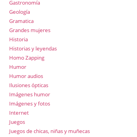
Gastronomía
Geología
Gramatica
Grandes mujeres
Historia
Historias y leyendas
Homo Zapping
Humor
Humor audios
Ilusiones ópticas
Imágenes humor
Imágenes y fotos
Internet
Juegos
Juegos de chicas, niñas y muñecas