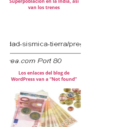
Superpoblación en la India, así
van los trenes
Los enlaces del blog de
WordPress van a “Not found”