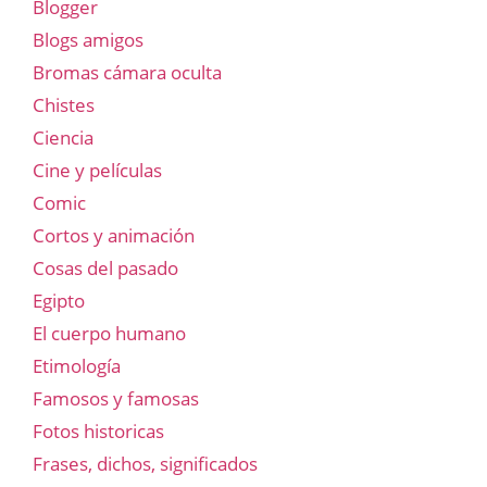
Blogger
Blogs amigos
Bromas cámara oculta
Chistes
Ciencia
Cine y películas
Comic
Cortos y animación
Cosas del pasado
Egipto
El cuerpo humano
Etimología
Famosos y famosas
Fotos historicas
Frases, dichos, significados