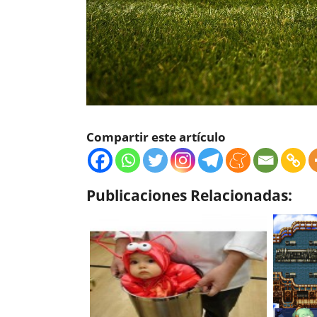
Compartir este artículo
Publicaciones Relacionadas: