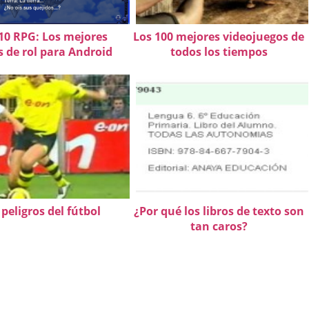
10 RPG: Los mejores
Los 100 mejores videojuegos de
s de rol para Android
todos los tiempos
 peligros del fútbol
¿Por qué los libros de texto son
tan caros?