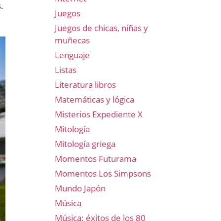
.
Juegos
Juegos de chicas, niñas y
muñecas
Lenguaje
Listas
Literatura libros
Matemáticas y lógica
Misterios Expediente X
Mitología
Mitología griega
Momentos Futurama
Momentos Los Simpsons
Mundo Japón
Música
Música: éxitos de los 80