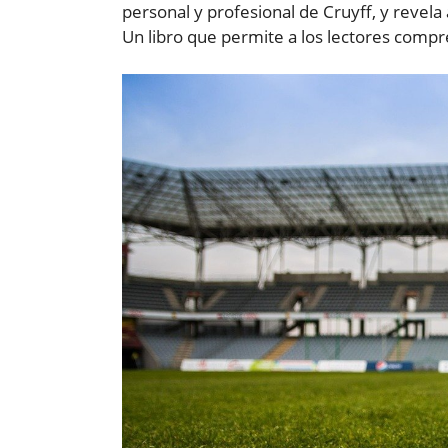
personal y profesional de Cruyff, y revela a
Un libro que permite a los lectores comp