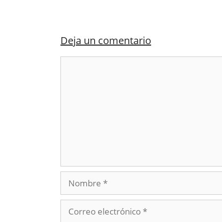
Deja un comentario
Comentario
Nombre
Correo
electrónico