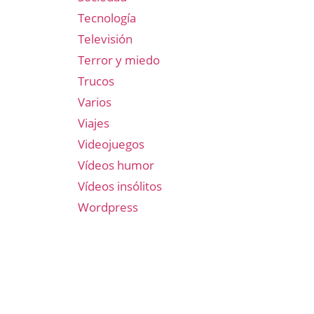
Tecnología
Televisión
Terror y miedo
Trucos
Varios
Viajes
Videojuegos
Vídeos humor
Vídeos insólitos
Wordpress