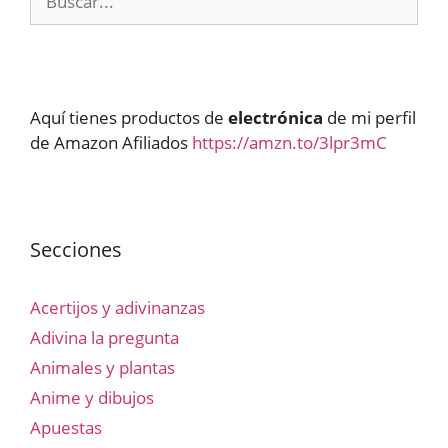
Aquí tienes productos de
electrónica
de mi perfil
de Amazon Afiliados
https://amzn.to/3lpr3mC
Secciones
Acertijos y adivinanzas
Adivina la pregunta
Animales y plantas
Anime y dibujos
Apuestas