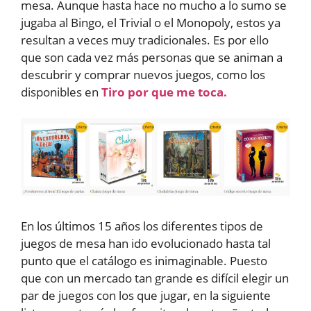
mesa. Aunque hasta hace no mucho a lo sumo se
jugaba al Bingo, el Trivial o el Monopoly, estos ya
resultan a veces muy tradicionales. Es por ello
que son cada vez más personas que se animan a
descubrir y comprar nuevos juegos, como los
disponibles en
Tiro por que me toca.
En los últimos 15 años los diferentes tipos de
juegos de mesa han ido evolucionado hasta tal
punto que el catálogo es inimaginable. Puesto
que con un mercado tan grande es difícil elegir un
par de juegos con los que jugar, en la siguiente