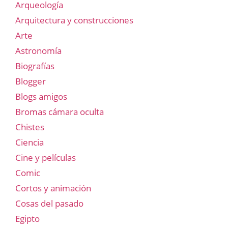
Arqueología
Arquitectura y construcciones
Arte
Astronomía
Biografías
Blogger
Blogs amigos
Bromas cámara oculta
Chistes
Ciencia
Cine y películas
Comic
Cortos y animación
Cosas del pasado
Egipto