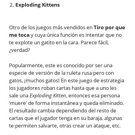
Exploding Kittens
Otro de los juegos más vendidos en
Tiro por que
me toca
y cuya única función es intentar que no
te explote un gatito en la cara. Parece fácil,
¿verdad?
Popularmente, este es conocido por ser una
especie de versión de la ruleta rusa pero con
gatos, ¡muchos gatos! En este juego de estrategia
los jugadores roban cartas hasta que a uno les
sale una
Exploding Kitten
, entonces esa persona
‘muere’ de forma instantánea y queda eliminado.
El resultado cambia dependiendo del resto de
cartas que el jugador tenga en su baraja, algunas
te permiten salvarte, otras crear un ataque, etc.