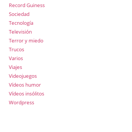
Record Guiness
Sociedad
Tecnología
Televisión
Terror y miedo
Trucos
Varios
Viajes
Videojuegos
Vídeos humor
Vídeos insólitos
Wordpress