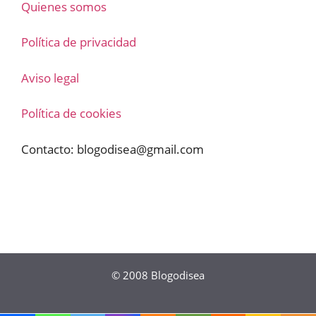
Quienes somos
Política de privacidad
Aviso legal
Política de cookies
Contacto:
blogodisea@gmail.com
© 2008
Blogodisea