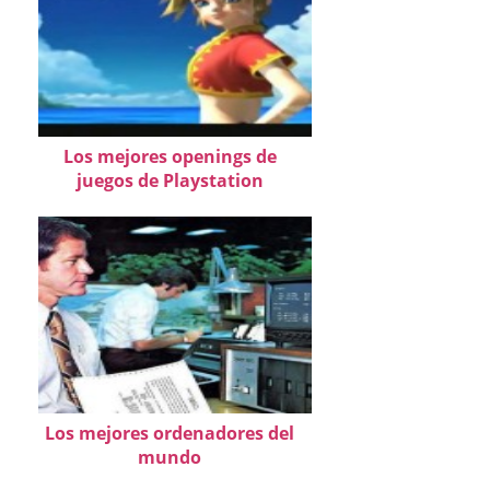
Los mejores openings de
juegos de Playstation
Los mejores ordenadores del
mundo