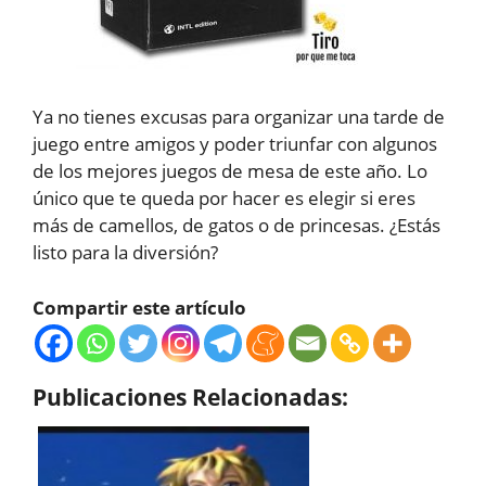
Ya no tienes excusas para organizar una tarde de
juego entre amigos y poder triunfar con algunos
de los mejores juegos de mesa de este año. Lo
único que te queda por hacer es elegir si eres
más de camellos, de gatos o de princesas. ¿Estás
listo para la diversión?
Compartir este artículo
Publicaciones Relacionadas: