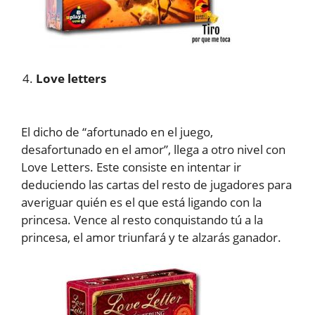
Love letters
El dicho de “afortunado en el juego,
desafortunado en el amor”, llega a otro nivel con
Love Letters. Este consiste en intentar ir
deduciendo las cartas del resto de jugadores para
averiguar quién es el que está ligando con la
princesa. Vence al resto conquistando tú a la
princesa, el amor triunfará y te alzarás ganador.