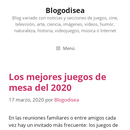
Saltar
Blogodisea
al
contenido
Blog variado con noticias y secciones de juegos, cine,
televisión, arte, ciencia, imágenes, videos, humor,
naturaleza, historia, videojuegos, música o Internet
Menú
Los mejores juegos de
mesa del 2020
17 marzo, 2020
por
Blogodisea
En las reuniones familiares o entre amigos cada
vez hay un invitado más frecuente: los juegos de