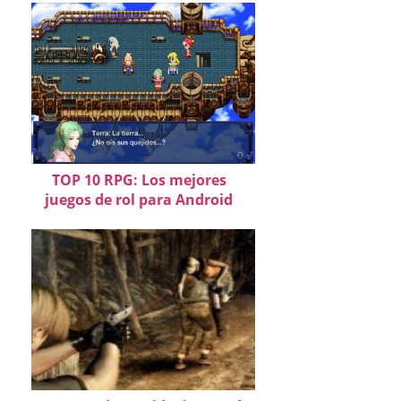
TOP 10 RPG: Los mejores
juegos de rol para Android