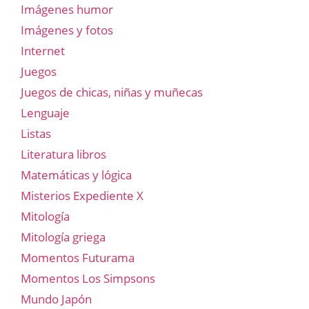
Imágenes humor
Imágenes y fotos
Internet
Juegos
Juegos de chicas, niñas y muñecas
Lenguaje
Listas
Literatura libros
Matemáticas y lógica
Misterios Expediente X
Mitología
Mitología griega
Momentos Futurama
Momentos Los Simpsons
Mundo Japón