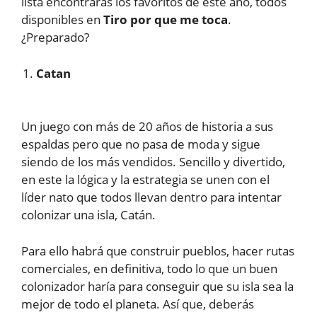
lista encontrarás los favoritos de este año, todos
disponibles en
Tiro por que me toca
.
¿Preparado?
Catan
Un juego con más de 20 años de historia a sus
espaldas pero que no pasa de moda y sigue
siendo de los más vendidos. Sencillo y divertido,
en este la lógica y la estrategia se unen con el
líder nato que todos llevan dentro para intentar
colonizar una isla, Catán.
Para ello habrá que construir pueblos, hacer rutas
comerciales, en definitiva, todo lo que un buen
colonizador haría para conseguir que su isla sea la
mejor de todo el planeta. Así que, deberás