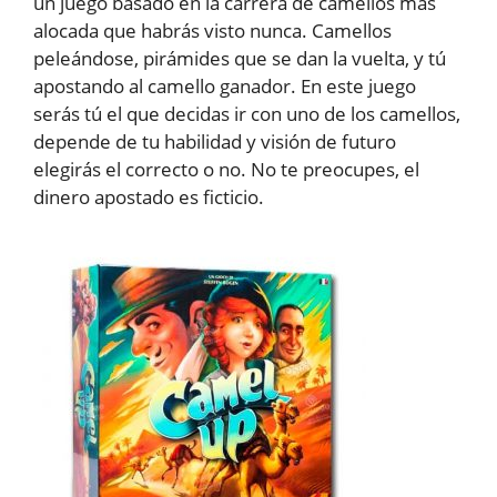
un juego basado en la carrera de camellos más
alocada que habrás visto nunca. Camellos
peleándose, pirámides que se dan la vuelta, y tú
apostando al camello ganador. En este juego
serás tú el que decidas ir con uno de los camellos,
depende de tu habilidad y visión de futuro
elegirás el correcto o no. No te preocupes, el
dinero apostado es ficticio.