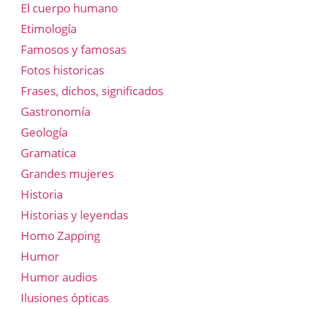
El cuerpo humano
Etimología
Famosos y famosas
Fotos historicas
Frases, dichos, significados
Gastronomía
Geología
Gramatica
Grandes mujeres
Historia
Historias y leyendas
Homo Zapping
Humor
Humor audios
Ilusiones ópticas