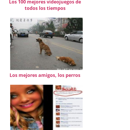
Los 100 mejores videojuegos de
todos los tiempos
Los mejores amigos, los perros