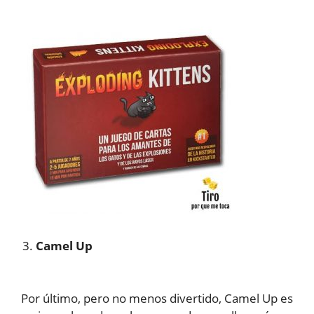
Camel Up
Por último, pero no menos divertido, Camel Up es