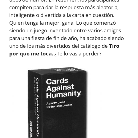
compiten para dar la respuesta más aleatoria,
inteligente o divertida a la carta en cuestión.
Quien tenga la mejor, gana. Lo que comenzó
siendo un juego inventado entre varios amigos
para una fiesta de fin de año, ha acabado siendo
uno de los más divertidos del catálogo de
Tiro
por que me toca.
¿Te lo vas a perder?