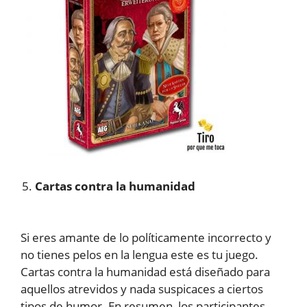
Cartas contra la humanidad
Si eres amante de lo políticamente incorrecto y
no tienes pelos en la lengua este es tu juego.
Cartas contra la humanidad está diseñado para
aquellos atrevidos y nada suspicaces a ciertos
tipos de humor. En resumen, los participantes