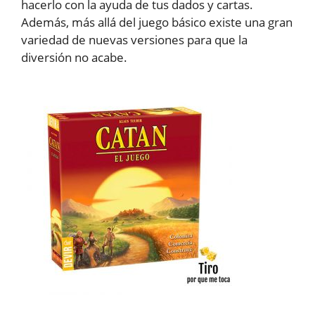
hacerlo con la ayuda de tus dados y cartas.
Además, más allá del juego básico existe una gran
variedad de nuevas versiones para que la
diversión no acabe.