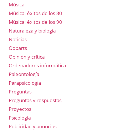
Música
Música: éxitos de los 80
Música: éxitos de los 90
Naturaleza y biología
Noticias
Ooparts
Opinión y crítica
Ordenadores informática
Paleontología
Parapsicología
Preguntas
Preguntas y respuestas
Proyectos
Psicología
Publicidad y anuncios