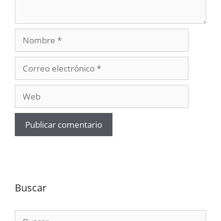
Nombre
Correo
electrónico
Web
Buscar
Buscar: