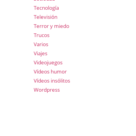
Tecnología
Televisión
Terror y miedo
Trucos
Varios
Viajes
Videojuegos
Vídeos humor
Vídeos insólitos
Wordpress