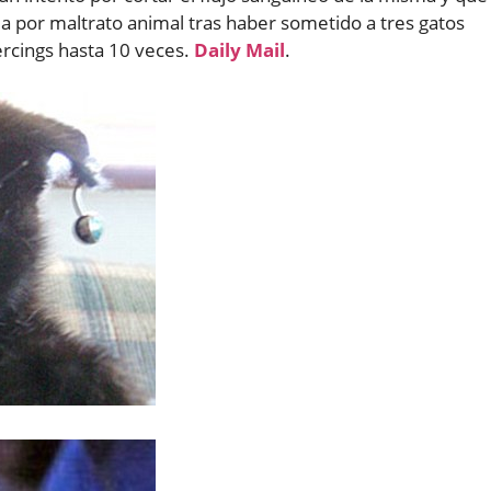
a por maltrato animal tras haber sometido a tres gatos
ercings hasta 10 veces.
Daily Mail
.