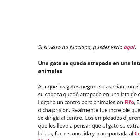
Si el vídeo no funciona, puedes verlo
aquí
.
Una gata se queda atrapada en una lat
animales
Aunque los gatos negros se asocian con el 
su cabeza quedó atrapada en una lata de
llegar a un centro para animales en
Fife
, 
dicha prisión. Realmente fue increíble que
se dirigía al centro. Los empleados dijero
que les llevó a pensar que el gato se extra
la lata, fue reconocida y transportada al
Ce