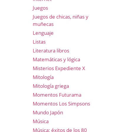
Juegos
Juegos de chicas, niñas y
muñecas
Lenguaje
Listas
Literatura libros
Matemáticas y lógica
Misterios Expediente X
Mitología
Mitología griega
Momentos Futurama
Momentos Los Simpsons
Mundo Japón
Música
Música: éxitos de los 80