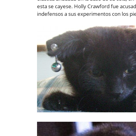
esta se cayese. Holly Crawford fue acusad
indefensos a sus experimentos con los pi