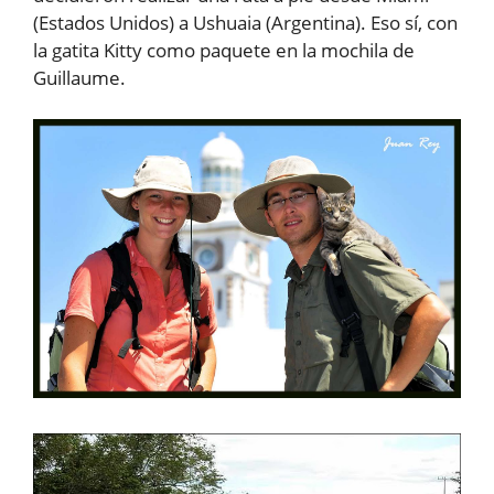
(Estados Unidos) a Ushuaia (Argentina). Eso sí, con
la gatita Kitty como paquete en la mochila de
Guillaume.