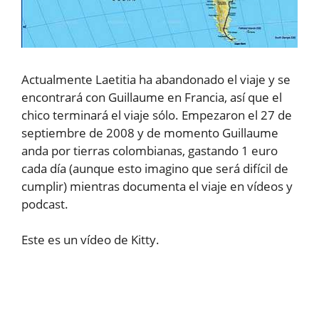
Actualmente Laetitia ha abandonado el viaje y se
encontrará con Guillaume en Francia, así que el
chico terminará el viaje sólo. Empezaron el 27 de
septiembre de 2008 y de momento Guillaume
anda por tierras colombianas, gastando 1 euro
cada día (aunque esto imagino que será difícil de
cumplir) mientras documenta el viaje en vídeos y
podcast.
Este es un vídeo de Kitty.