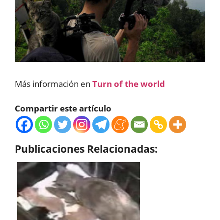
Más información en
Turn of the world
Compartir este artículo
Publicaciones Relacionadas: