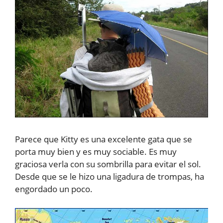
Parece que Kitty es una excelente gata que se
porta muy bien y es muy sociable. Es muy
graciosa verla con su sombrilla para evitar el sol.
Desde que se le hizo una ligadura de trompas, ha
engordado un poco.