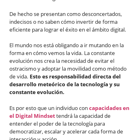
De hecho se presentan como desconcertados,
indecisos o no saben cómo invertir de forma
eficiente para lograr el éxito en el ámbito digital.
El mundo nos está obligando a ir mutando en la
forma en cómo vemos la vida. La constante
evolución nos crea la necesidad de evitar el
ostracismo y adoptar la movilidad como método
de vida.
Esto es responsabilidad directa del
desarrollo meteórico de la tecnología y su
constante evolución.
Es por esto que un individuo con
capacidades en
el Digital Mindset
tendrá la capacidad de
entender el poder de la tecnología para
democratizar, escalar y acelerar cada forma de
interacción y acción.