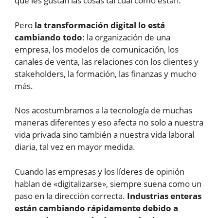
que les gustan las cosas tal cual como están.
Pero
la transformación digital lo está
cambiando todo
: la organización de una
empresa, los modelos de comunicación, los
canales de venta, las relaciones con los clientes y
stakeholders, la formación, las finanzas y mucho
más.
Nos acostumbramos a la tecnología de muchas
maneras diferentes y eso afecta no solo a nuestra
vida privada sino también a nuestra vida laboral
diaria, tal vez en mayor medida.
Cuando las empresas y los líderes de opinión
hablan de «digitalizarse», siempre suena como un
paso en la dirección correcta.
Industrias enteras
están cambiando rápidamente debido a