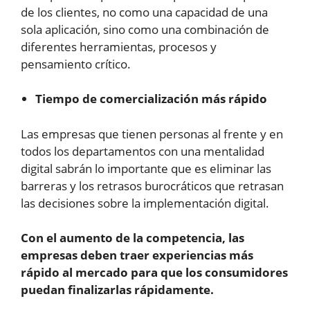
de los clientes, no como una capacidad de una
sola aplicación, sino como una combinación de
diferentes herramientas, procesos y
pensamiento crítico.
Tiempo de comercialización más rápido
Las empresas que tienen personas al frente y en
todos los departamentos con una mentalidad
digital sabrán lo importante que es eliminar las
barreras y los retrasos burocráticos que retrasan
las decisiones sobre la implementación digital.
Con el aumento de la competencia, las
empresas deben traer experiencias más
rápido al mercado para que los consumidores
puedan
finalizarlas rápidamente.