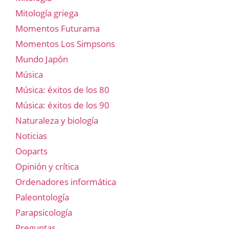
Mitología griega
Momentos Futurama
Momentos Los Simpsons
Mundo Japón
Música
Música: éxitos de los 80
Música: éxitos de los 90
Naturaleza y biología
Noticias
Ooparts
Opinión y crítica
Ordenadores informática
Paleontología
Parapsicología
Preguntas