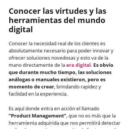
Conocer las virtudes y las
herramientas del mundo
digital
Conocer la necesidad real de los clientes es
absolutamente necesario para poder innovar y
ofrecer soluciones novedosas y esto va de la
mano directamente de la
era digital
.
Es obvio
que durante mucho tiempo, las soluciones
análogas o manuales existieron, pero es
momento de crear
, brindando rapidez y
facilidad en la experiencia.
Es aquí donde entra en acción el llamado
“Product Management”
, que no es más que la
herramienta adquirida que nos permitirá detectar