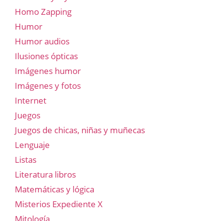
Homo Zapping
Humor
Humor audios
Ilusiones ópticas
Imágenes humor
Imágenes y fotos
Internet
Juegos
Juegos de chicas, niñas y muñecas
Lenguaje
Listas
Literatura libros
Matemáticas y lógica
Misterios Expediente X
Mitología