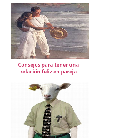
Consejos para tener una
relación feliz en pareja