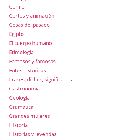
Comic
Cortos y animación
Cosas del pasado
Egipto
El cuerpo humano
Etimología
Famosos y famosas
Fotos historicas
Frases, dichos, significados
Gastronomía
Geología
Gramatica
Grandes mujeres
Historia
Historias y leyendas