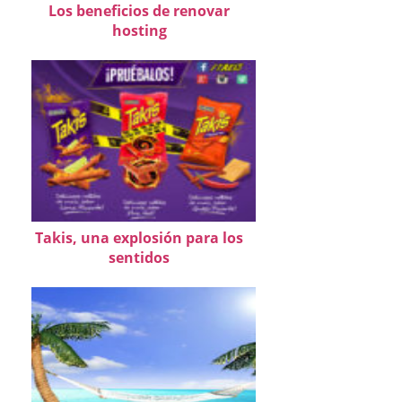
Los beneficios de renovar
hosting
Takis, una explosión para los
sentidos