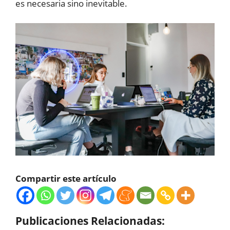
es necesaria sino inevitable.
Compartir este artículo
Publicaciones Relacionadas: