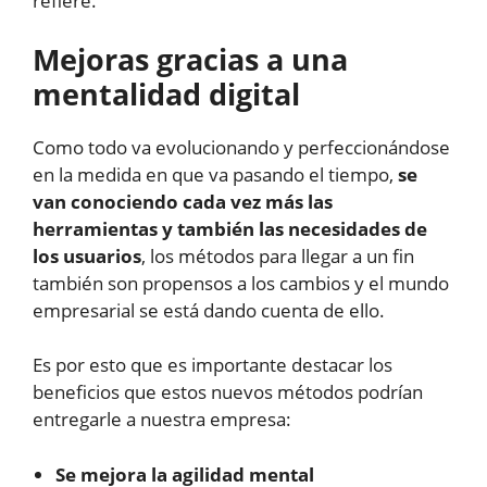
refiere.
Mejoras gracias a una
mentalidad digital
Como todo va evolucionando y perfeccionándose
en la medida en que va pasando el tiempo,
se
van conociendo cada vez más las
herramientas y también las necesidades de
los usuarios
, los métodos para llegar a un fin
también son propensos a los cambios y el mundo
empresarial se está dando cuenta de ello.
Es por esto que es importante destacar los
beneficios que estos nuevos métodos podrían
entregarle a nuestra empresa:
Se mejora la agilidad mental