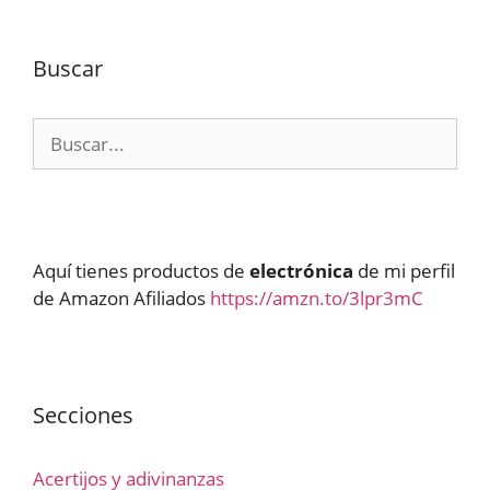
Buscar
Buscar:
Aquí tienes productos de
electrónica
de mi perfil
de Amazon Afiliados
https://amzn.to/3lpr3mC
Secciones
Acertijos y adivinanzas