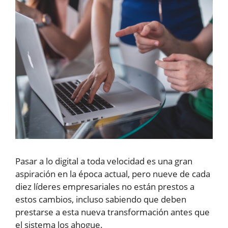
Pasar a lo digital a toda velocidad es una gran
aspiración en la época actual, pero nueve de cada
diez líderes empresariales no están prestos a
estos cambios, incluso sabiendo que deben
prestarse a esta nueva transformación antes que
el sistema los ahogue.