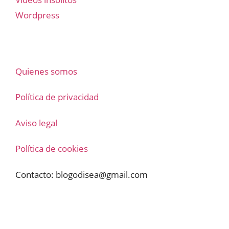
Wordpress
Quienes somos
Política de privacidad
Aviso legal
Política de cookies
Contacto:
blogodisea@gmail.com