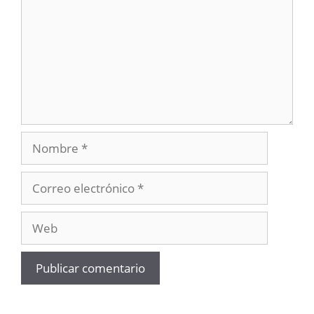
Nombre
Correo
electrónico
Web