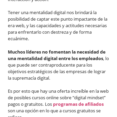
Tener una mentalidad digital nos brindará la
posibilidad de captar este punto impactante de la
era web, y las capacidades y actitudes necesarias
para enfrentarlo con destreza y de forma
ecuánime.
Muchos líderes no fomentan la necesidad de
una mentalidad digital entre los empleados
, lo
que puede ser contraproducente para los
objetivos estratégicos de las empresas de lograr
la supremacía digital.
Es por esto que hay una oferta increíble en la web
de posibles cursos online sobre “digital mindset”
pagos o gratuitos. Los
programas de afiliados
son una opción en lo que a cursos gratuitos se