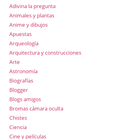
Adivina la pregunta
Animales y plantas
Anime y dibujos
Apuestas
Arqueología
Arquitectura y construcciones
Arte
Astronomía
Biografías
Blogger
Blogs amigos
Bromas cámara oculta
Chistes
Ciencia
Cine y películas