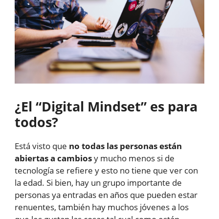
¿El “Digital Mindset” es para
todos?
Está visto que
no todas las personas
están
abiertas a cambios
y mucho menos si de
tecnología se refiere y esto no tiene que ver con
la edad. Si bien, hay un grupo importante de
personas ya entradas en años que pueden estar
renuentes, también hay muchos jóvenes a los