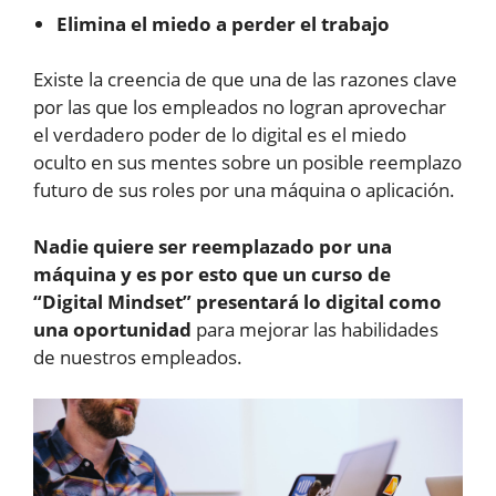
Elimina el miedo a perder el trabajo
Existe la creencia de que una de las razones clave
por las que los empleados no logran aprovechar
el verdadero poder de lo digital es el miedo
oculto en sus mentes sobre un posible reemplazo
futuro de sus roles por una máquina o aplicación.
Nadie quiere ser reemplazado por una
máquina y es por esto que un curso de
“Digital Mindset” presentará lo digital como
una oportunidad
para mejorar las habilidades
de nuestros empleados.