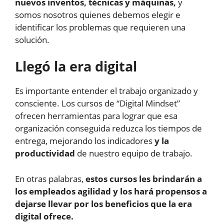
nuevos inventos, técnicas y máquinas,
y
somos nosotros quienes debemos elegir e
identificar los problemas que requieren una
solución.
Llegó la era digital
Es importante entender el trabajo organizado y
consciente. Los cursos de “Digital Mindset”
ofrecen herramientas para lograr que esa
organización conseguida reduzca los tiempos de
entrega, mejorando los indicadores
y la
productividad
de nuestro equipo de trabajo.
En otras palabras,
estos cursos les brindarán a
los empleados agilidad y los hará propensos a
dejarse llevar por los beneficios que la era
digital ofrece.