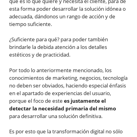
qué es lo que quiere y necesita el cliente, para de
esta forma poder desarrollar la solución idónea o
adecuada, dándonos un rango de acción y de
tiempo suficiente.
¿Suficiente para qué? para poder también
brindarle la debida atención a los detalles
estéticos y de practicidad.
Por todo lo anteriormente mencionado, los
conocimientos de marketing, negocios, tecnología
no deben ser obviados, haciendo especial énfasis
en el apartado de experiencias del usuario,
porque el foco de este
es justamente el
detectar la necesidad primaria del mismo
para desarrollar una solución definitiva.
Es por esto que la transformación digital no sólo