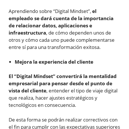
Aprendiendo sobre “Digital Mindset”,
el
empleado se dará cuenta de la importancia
de relacionar datos, aplicaciones e
infraestructura
, de cómo dependen unos de
otros y cómo cada uno puede complementarse
entre sí para una transformación exitosa.
Mejora la experiencia del cliente
El “Digital Mindset” convertirá la mentalidad
empresarial para pensar desde el punto de
vista del cliente
, entender el tipo de viaje digital
que realiza, hacer ajustes estratégicos y
tecnológicos en consecuencia.
De esta forma se podrán realizar correctivos con
el fin para cumplir con las expectativas superiores