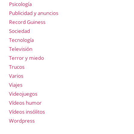
Psicología
Publicidad y anuncios
Record Guiness
Sociedad
Tecnología
Televisión
Terror y miedo
Trucos
Varios
Viajes
Videojuegos
Vídeos humor
Vídeos insólitos
Wordpress