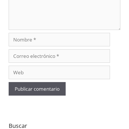
Nombre
Correo
electrónico
Web
Buscar