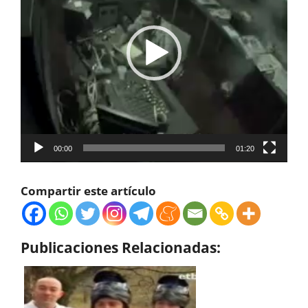
00:00
01:20
Compartir este artículo
Publicaciones Relacionadas: