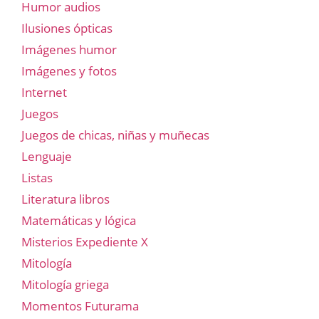
Humor audios
Ilusiones ópticas
Imágenes humor
Imágenes y fotos
Internet
Juegos
Juegos de chicas, niñas y muñecas
Lenguaje
Listas
Literatura libros
Matemáticas y lógica
Misterios Expediente X
Mitología
Mitología griega
Momentos Futurama