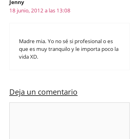
Jenny
18 junio, 2012 a las 13:08
Madre mia. Yo no sé si profesional o es
que es muy tranquilo y le importa poco la
vida XD.
Deja un comentario
Comentario