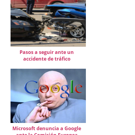
Pasos a seguir ante un
accidente de tráfico
Microsoft denuncia a Google