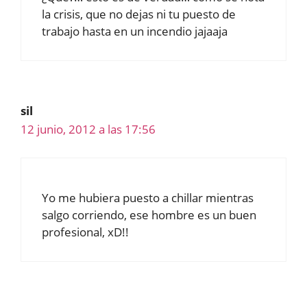
la crisis, que no dejas ni tu puesto de
trabajo hasta en un incendio jajaaja
sil
12 junio, 2012 a las 17:56
Yo me hubiera puesto a chillar mientras
salgo corriendo, ese hombre es un buen
profesional, xD!!