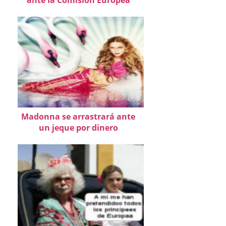
ante la Comisión Europea
Madonna se arrastrará ante
un jeque por dinero