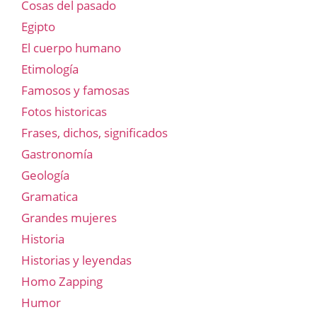
Cosas del pasado
Egipto
El cuerpo humano
Etimología
Famosos y famosas
Fotos historicas
Frases, dichos, significados
Gastronomía
Geología
Gramatica
Grandes mujeres
Historia
Historias y leyendas
Homo Zapping
Humor