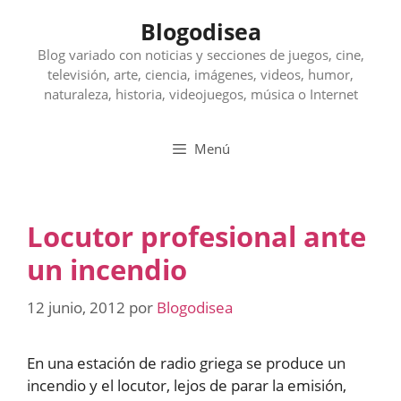
Saltar
Blogodisea
al
contenido
Blog variado con noticias y secciones de juegos, cine,
televisión, arte, ciencia, imágenes, videos, humor,
naturaleza, historia, videojuegos, música o Internet
Menú
Locutor profesional ante
un incendio
12 junio, 2012
por
Blogodisea
En una estación de radio griega se produce un
incendio y el locutor, lejos de parar la emisión,