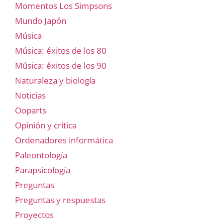
Momentos Los Simpsons
Mundo Japón
Música
Música: éxitos de los 80
Música: éxitos de los 90
Naturaleza y biología
Noticias
Ooparts
Opinión y crítica
Ordenadores informática
Paleontología
Parapsicología
Preguntas
Preguntas y respuestas
Proyectos