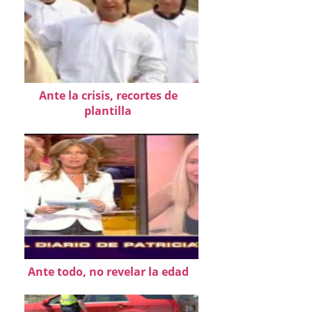
Ante la crisis, recortes de
plantilla
Ante todo, no revelar la edad