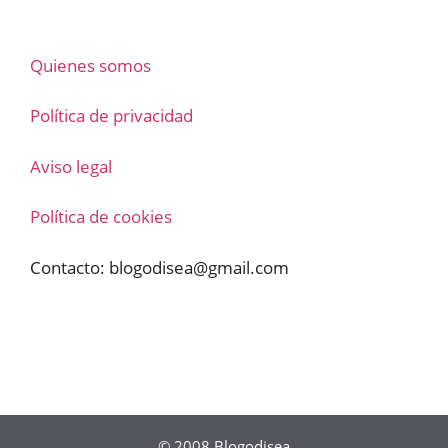
Quienes somos
Política de privacidad
Aviso legal
Política de cookies
Contacto:
blogodisea@gmail.com
© 2008
Blogodisea