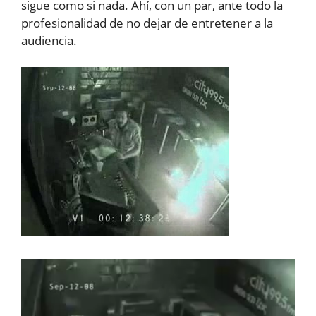
sigue como si nada. Ahí, con un par, ante todo la
profesionalidad de no dejar de entretener a la
audiencia.
Reproductor
de
vídeo