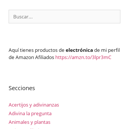
Buscar:
Aquí tienes productos de
electrónica
de mi perfil
de Amazon Afiliados
https://amzn.to/3lpr3mC
Secciones
Acertijos y adivinanzas
Adivina la pregunta
Animales y plantas