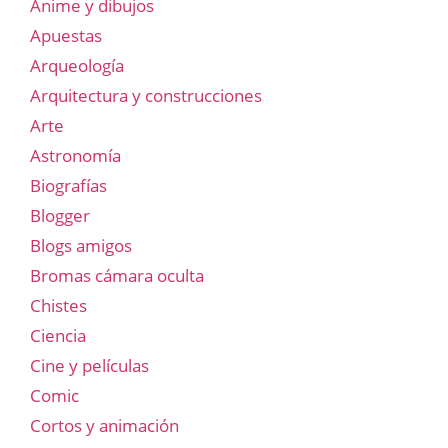
Anime y dibujos
Apuestas
Arqueología
Arquitectura y construcciones
Arte
Astronomía
Biografías
Blogger
Blogs amigos
Bromas cámara oculta
Chistes
Ciencia
Cine y películas
Comic
Cortos y animación