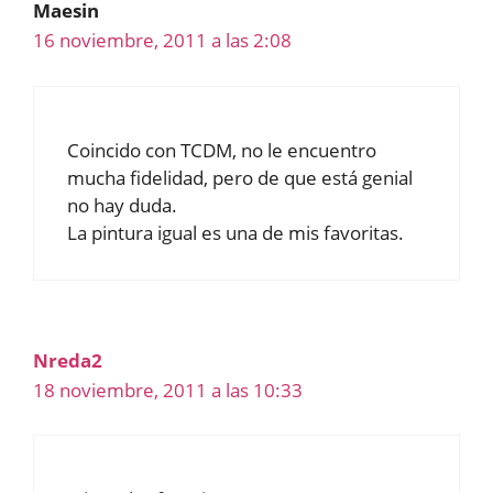
Maesin
16 noviembre, 2011 a las 2:08
Coincido con TCDM, no le encuentro
mucha fidelidad, pero de que está genial
no hay duda.
La pintura igual es una de mis favoritas.
Nreda2
18 noviembre, 2011 a las 10:33