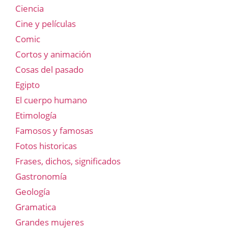
Ciencia
Cine y películas
Comic
Cortos y animación
Cosas del pasado
Egipto
El cuerpo humano
Etimología
Famosos y famosas
Fotos historicas
Frases, dichos, significados
Gastronomía
Geología
Gramatica
Grandes mujeres