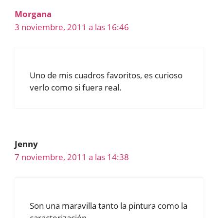
Morgana
3 noviembre, 2011 a las 16:46
Uno de mis cuadros favoritos, es curioso
verlo como si fuera real.
Jenny
7 noviembre, 2011 a las 14:38
Son una maravilla tanto la pintura como la
caracterización.