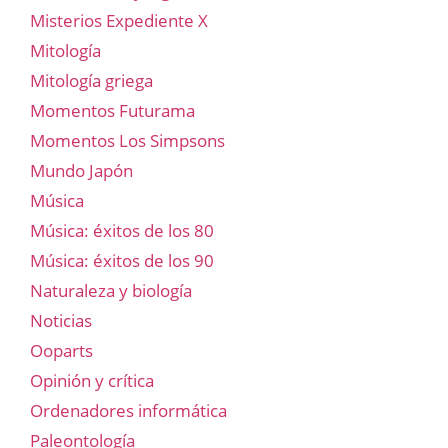
Misterios Expediente X
Mitología
Mitología griega
Momentos Futurama
Momentos Los Simpsons
Mundo Japón
Música
Música: éxitos de los 80
Música: éxitos de los 90
Naturaleza y biología
Noticias
Ooparts
Opinión y crítica
Ordenadores informática
Paleontología