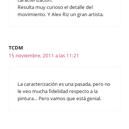
Resulta muy curioso el detalle del
movimiento. Y Alex Riz un gran artista.
TCDM
15 noviembre, 2011 a las 11:21
La caracterización es una pasada, pero no
le veo mucha fidelidad respecto a la
pintura… Pero vamos que está genial.