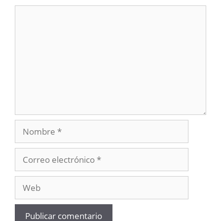
Comentario
Nombre
Correo
electrónico
Web