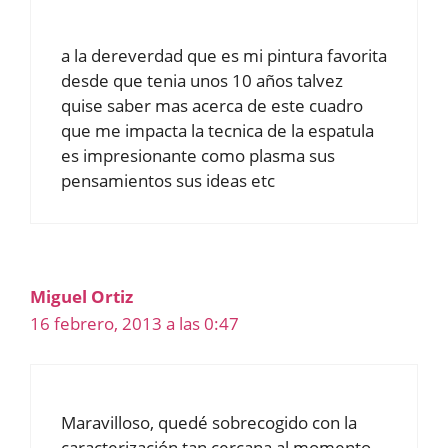
a la dereverdad que es mi pintura favorita
desde que tenia unos 10 años talvez
quise saber mas acerca de este cuadro
que me impacta la tecnica de la espatula
es impresionante como plasma sus
pensamientos sus ideas etc
Miguel Ortiz
16 febrero, 2013 a las 0:47
Maravilloso, quedé sobrecogido con la
caracterización tan cercana al momento