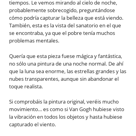
tiempos. Le vemos mirando al cielo de noche,
probablemente sobrecogido, preguntándose
cómo podría capturar la belleza que está viendo.
También, esta es la vista del sanatorio en el que
se encontraba, ya que el pobre tenía muchos
problemas mentales.
Quería que esta pieza fuese mágica y fantástica,
no sólo una pintura de una noche normal. De ahí
que la luna sea enorme, las estrellas grandes y las
nubes transparentes, aunque sin abandonar el
toque realista.
Si comprobáis la pintura original, veréis mucho
movimiento… es como si Van Gogh hubiese visto
la vibración en todos los objetos y hasta hubiese
capturado el viento.