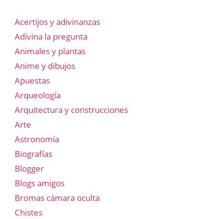
Acertijos y adivinanzas
Adivina la pregunta
Animales y plantas
Anime y dibujos
Apuestas
Arqueología
Arquitectura y construcciones
Arte
Astronomía
Biografías
Blogger
Blogs amigos
Bromas cámara oculta
Chistes