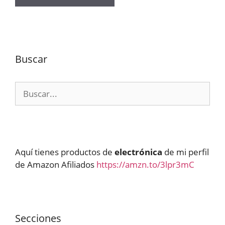
Buscar
Buscar:
Aquí tienes productos de
electrónica
de mi perfil
de Amazon Afiliados
https://amzn.to/3lpr3mC
Secciones