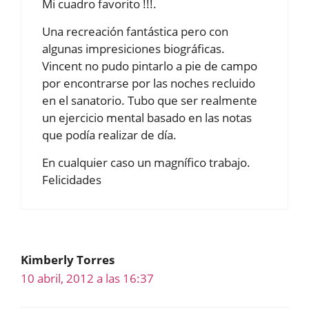
Mi cuadro favorito !!!.
Una recreación fantástica pero con
algunas impresiciones biográficas.
Vincent no pudo pintarlo a pie de campo
por encontrarse por las noches recluido
en el sanatorio. Tubo que ser realmente
un ejercicio mental basado en las notas
que podía realizar de día.
En cualquier caso un magnífico trabajo.
Felicidades
Kimberly Torres
10 abril, 2012 a las 16:37