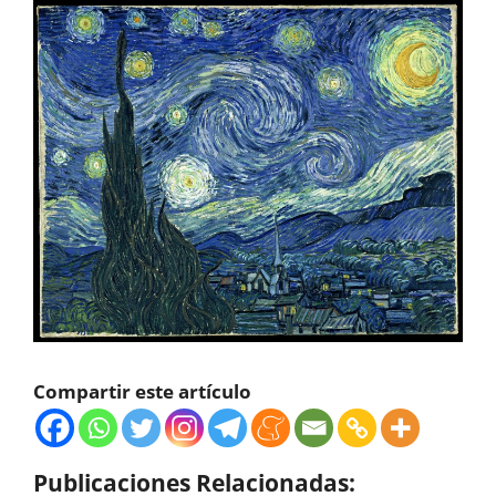
Compartir este artículo
Publicaciones Relacionadas: