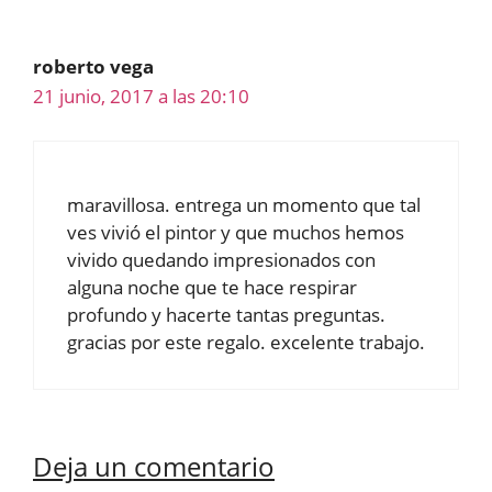
roberto vega
21 junio, 2017 a las 20:10
maravillosa. entrega un momento que tal
ves vivió el pintor y que muchos hemos
vivido quedando impresionados con
alguna noche que te hace respirar
profundo y hacerte tantas preguntas.
gracias por este regalo. excelente trabajo.
Deja un comentario