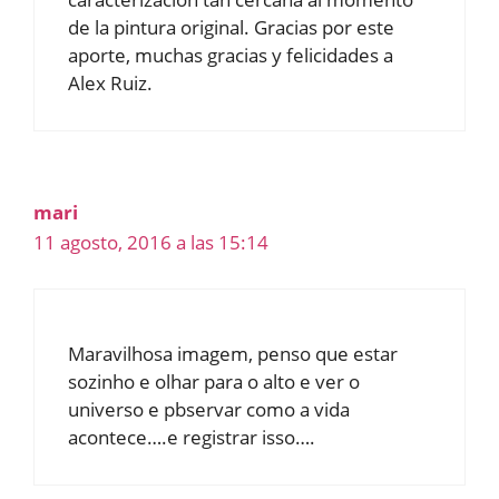
de la pintura original. Gracias por este
aporte, muchas gracias y felicidades a
Alex Ruiz.
mari
11 agosto, 2016 a las 15:14
Maravilhosa imagem, penso que estar
sozinho e olhar para o alto e ver o
universo e pbservar como a vida
acontece….e registrar isso….