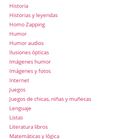
Historia
Historias y leyendas
Homo Zapping
Humor
Humor audios
Ilusiones ópticas
Imágenes humor
Imágenes y fotos
Internet
Juegos
Juegos de chicas, niñas y muñecas
Lenguaje
Listas
Literatura libros
Matemáticas y lógica