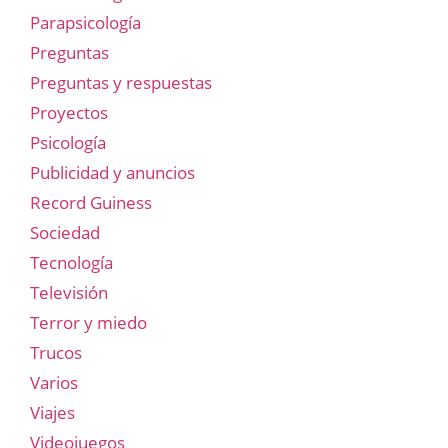
Parapsicología
Preguntas
Preguntas y respuestas
Proyectos
Psicología
Publicidad y anuncios
Record Guiness
Sociedad
Tecnología
Televisión
Terror y miedo
Trucos
Varios
Viajes
Videojuegos