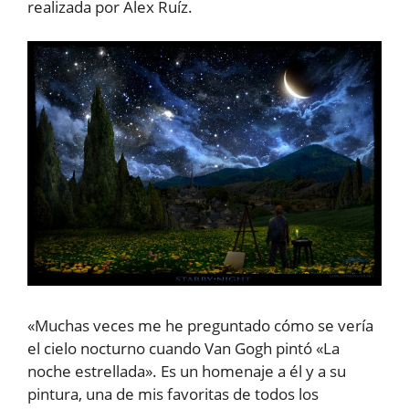
realizada por Alex Ruíz.
«Muchas veces me he preguntado cómo se vería
el cielo nocturno cuando Van Gogh pintó «La
noche estrellada». Es un homenaje a él y a su
pintura, una de mis favoritas de todos los