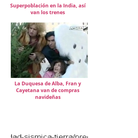
Superpoblación en la India, así
van los trenes
La Duquesa de Alba, Fran y
Cayetana van de compras
navideñas