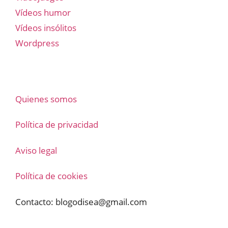
Vídeos humor
Vídeos insólitos
Wordpress
Quienes somos
Política de privacidad
Aviso legal
Política de cookies
Contacto:
blogodisea@gmail.com