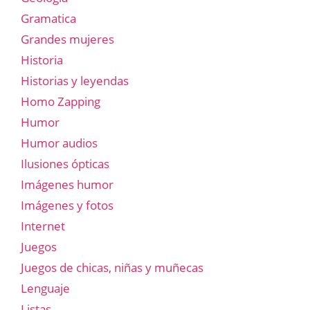
Gramatica
Grandes mujeres
Historia
Historias y leyendas
Homo Zapping
Humor
Humor audios
Ilusiones ópticas
Imágenes humor
Imágenes y fotos
Internet
Juegos
Juegos de chicas, niñas y muñecas
Lenguaje
Listas