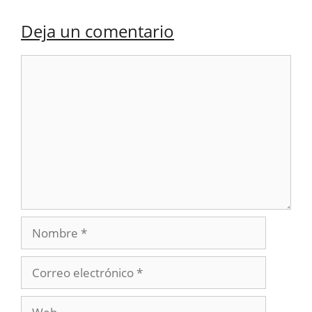
Deja un comentario
Comentario
Nombre
Correo
electrónico
Web