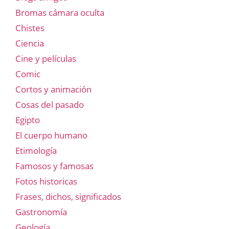
Bromas cámara oculta
Chistes
Ciencia
Cine y películas
Comic
Cortos y animación
Cosas del pasado
Egipto
El cuerpo humano
Etimología
Famosos y famosas
Fotos historicas
Frases, dichos, significados
Gastronomía
Geología