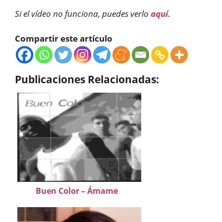
Si el vídeo no funciona, puedes verlo
aquí
.
Compartir este artículo
Publicaciones Relacionadas:
Buen Color – Ámame