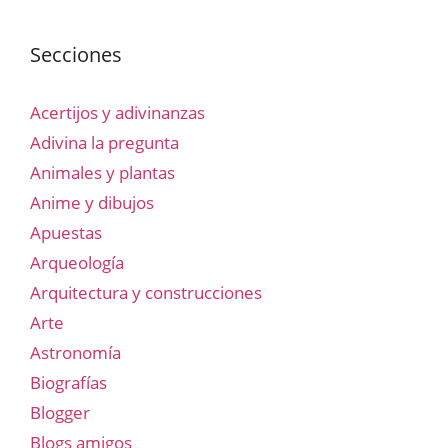
Secciones
Acertijos y adivinanzas
Adivina la pregunta
Animales y plantas
Anime y dibujos
Apuestas
Arqueología
Arquitectura y construcciones
Arte
Astronomía
Biografías
Blogger
Blogs amigos