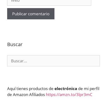
Buscar
Buscar:
Aquí tienes productos de
electrónica
de mi perfil
de Amazon Afiliados
https://amzn.to/3lpr3mC