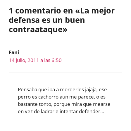
1 comentario en «La mejor
defensa es un buen
contraataque»
Fani
14 julio, 2011 a las 6:50
Pensaba que iba a morderles jajaja, ese
perro es cachorro aun me parece, o es
bastante tonto, porque mira que mearse
en vez de ladrar e intentar defender…