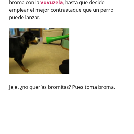
broma con la
vuvuzela
, hasta que decide
emplear el mejor contraataque que un perro
puede lanzar.
Jeje, ¿no querías bromitas? Pues toma broma.