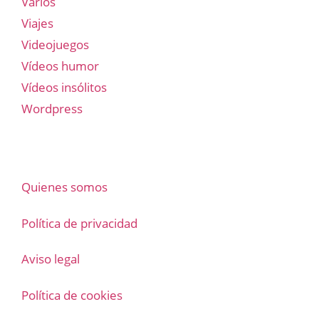
Varios
Viajes
Videojuegos
Vídeos humor
Vídeos insólitos
Wordpress
Quienes somos
Política de privacidad
Aviso legal
Política de cookies