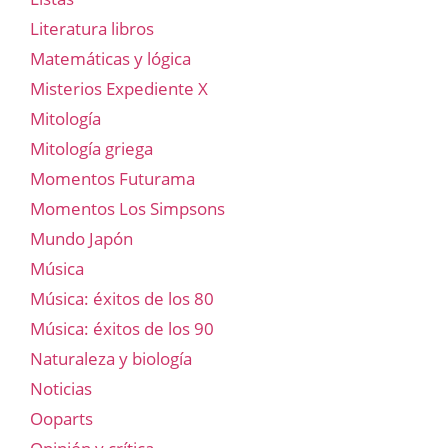
Literatura libros
Matemáticas y lógica
Misterios Expediente X
Mitología
Mitología griega
Momentos Futurama
Momentos Los Simpsons
Mundo Japón
Música
Música: éxitos de los 80
Música: éxitos de los 90
Naturaleza y biología
Noticias
Ooparts