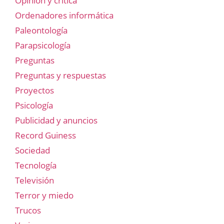
Opinión y crítica
Ordenadores informática
Paleontología
Parapsicología
Preguntas
Preguntas y respuestas
Proyectos
Psicología
Publicidad y anuncios
Record Guiness
Sociedad
Tecnología
Televisión
Terror y miedo
Trucos