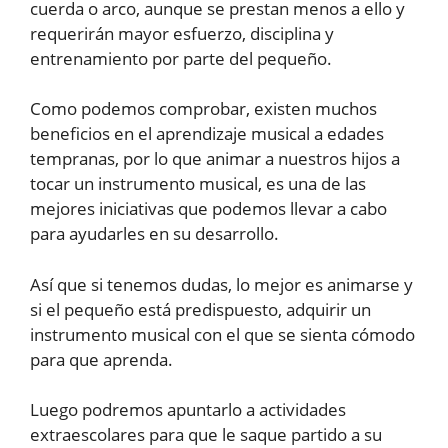
cuerda o arco, aunque se prestan menos a ello y
requerirán mayor esfuerzo, disciplina y
entrenamiento por parte del pequeño.
Como podemos comprobar, existen muchos
beneficios en el aprendizaje musical a edades
tempranas, por lo que animar a nuestros hijos a
tocar un instrumento musical, es una de las
mejores iniciativas que podemos llevar a cabo
para ayudarles en su desarrollo.
Así que si tenemos dudas, lo mejor es animarse y
si el pequeño está predispuesto, adquirir un
instrumento musical con el que se sienta cómodo
para que aprenda.
Luego podremos apuntarlo a actividades
extraescolares para que le saque partido a su