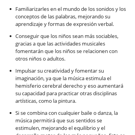
Familiarizarles en el mundo de los sonidos y los
conceptos de las palabras, mejorando su
aprendizaje y formas de expresión verbal.
Conseguir que los niños sean más sociables,
gracias a que las actividades musicales
fomentarán que los niños se relacionen con
otros niños o adultos.
Impulsar su creatividad y fomentar su
imaginación, ya que la música estimula el
hemisferio cerebral derecho y eso aumentará
su capacidad para practicar otras disciplinas
artísticas, como la pintura.
Si se combina con cualquier baile o danza, la
música permitirá que sus sentidos se
estimulen, mejorando el equilibrio y el