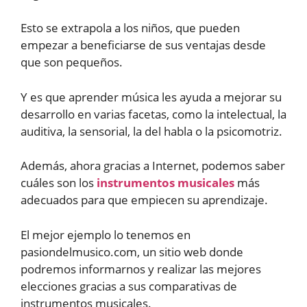
Esto se extrapola a los niños, que pueden
empezar a beneficiarse de sus ventajas desde
que son pequeños.
Y es que aprender música les ayuda a mejorar su
desarrollo en varias facetas, como la intelectual, la
auditiva, la sensorial, la del habla o la psicomotriz.
Además, ahora gracias a Internet, podemos saber
cuáles son los
instrumentos musicales
más
adecuados para que empiecen su aprendizaje.
El mejor ejemplo lo tenemos en
pasiondelmusico.com, un sitio web donde
podremos informarnos y realizar las mejores
elecciones gracias a sus comparativas de
instrumentos musicales.