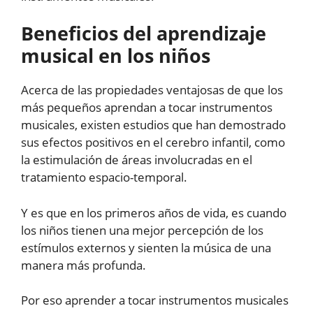
Beneficios del aprendizaje
musical en los niños
Acerca de las propiedades ventajosas de que los
más pequeños aprendan a tocar instrumentos
musicales, existen estudios que han demostrado
sus efectos positivos en el cerebro infantil, como
la estimulación de áreas involucradas en el
tratamiento espacio-temporal.
Y es que en los primeros años de vida, es cuando
los niños tienen una mejor percepción de los
estímulos externos y sienten la música de una
manera más profunda.
Por eso aprender a tocar instrumentos musicales