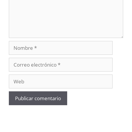
Nombre
Correo
electrónico
Web