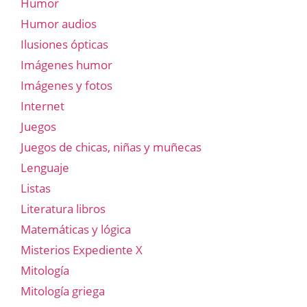
Humor
Humor audios
Ilusiones ópticas
Imágenes humor
Imágenes y fotos
Internet
Juegos
Juegos de chicas, niñas y muñecas
Lenguaje
Listas
Literatura libros
Matemáticas y lógica
Misterios Expediente X
Mitología
Mitología griega