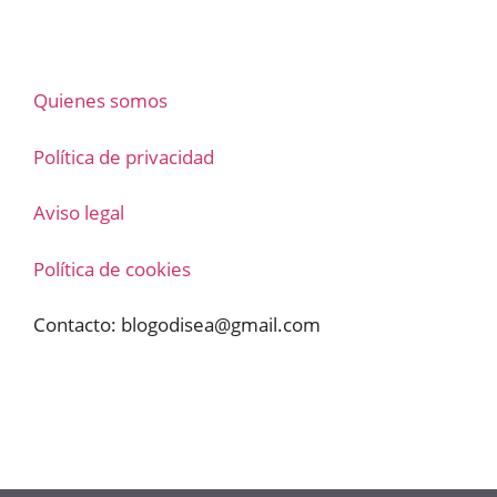
Quienes somos
Política de privacidad
Aviso legal
Política de cookies
Contacto:
blogodisea@gmail.com