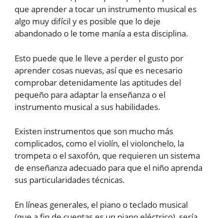
que aprender a tocar un instrumento musical es
algo muy difícil y es posible que lo deje
abandonado o le tome manía a esta disciplina.
Esto puede que le lleve a perder el gusto por
aprender cosas nuevas, así que es necesario
comprobar detenidamente las aptitudes del
pequeño para adaptar la enseñanza o el
instrumento musical a sus habilidades.
Existen instrumentos que son mucho más
complicados, como el violín, el violonchelo, la
trompeta o el saxofón, que requieren un sistema
de enseñanza adecuado para que el niño aprenda
sus particularidades técnicas.
En líneas generales, el piano o teclado musical
(que a fin de cuentas es un piano eléctrico), sería