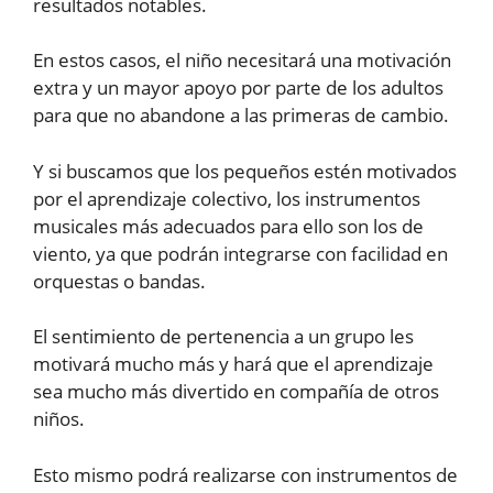
resultados notables.
En estos casos, el niño necesitará una motivación
extra y un mayor apoyo por parte de los adultos
para que no abandone a las primeras de cambio.
Y si buscamos que los pequeños estén motivados
por el aprendizaje colectivo, los instrumentos
musicales más adecuados para ello son los de
viento, ya que podrán integrarse con facilidad en
orquestas o bandas.
El sentimiento de pertenencia a un grupo les
motivará mucho más y hará que el aprendizaje
sea mucho más divertido en compañía de otros
niños.
Esto mismo podrá realizarse con instrumentos de