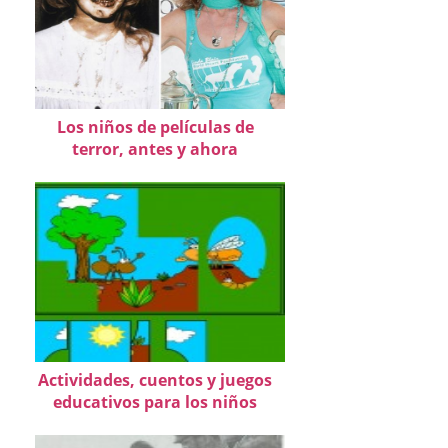
Los niños de películas de
terror, antes y ahora
Actividades, cuentos y juegos
educativos para los niños