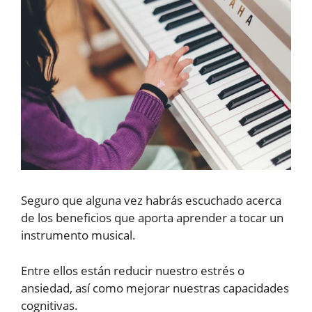
Seguro que alguna vez habrás escuchado acerca
de los beneficios que aporta aprender a tocar un
instrumento musical.
Entre ellos están reducir nuestro estrés o
ansiedad, así como mejorar nuestras capacidades
cognitivas.