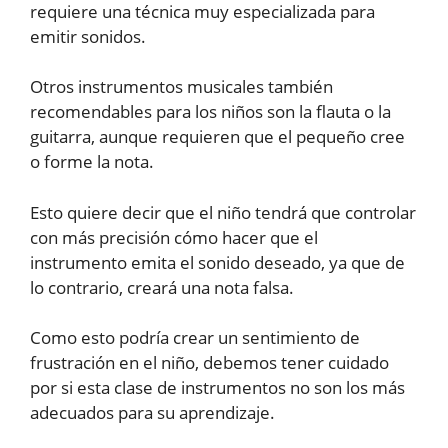
requiere una técnica muy especializada para
emitir sonidos.
Otros instrumentos musicales también
recomendables para los niños son la flauta o la
guitarra, aunque requieren que el pequeño cree
o forme la nota.
Esto quiere decir que el niño tendrá que controlar
con más precisión cómo hacer que el
instrumento emita el sonido deseado, ya que de
lo contrario, creará una nota falsa.
Como esto podría crear un sentimiento de
frustración en el niño, debemos tener cuidado
por si esta clase de instrumentos no son los más
adecuados para su aprendizaje.