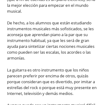
la mejor elección para empezar en el mundo
musical.
De hecho, a los alumnos que están estudiando
instrumentos musicales más sofisticados, se les
aconseja que aprendan piano a la par que su
instrumento habitual, ya que les será de gran
ayuda para sintetizar ciertas nociones musicales
como pueden ser las escalas, los acordes o las
armonías.
La guitarra es otro instrumento que los niños
parecen preferir por encima de otros, quizás
porque consideran que es divertido, por imitar a
estrellas del rock o porque está muy presente en
Internet, televisión y demás medios.