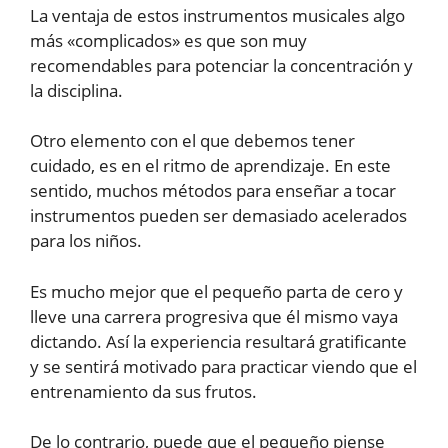
La ventaja de estos instrumentos musicales algo
más «complicados» es que son muy
recomendables para potenciar la concentración y
la disciplina.
Otro elemento con el que debemos tener
cuidado, es en el ritmo de aprendizaje. En este
sentido, muchos métodos para enseñar a tocar
instrumentos pueden ser demasiado acelerados
para los niños.
Es mucho mejor que el pequeño parta de cero y
lleve una carrera progresiva que él mismo vaya
dictando. Así la experiencia resultará gratificante
y se sentirá motivado para practicar viendo que el
entrenamiento da sus frutos.
De lo contrario, puede que el pequeño piense