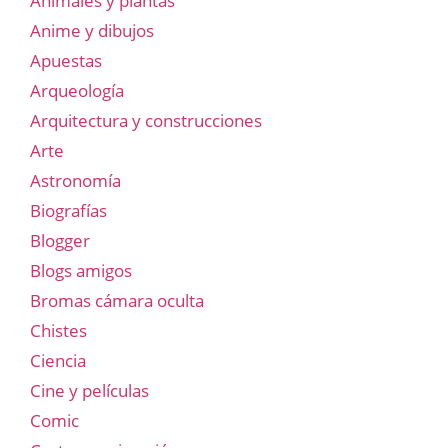
Animales y plantas
Anime y dibujos
Apuestas
Arqueología
Arquitectura y construcciones
Arte
Astronomía
Biografías
Blogger
Blogs amigos
Bromas cámara oculta
Chistes
Ciencia
Cine y películas
Comic