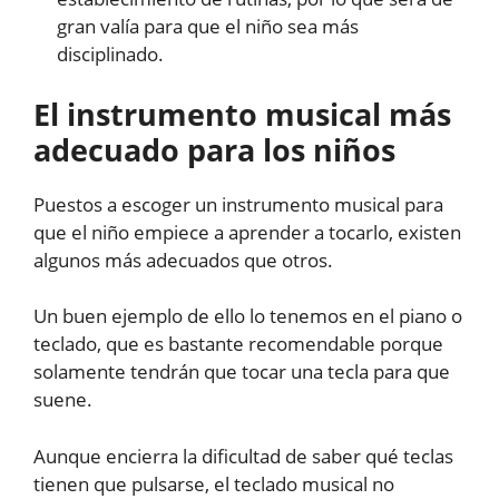
gran valía para que el niño sea más
disciplinado.
El instrumento musical más
adecuado para los niños
Puestos a escoger un instrumento musical para
que el niño empiece a aprender a tocarlo, existen
algunos más adecuados que otros.
Un buen ejemplo de ello lo tenemos en el piano o
teclado, que es bastante recomendable porque
solamente tendrán que tocar una tecla para que
suene.
Aunque encierra la dificultad de saber qué teclas
tienen que pulsarse, el teclado musical no