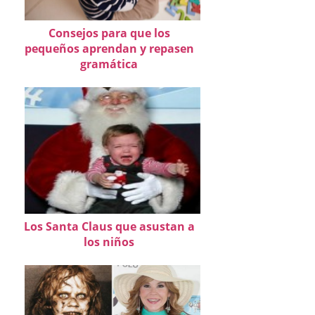
Consejos para que los
pequeños aprendan y repasen
gramática
Los Santa Claus que asustan a
los niños