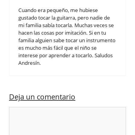
Cuando era pequeño, me hubiese
gustado tocar la guitarra, pero nadie de
mi familia sabía tocarla. Muchas veces se
hacen las cosas por imitación. Si en tu
familia alguien sabe tocar un instrumento
es mucho más fácil que el niño se
interese por aprender a tocarlo. Saludos
Andresín.
Deja un comentario
Comentario