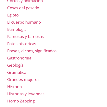
Cortos y animación
Cosas del pasado
Egipto
El cuerpo humano
Etimología
Famosos y famosas
Fotos historicas
Frases, dichos, significados
Gastronomía
Geología
Gramatica
Grandes mujeres
Historia
Historias y leyendas
Homo Zapping