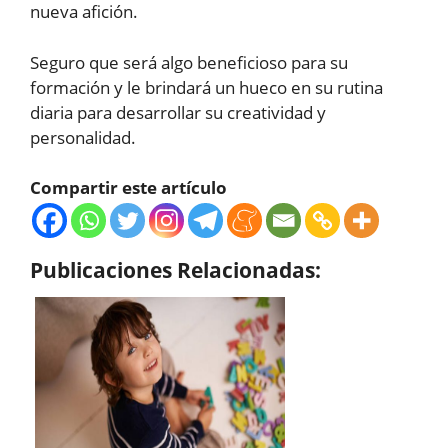
nueva afición.
Seguro que será algo beneficioso para su
formación y le brindará un hueco en su rutina
diaria para desarrollar su creatividad y
personalidad.
Compartir este artículo
Publicaciones Relacionadas: