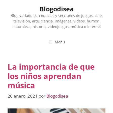
Saltar
Blogodisea
al
contenido
Blog variado con noticias y secciones de juegos, cine,
televisión, arte, ciencia, imágenes, videos, humor,
naturaleza, historia, videojuegos, música o Internet
Menú
La importancia de que
los niños aprendan
música
20 enero, 2021
por
Blogodisea