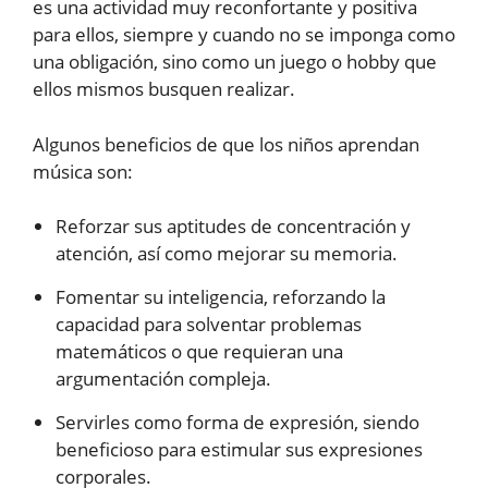
es una actividad muy reconfortante y positiva
para ellos, siempre y cuando no se imponga como
una obligación, sino como un juego o hobby que
ellos mismos busquen realizar.
Algunos beneficios de que los niños aprendan
música son:
Reforzar sus aptitudes de concentración y
atención, así como mejorar su memoria.
Fomentar su inteligencia, reforzando la
capacidad para solventar problemas
matemáticos o que requieran una
argumentación compleja.
Servirles como forma de expresión, siendo
beneficioso para estimular sus expresiones
corporales.