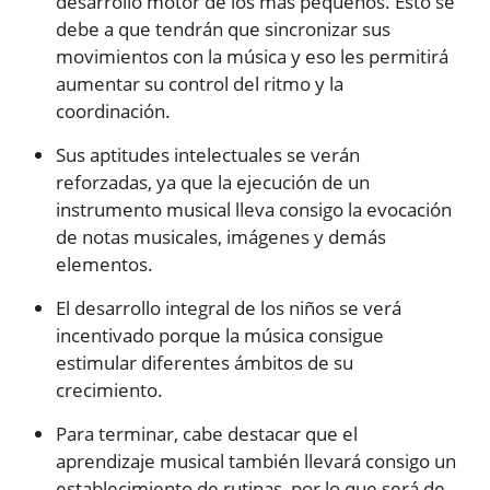
desarrollo motor de los más pequeños. Esto se
debe a que tendrán que sincronizar sus
movimientos con la música y eso les permitirá
aumentar su control del ritmo y la
coordinación.
Sus aptitudes intelectuales se verán
reforzadas, ya que la ejecución de un
instrumento musical lleva consigo la evocación
de notas musicales, imágenes y demás
elementos.
El desarrollo integral de los niños se verá
incentivado porque la música consigue
estimular diferentes ámbitos de su
crecimiento.
Para terminar, cabe destacar que el
aprendizaje musical también llevará consigo un
establecimiento de rutinas, por lo que será de