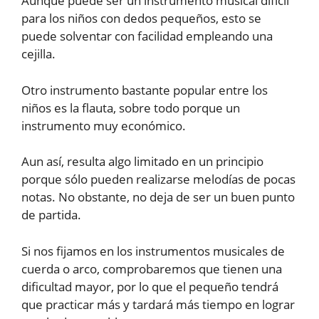
Aunque puede ser un instrumento musical difícil
para los niños con dedos pequeños, esto se
puede solventar con facilidad empleando una
cejilla.
Otro instrumento bastante popular entre los
niños es la flauta, sobre todo porque un
instrumento muy económico.
Aun así, resulta algo limitado en un principio
porque sólo pueden realizarse melodías de pocas
notas. No obstante, no deja de ser un buen punto
de partida.
Si nos fijamos en los instrumentos musicales de
cuerda o arco, comprobaremos que tienen una
dificultad mayor, por lo que el pequeño tendrá
que practicar más y tardará más tiempo en lograr