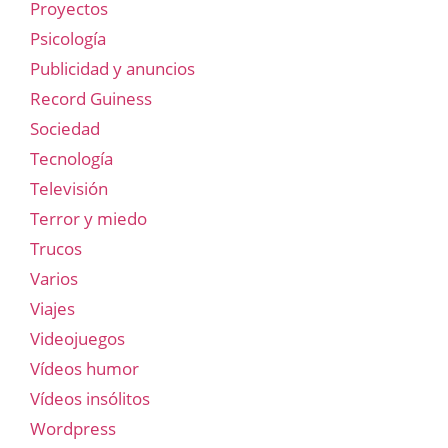
Proyectos
Psicología
Publicidad y anuncios
Record Guiness
Sociedad
Tecnología
Televisión
Terror y miedo
Trucos
Varios
Viajes
Videojuegos
Vídeos humor
Vídeos insólitos
Wordpress