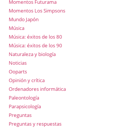
Momentos Futurama
Momentos Los Simpsons
Mundo Japón
Música
Música: éxitos de los 80
Música: éxitos de los 90
Naturaleza y biología
Noticias
Ooparts
Opinión y crítica
Ordenadores informática
Paleontología
Parapsicología
Preguntas
Preguntas y respuestas