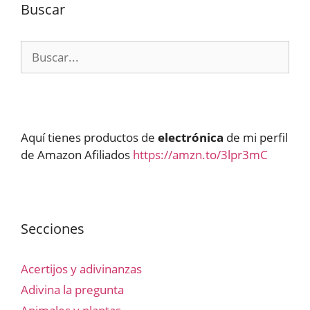
Buscar
Buscar:
Aquí tienes productos de
electrónica
de mi perfil
de Amazon Afiliados
https://amzn.to/3lpr3mC
Secciones
Acertijos y adivinanzas
Adivina la pregunta