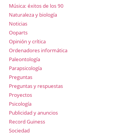
Música: éxitos de los 90
Naturaleza y biología
Noticias
Ooparts
Opinión y crítica
Ordenadores informática
Paleontología
Parapsicología
Preguntas
Preguntas y respuestas
Proyectos
Psicología
Publicidad y anuncios
Record Guiness
Sociedad