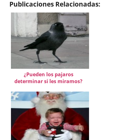
Publicaciones Relacionadas:
¿Pueden los pajaros
determinar si les miramos?