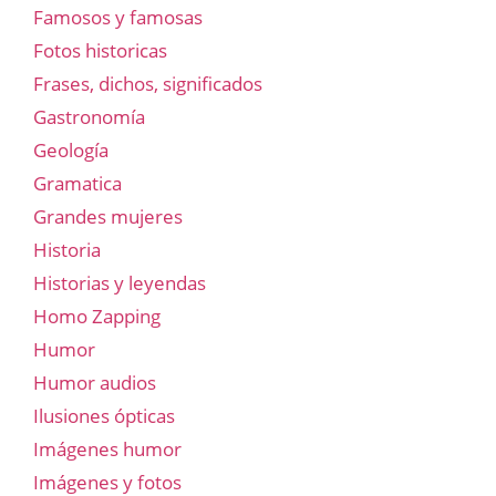
Famosos y famosas
Fotos historicas
Frases, dichos, significados
Gastronomía
Geología
Gramatica
Grandes mujeres
Historia
Historias y leyendas
Homo Zapping
Humor
Humor audios
Ilusiones ópticas
Imágenes humor
Imágenes y fotos