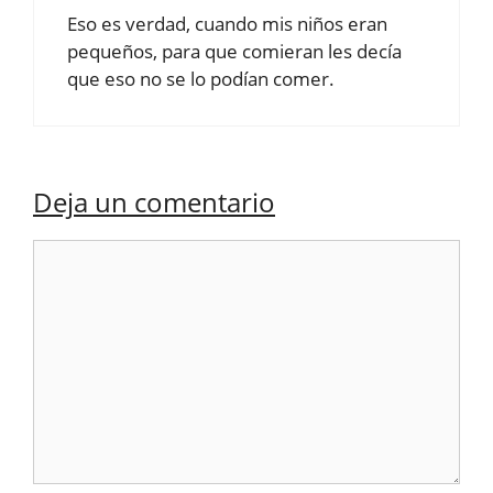
Eso es verdad, cuando mis niños eran
pequeños, para que comieran les decía
que eso no se lo podían comer.
Deja un comentario
Comentario