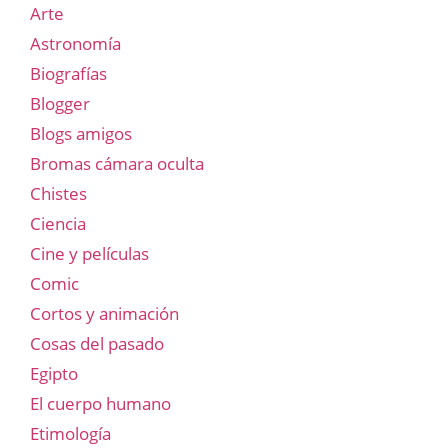
Arte
Astronomía
Biografías
Blogger
Blogs amigos
Bromas cámara oculta
Chistes
Ciencia
Cine y películas
Comic
Cortos y animación
Cosas del pasado
Egipto
El cuerpo humano
Etimología