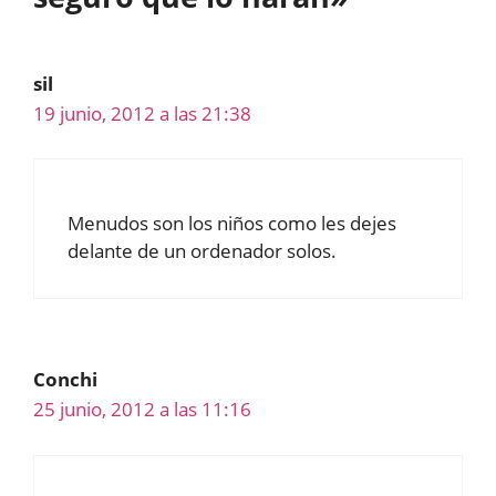
sil
19 junio, 2012 a las 21:38
Menudos son los niños como les dejes
delante de un ordenador solos.
Conchi
25 junio, 2012 a las 11:16