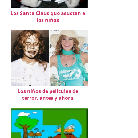
Los Santa Claus que asustan a
los niños
Los niños de películas de
terror, antes y ahora