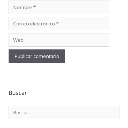
Nombre
Correo
electrónico
Web
Buscar
Buscar: