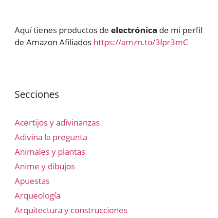
Aquí tienes productos de
electrónica
de mi perfil
de Amazon Afiliados
https://amzn.to/3lpr3mC
Secciones
Acertijos y adivinanzas
Adivina la pregunta
Animales y plantas
Anime y dibujos
Apuestas
Arqueología
Arquitectura y construcciones