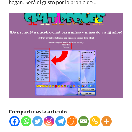
hagan. Será el gusto por lo prohibido…
Compartir este artículo