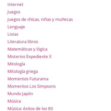
Internet
Juegos
Juegos de chicas, niñas y muñecas
Lenguaje
Listas
Literatura libros
Matemáticas y lógica
Misterios Expediente X
Mitología
Mitología griega
Momentos Futurama
Momentos Los Simpsons
Mundo Japón
Música
Música: éxitos de los 80