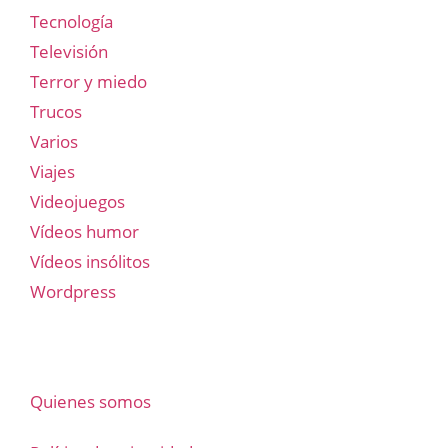
Tecnología
Televisión
Terror y miedo
Trucos
Varios
Viajes
Videojuegos
Vídeos humor
Vídeos insólitos
Wordpress
Quienes somos