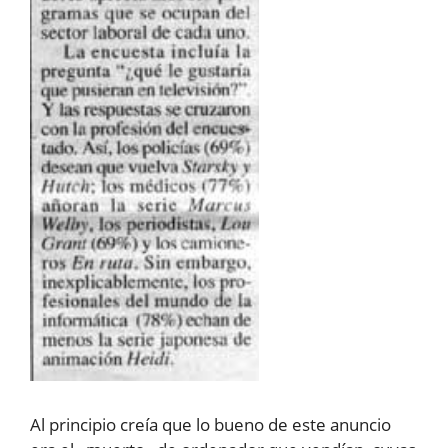
Al principio creía que lo bueno de este anuncio