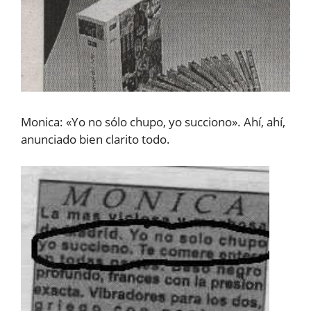
Monica: «Yo no sólo chupo, yo succiono». Ahí, ahí,
anunciado bien clarito todo.