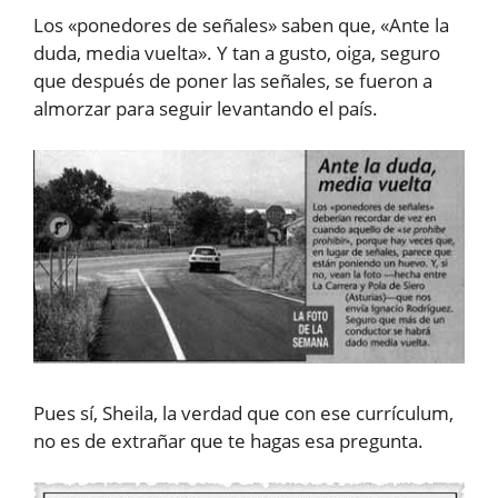
Los «ponedores de señales» saben que, «Ante la
duda, media vuelta». Y tan a gusto, oiga, seguro
que después de poner las señales, se fueron a
almorzar para seguir levantando el país.
Pues sí, Sheila, la verdad que con ese currículum,
no es de extrañar que te hagas esa pregunta.