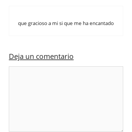
que gracioso a mi si que me ha encantado
Deja un comentario
Comentario