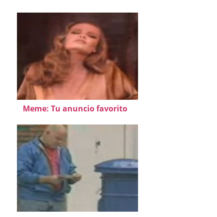
Meme: Tu anuncio favorito