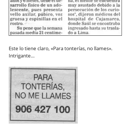
Este lo tiene claro, «Para tonterías, no llames».
Intrigante…