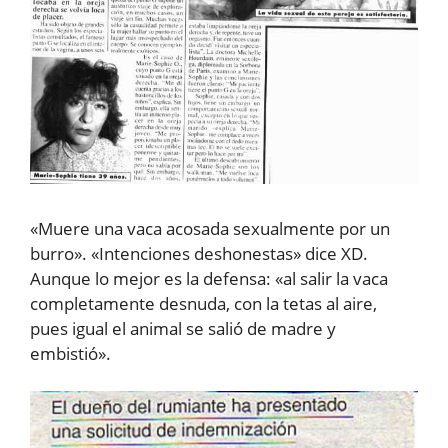
«Muere una vaca acosada sexualmente por un
burro». «Intenciones deshonestas» dice XD.
Aunque lo mejor es la defensa: «al salir la vaca
completamente desnuda, con la tetas al aire,
pues igual el animal se salió de madre y
embistió».