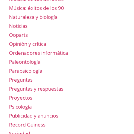
Música: éxitos de los 90
Naturaleza y biología
Noticias
Ooparts
Opinión y crítica
Ordenadores informática
Paleontología
Parapsicología
Preguntas
Preguntas y respuestas
Proyectos
Psicología
Publicidad y anuncios
Record Guiness
Sociedad