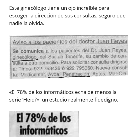
Este ginecólogo tiene un ojo increíble para
escoger la dirección de sus consultas, seguro que
nadie la olvida.
«El 78% de los informáticos echa de menos la
serie ‘Heidi'», un estudio realmente fidedigno.