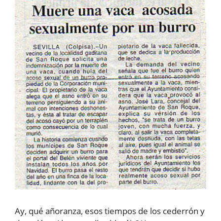
Ay, qué añoranza, esos tiempos de los cederrón y