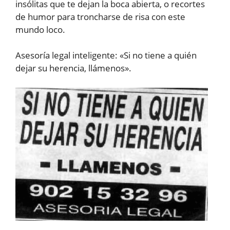
insólitas que te dejan la boca abierta, o recortes
de humor para troncharse de risa con este
mundo loco.
Asesoría legal inteligente: «Si no tiene a quién
dejar su herencia, llámenos».