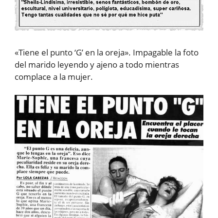
«Tiene el punto ‘G’ en la oreja». Impagable la foto
del marido leyendo y ajeno a todo mientras
complace a la mujer.