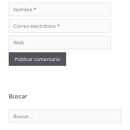
Nombre
Correo
electrónico
Web
Buscar
Buscar: