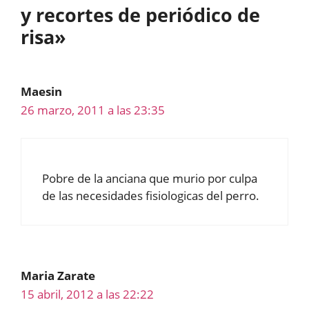
y recortes de periódico de
risa»
Maesin
26 marzo, 2011 a las 23:35
Pobre de la anciana que murio por culpa
de las necesidades fisiologicas del perro.
Maria Zarate
15 abril, 2012 a las 22:22