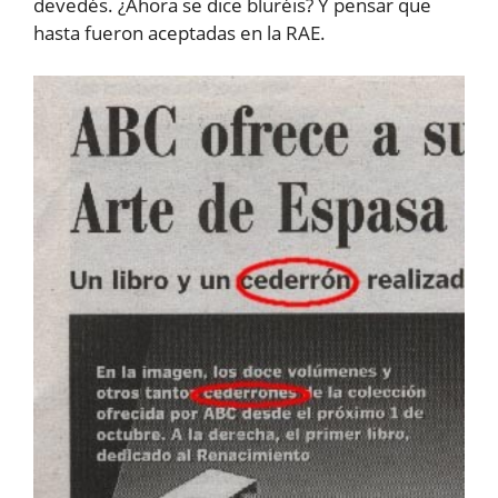
devedés. ¿Ahora se dice bluréis? Y pensar que
hasta fueron aceptadas en la RAE.