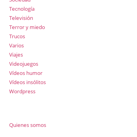
Tecnología
Televisión
Terror y miedo
Trucos
Varios
Viajes
Videojuegos
Vídeos humor
Vídeos insólitos
Wordpress
Quienes somos