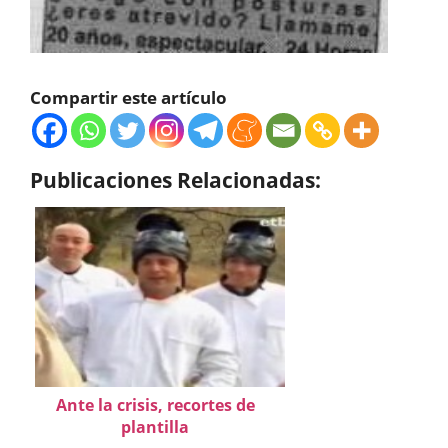
Compartir este artículo
Publicaciones Relacionadas:
Ante la crisis, recortes de
plantilla