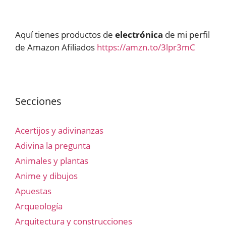
Aquí tienes productos de
electrónica
de mi perfil
de Amazon Afiliados
https://amzn.to/3lpr3mC
Secciones
Acertijos y adivinanzas
Adivina la pregunta
Animales y plantas
Anime y dibujos
Apuestas
Arqueología
Arquitectura y construcciones