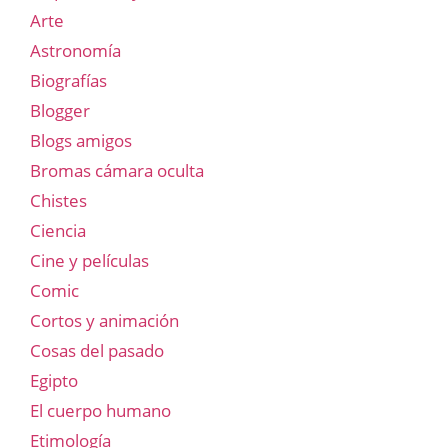
Arte
Astronomía
Biografías
Blogger
Blogs amigos
Bromas cámara oculta
Chistes
Ciencia
Cine y películas
Comic
Cortos y animación
Cosas del pasado
Egipto
El cuerpo humano
Etimología