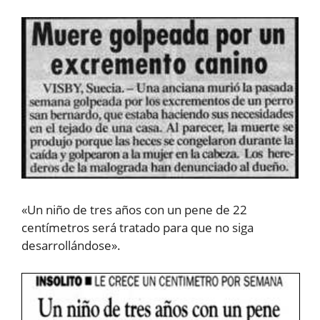
«Un niño de tres años con un pene de 22
centímetros será tratado para que no siga
desarrollándose».