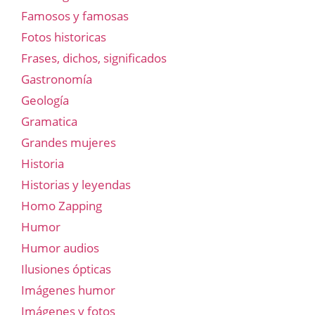
Famosos y famosas
Fotos historicas
Frases, dichos, significados
Gastronomía
Geología
Gramatica
Grandes mujeres
Historia
Historias y leyendas
Homo Zapping
Humor
Humor audios
Ilusiones ópticas
Imágenes humor
Imágenes y fotos