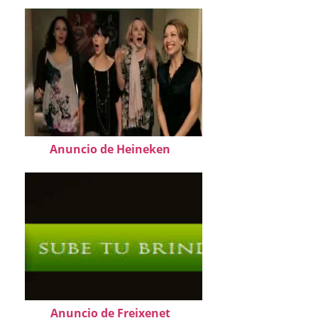
Anuncio de Heineken
Anuncio de Freixenet