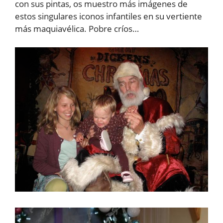
con sus pintas, os muestro más imágenes de
estos singulares iconos infantiles en su vertiente
más maquiavélica. Pobre críos…