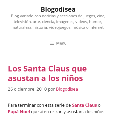
Saltar
Blogodisea
al
contenido
Blog variado con noticias y secciones de juegos, cine,
televisión, arte, ciencia, imágenes, videos, humor,
naturaleza, historia, videojuegos, música o Internet
Menú
Los Santa Claus que
asustan a los niños
26 diciembre, 2010
por
Blogodisea
Para terminar con esta serie de
Santa Claus
o
Papá Noel
que aterrorizan y asustan a los niños