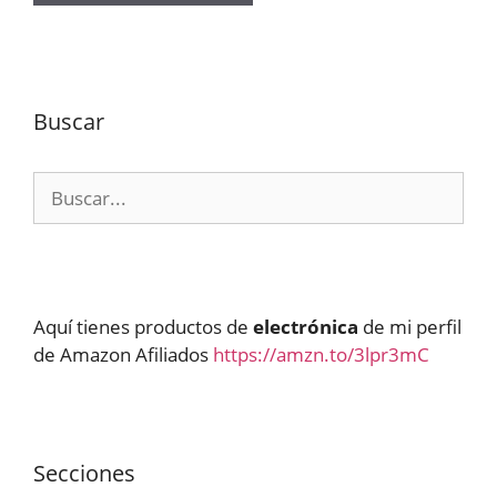
Buscar
Buscar:
Aquí tienes productos de
electrónica
de mi perfil
de Amazon Afiliados
https://amzn.to/3lpr3mC
Secciones