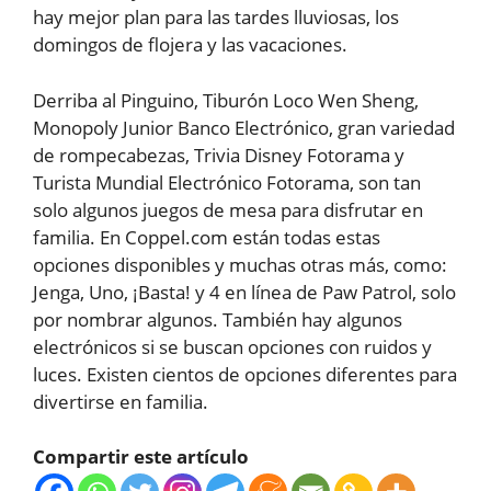
hay mejor plan para las tardes lluviosas, los
domingos de flojera y las vacaciones.
Derriba al Pinguino, Tiburón Loco Wen Sheng,
Monopoly Junior Banco Electrónico, gran variedad
de rompecabezas, Trivia Disney Fotorama y
Turista Mundial Electrónico Fotorama, son tan
solo algunos juegos de mesa para disfrutar en
familia. En Coppel.com están todas estas
opciones disponibles y muchas otras más, como:
Jenga, Uno, ¡Basta! y 4 en línea de Paw Patrol, solo
por nombrar algunos. También hay algunos
electrónicos si se buscan opciones con ruidos y
luces. Existen cientos de opciones diferentes para
divertirse en familia.
Compartir este artículo