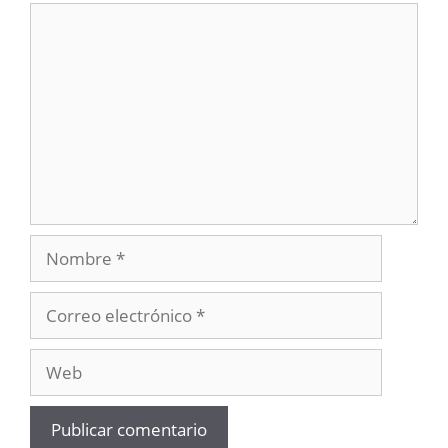
Comentario
Nombre
Correo
electrónico
Web