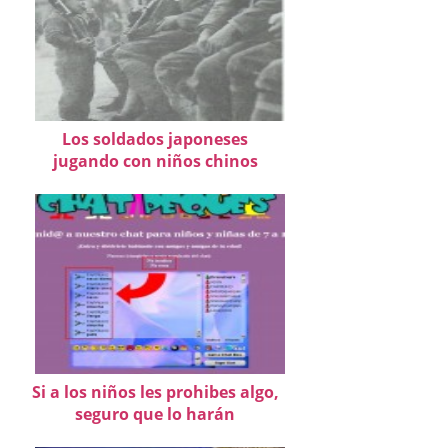
Los soldados japoneses
jugando con niños chinos
Si a los niños les prohibes algo,
seguro que lo harán