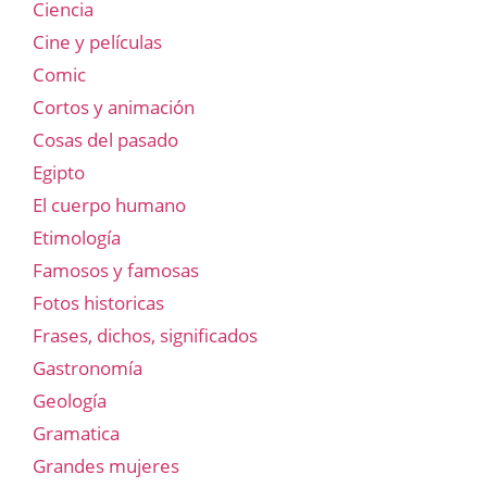
Ciencia
Cine y películas
Comic
Cortos y animación
Cosas del pasado
Egipto
El cuerpo humano
Etimología
Famosos y famosas
Fotos historicas
Frases, dichos, significados
Gastronomía
Geología
Gramatica
Grandes mujeres