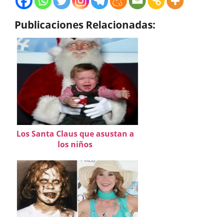
Publicaciones Relacionadas:
Los Santa Claus que asustan a
los niños