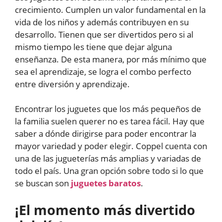
crecimiento. Cumplen un valor fundamental en la
vida de los niños y además contribuyen en su
desarrollo. Tienen que ser divertidos pero si al
mismo tiempo les tiene que dejar alguna
enseñanza. De esta manera, por más mínimo que
sea el aprendizaje, se logra el combo perfecto
entre diversión y aprendizaje.
Encontrar los juguetes que los más pequeños de
la familia suelen querer no es tarea fácil. Hay que
saber a dónde dirigirse para poder encontrar la
mayor variedad y poder elegir. Coppel cuenta con
una de las jugueterías más amplias y variadas de
todo el país. Una gran opción sobre todo si lo que
se buscan son
juguetes baratos
.
¡El momento más divertido