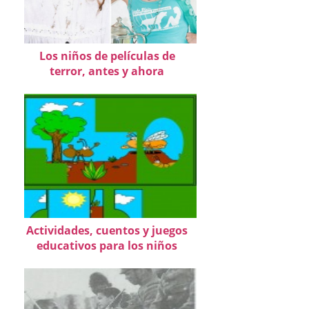
Los niños de películas de
terror, antes y ahora
Actividades, cuentos y juegos
educativos para los niños