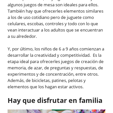
algunos juegos de mesa son ideales para ellos.
También hay que ofrecerles elementos similares
a los de uso cotidiano pero de juguete como
celulares, escobas, controles y todo con lo que
vean interactuar a los adultos que se encuentran
a su alrededor.
Y, por último, los niños de 6 a 9 años comienzan a
desarrollar la creatividad y competitividad. Es la
etapa ideal para ofrecerles juegos de creación de
memoria, de azar, de preguntas y respuestas, de
experimentos y de concentración, entre otros.
Además, de bicicletas, patines, pelotas y
elementos que los hagan estar activos.
Hay que disfrutar en familia