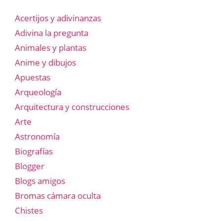
Acertijos y adivinanzas
Adivina la pregunta
Animales y plantas
Anime y dibujos
Apuestas
Arqueología
Arquitectura y construcciones
Arte
Astronomía
Biografías
Blogger
Blogs amigos
Bromas cámara oculta
Chistes