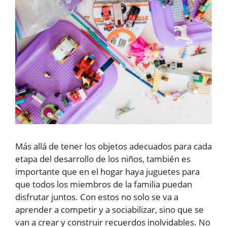
Más allá de tener los objetos adecuados para cada
etapa del desarrollo de los niños, también es
importante que en el hogar haya juguetes para
que todos los miembros de la familia puedan
disfrutar juntos. Con estos no solo se va a
aprender a competir y a sociabilizar, sino que se
van a crear y construir recuerdos inolvidables. No