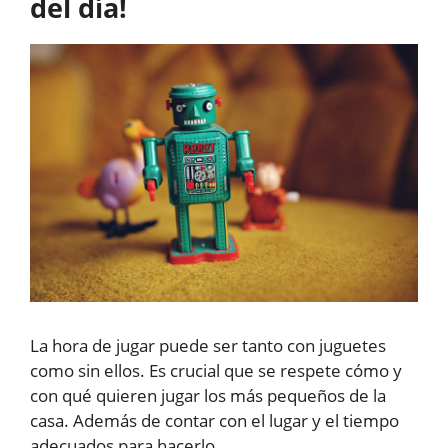
del día!
La hora de jugar puede ser tanto con juguetes
como sin ellos. Es crucial que se respete cómo y
con qué quieren jugar los más pequeños de la
casa. Además de contar con el lugar y el tiempo
adecuados para hacerlo.