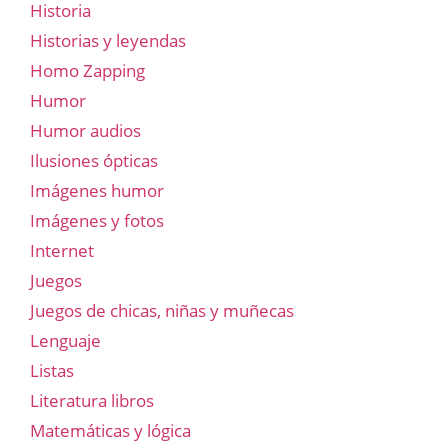
Historia
Historias y leyendas
Homo Zapping
Humor
Humor audios
Ilusiones ópticas
Imágenes humor
Imágenes y fotos
Internet
Juegos
Juegos de chicas, niñas y muñecas
Lenguaje
Listas
Literatura libros
Matemáticas y lógica