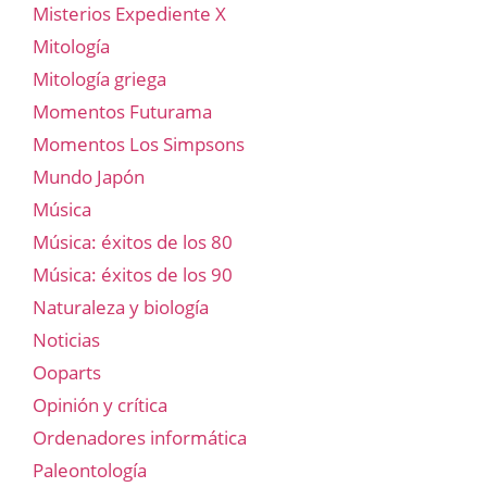
Misterios Expediente X
Mitología
Mitología griega
Momentos Futurama
Momentos Los Simpsons
Mundo Japón
Música
Música: éxitos de los 80
Música: éxitos de los 90
Naturaleza y biología
Noticias
Ooparts
Opinión y crítica
Ordenadores informática
Paleontología