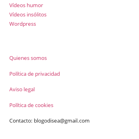
Vídeos humor
Vídeos insólitos
Wordpress
Quienes somos
Política de privacidad
Aviso legal
Política de cookies
Contacto:
blogodisea@gmail.com