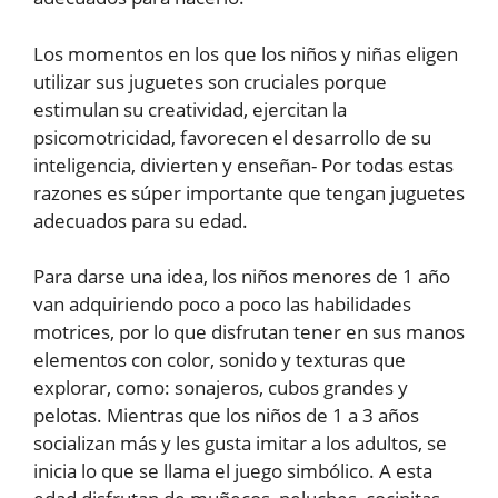
Los momentos en los que los niños y niñas eligen
utilizar sus juguetes son cruciales porque
estimulan su creatividad, ejercitan la
psicomotricidad, favorecen el desarrollo de su
inteligencia, divierten y enseñan- Por todas estas
razones es súper importante que tengan juguetes
adecuados para su edad.
Para darse una idea, los niños menores de 1 año
van adquiriendo poco a poco las habilidades
motrices, por lo que disfrutan tener en sus manos
elementos con color, sonido y texturas que
explorar, como: sonajeros, cubos grandes y
pelotas. Mientras que los niños de 1 a 3 años
socializan más y les gusta imitar a los adultos, se
inicia lo que se llama el juego simbólico. A esta