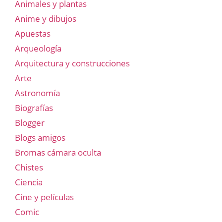
Animales y plantas
Anime y dibujos
Apuestas
Arqueología
Arquitectura y construcciones
Arte
Astronomía
Biografías
Blogger
Blogs amigos
Bromas cámara oculta
Chistes
Ciencia
Cine y películas
Comic