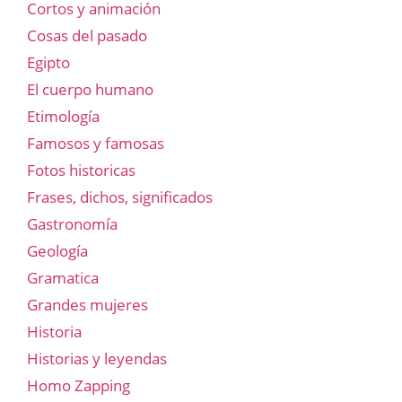
Cortos y animación
Cosas del pasado
Egipto
El cuerpo humano
Etimología
Famosos y famosas
Fotos historicas
Frases, dichos, significados
Gastronomía
Geología
Gramatica
Grandes mujeres
Historia
Historias y leyendas
Homo Zapping