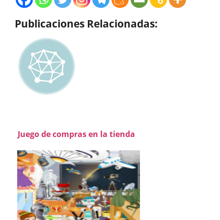
Publicaciones Relacionadas:
Juego de compras en la tienda