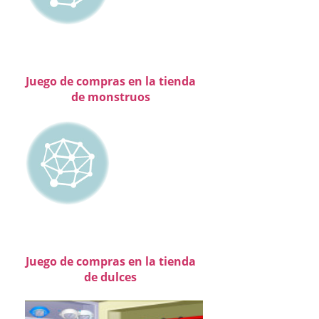
Juego de compras en la tienda
de monstruos
Juego de compras en la tienda
de dulces