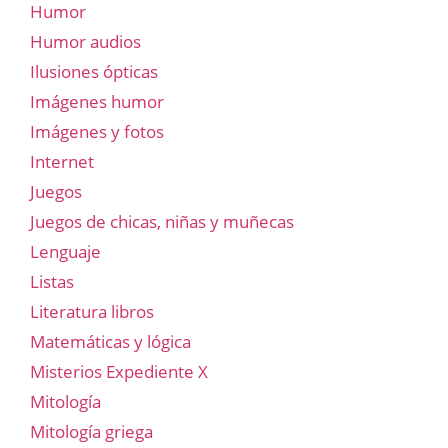
Humor
Humor audios
Ilusiones ópticas
Imágenes humor
Imágenes y fotos
Internet
Juegos
Juegos de chicas, niñas y muñecas
Lenguaje
Listas
Literatura libros
Matemáticas y lógica
Misterios Expediente X
Mitología
Mitología griega