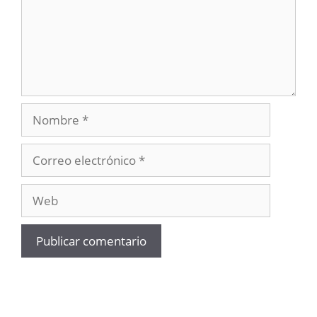
Nombre
Correo
electrónico
Web