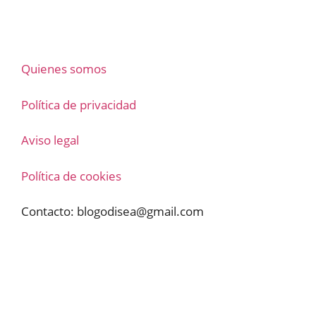
Quienes somos
Política de privacidad
Aviso legal
Política de cookies
Contacto:
blogodisea@gmail.com