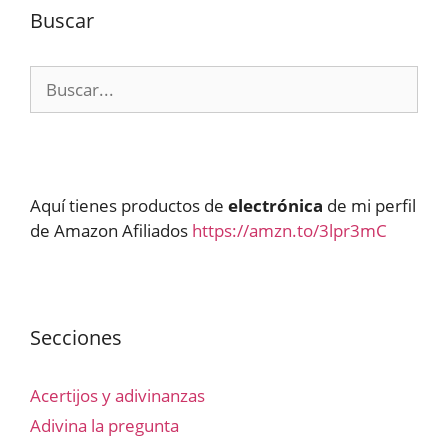
Buscar
Buscar:
Aquí tienes productos de
electrónica
de mi perfil
de Amazon Afiliados
https://amzn.to/3lpr3mC
Secciones
Acertijos y adivinanzas
Adivina la pregunta