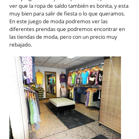
ver que la ropa de saldo también es bonita, y esta
muy bien para salir de fiesta o lo que queramos.
En este juego de moda podremos ver las
diferentes prendas que podremos encontrar en
las tiendas de moda, pero con un precio muy
rebajado.