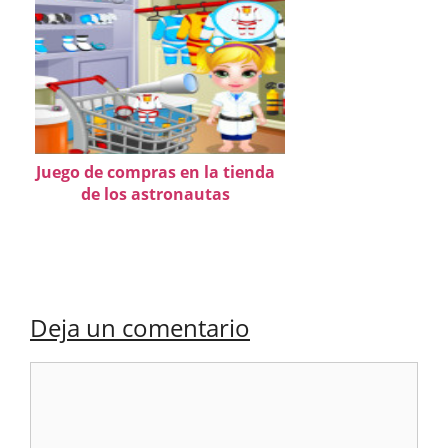
Juego de compras en la tienda
de los astronautas
Deja un comentario
Comentario