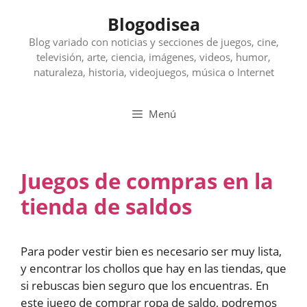
Saltar
Blogodisea
al
contenido
Blog variado con noticias y secciones de juegos, cine,
televisión, arte, ciencia, imágenes, videos, humor,
naturaleza, historia, videojuegos, música o Internet
Menú
Juegos de compras en la
tienda de saldos
Para poder vestir bien es necesario ser muy lista,
y encontrar los chollos que hay en las tiendas, que
si rebuscas bien seguro que los encuentras. En
este juego de comprar ropa de saldo, podremos