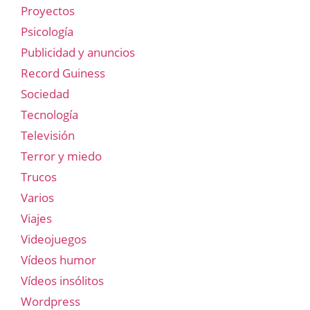
Proyectos
Psicología
Publicidad y anuncios
Record Guiness
Sociedad
Tecnología
Televisión
Terror y miedo
Trucos
Varios
Viajes
Videojuegos
Vídeos humor
Vídeos insólitos
Wordpress