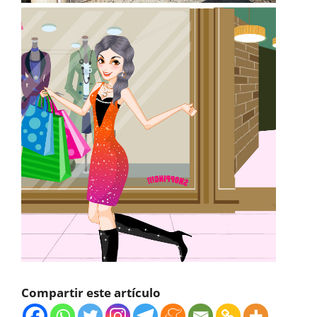
Compartir este artículo