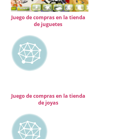
Juego de compras en la tienda
de juguetes
Juego de compras en la tienda
de joyas