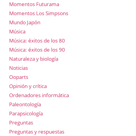
Momentos Futurama
Momentos Los Simpsons
Mundo Japón
Música
Música: éxitos de los 80
Música: éxitos de los 90
Naturaleza y biología
Noticias
Ooparts
Opinión y crítica
Ordenadores informática
Paleontología
Parapsicología
Preguntas
Preguntas y respuestas