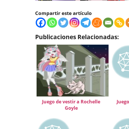
Compartir este artículo
Publicaciones Relacionadas:
Juego de vestir a Rochelle
Juego
Goyle