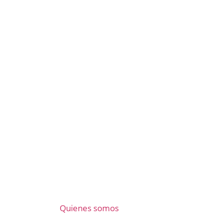
Quienes somos