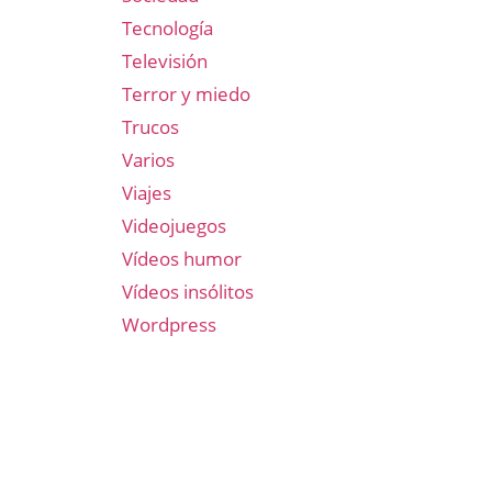
Tecnología
Televisión
Terror y miedo
Trucos
Varios
Viajes
Videojuegos
Vídeos humor
Vídeos insólitos
Wordpress