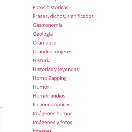
Fotos historicas
Frases, dichos, significados
Gastronomía
Geología
Gramatica
Grandes mujeres
Historia
Historias y leyendas
Homo Zapping
Humor
Humor audios
Ilusiones ópticas
Imágenes humor
Imágenes y fotos
Internet