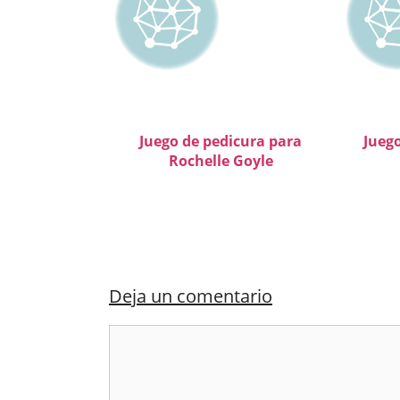
Juego de pedicura para
Jueg
Rochelle Goyle
Deja un comentario
Comentario