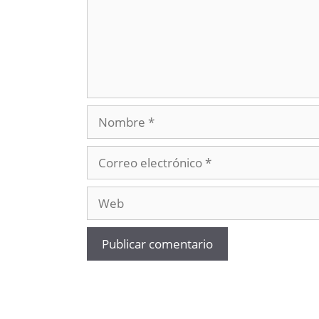
Nombre
Correo
electrónico
Web