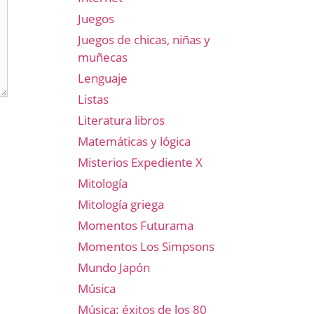
Juegos
Juegos de chicas, niñas y
muñecas
Lenguaje
Listas
Literatura libros
Matemáticas y lógica
Misterios Expediente X
Mitología
Mitología griega
Momentos Futurama
Momentos Los Simpsons
Mundo Japón
Música
Música: éxitos de los 80