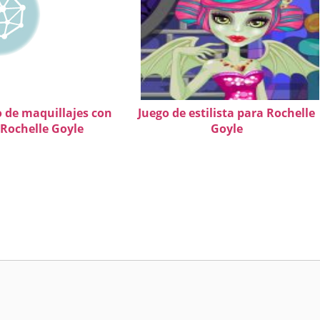
o de maquillajes con
Juego de estilista para Rochelle
Rochelle Goyle
Goyle