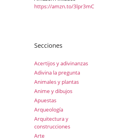
https://amzn.to/3lpr3mC
Secciones
Acertijos y adivinanzas
Adivina la pregunta
Animales y plantas
Anime y dibujos
Apuestas
Arqueología
Arquitectura y
construcciones
Arte