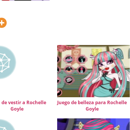
 de vestir a Rochelle
Juego de belleza para Rochelle
Goyle
Goyle