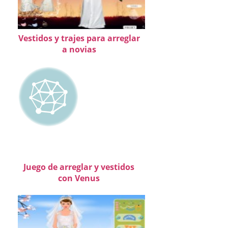
Vestidos y trajes para arreglar
a novias
Juego de arreglar y vestidos
con Venus