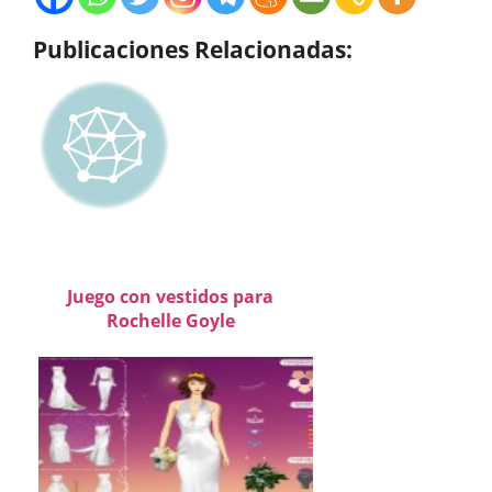
Publicaciones Relacionadas:
Juego con vestidos para
Rochelle Goyle