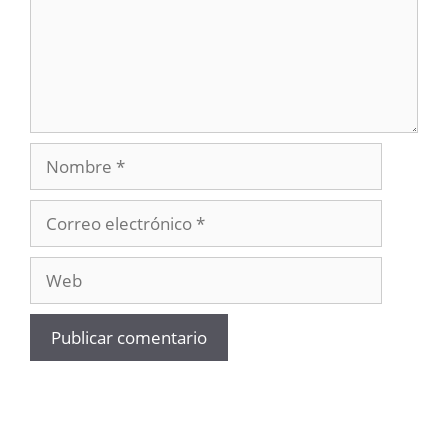
Nombre
Correo
electrónico
Web