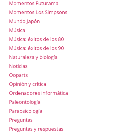
Momentos Futurama
Momentos Los Simpsons
Mundo Japón
Música
Música: éxitos de los 80
Música: éxitos de los 90
Naturaleza y biología
Noticias
Ooparts
Opinión y crítica
Ordenadores informática
Paleontología
Parapsicología
Preguntas
Preguntas y respuestas