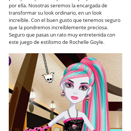
por ella. Nosotras seremos la encargada de
transformar su look ordinario, en un look
increíble. Con el buen gusto que tenemos seguro
que la pondremos increíblemente preciosa.
Seguro que pasas un rato muy entretenida con
este juego de estilismo de Rochelle Goyle.