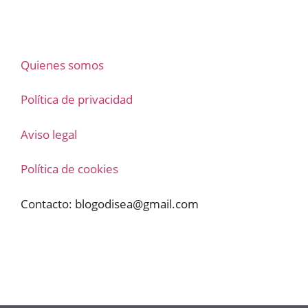
Quienes somos
Política de privacidad
Aviso legal
Política de cookies
Contacto:
blogodisea@gmail.com