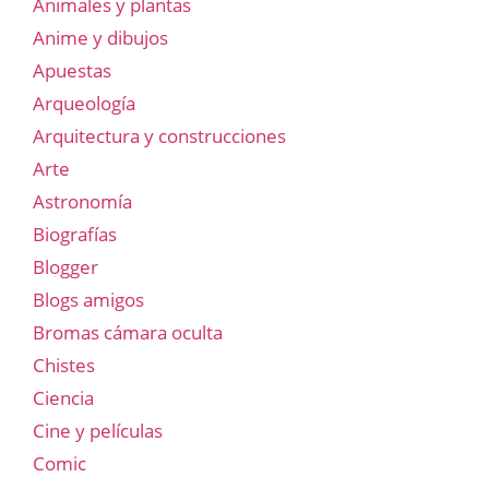
Animales y plantas
Anime y dibujos
Apuestas
Arqueología
Arquitectura y construcciones
Arte
Astronomía
Biografías
Blogger
Blogs amigos
Bromas cámara oculta
Chistes
Ciencia
Cine y películas
Comic