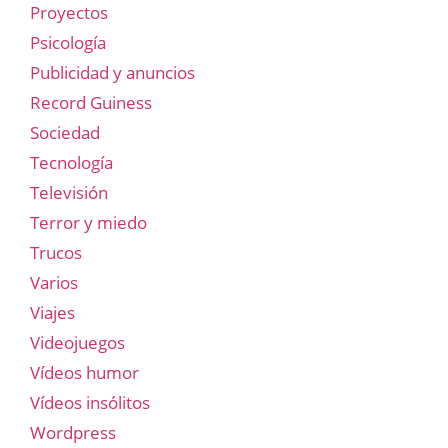
Proyectos
Psicología
Publicidad y anuncios
Record Guiness
Sociedad
Tecnología
Televisión
Terror y miedo
Trucos
Varios
Viajes
Videojuegos
Vídeos humor
Vídeos insólitos
Wordpress