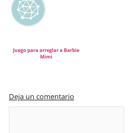
Juego para arreglar a Barbie
Mimi
Deja un comentario
Comentario