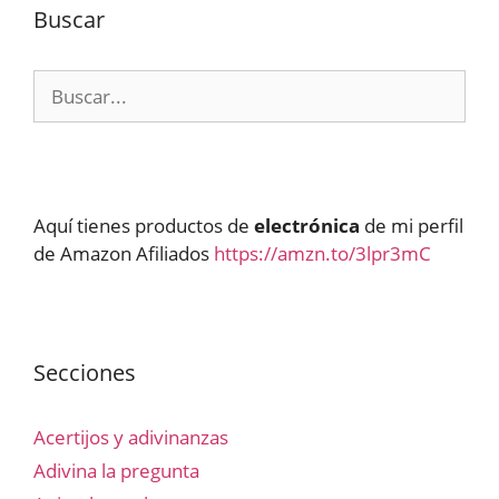
Buscar
Buscar:
Aquí tienes productos de
electrónica
de mi perfil
de Amazon Afiliados
https://amzn.to/3lpr3mC
Secciones
Acertijos y adivinanzas
Adivina la pregunta