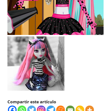
Compartir este artículo