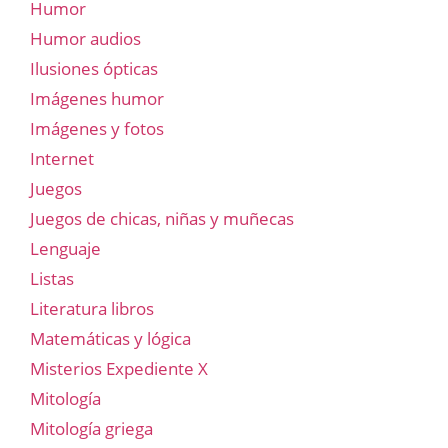
Humor
Humor audios
Ilusiones ópticas
Imágenes humor
Imágenes y fotos
Internet
Juegos
Juegos de chicas, niñas y muñecas
Lenguaje
Listas
Literatura libros
Matemáticas y lógica
Misterios Expediente X
Mitología
Mitología griega