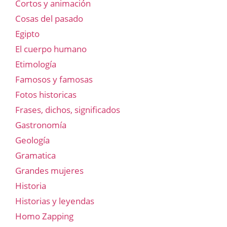
Cortos y animación
Cosas del pasado
Egipto
El cuerpo humano
Etimología
Famosos y famosas
Fotos historicas
Frases, dichos, significados
Gastronomía
Geología
Gramatica
Grandes mujeres
Historia
Historias y leyendas
Homo Zapping