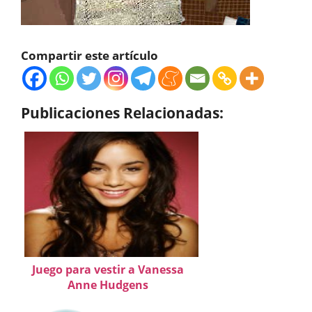
Compartir este artículo
Publicaciones Relacionadas:
Juego para vestir a Vanessa
Anne Hudgens