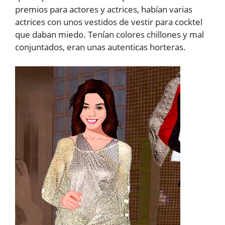
premios para actores y actrices, habían varias
actrices con unos vestidos de vestir para cocktel
que daban miedo. Tenían colores chillones y mal
conjuntados, eran unas autenticas horteras.