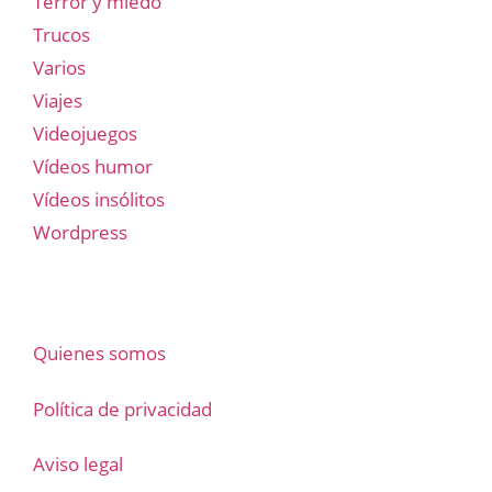
Terror y miedo
Trucos
Varios
Viajes
Videojuegos
Vídeos humor
Vídeos insólitos
Wordpress
Quienes somos
Política de privacidad
Aviso legal