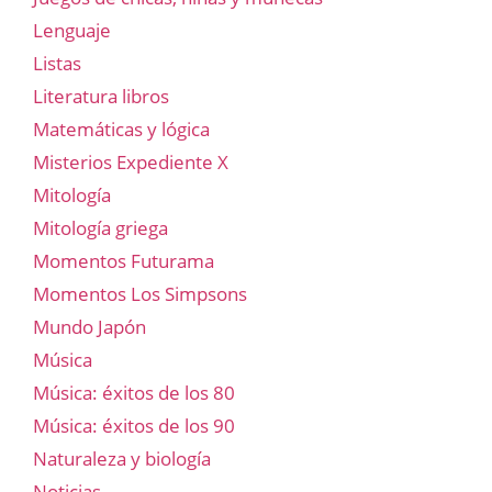
Lenguaje
Listas
Literatura libros
Matemáticas y lógica
Misterios Expediente X
Mitología
Mitología griega
Momentos Futurama
Momentos Los Simpsons
Mundo Japón
Música
Música: éxitos de los 80
Música: éxitos de los 90
Naturaleza y biología
Noticias