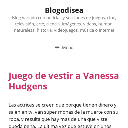
Saltar
Blogodisea
al
contenido
Blog variado con noticias y secciones de juegos, cine,
televisión, arte, ciencia, imágenes, videos, humor,
naturaleza, historia, videojuegos, música o Internet
Menú
Juego de vestir a Vanessa
Hudgens
Las actrices se creen que porque tienen dinero y
salen en tv, van súper monas de la muerte con su
ropa, y resulta que hay mas de una que viste
queda pena. La ultima vez que estuve en unos