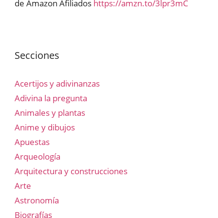
de Amazon Afiliados
https://amzn.to/3lpr3mC
Secciones
Acertijos y adivinanzas
Adivina la pregunta
Animales y plantas
Anime y dibujos
Apuestas
Arqueología
Arquitectura y construcciones
Arte
Astronomía
Biografías