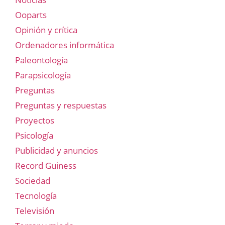
Ooparts
Opinión y crítica
Ordenadores informática
Paleontología
Parapsicología
Preguntas
Preguntas y respuestas
Proyectos
Psicología
Publicidad y anuncios
Record Guiness
Sociedad
Tecnología
Televisión