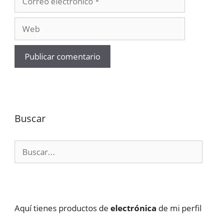
electrónico
Web
Buscar
Buscar:
Aquí tienes productos de
electrónica
de mi perfil