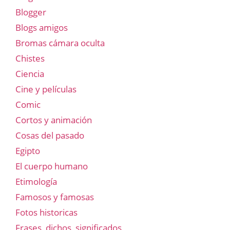
Blogger
Blogs amigos
Bromas cámara oculta
Chistes
Ciencia
Cine y películas
Comic
Cortos y animación
Cosas del pasado
Egipto
El cuerpo humano
Etimología
Famosos y famosas
Fotos historicas
Frases, dichos, significados