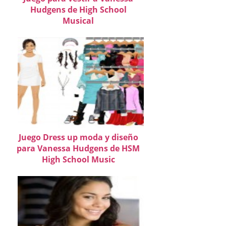
Hudgens de High School
Musical
Juego Dress up moda y diseño
para Vanessa Hudgens de HSM
High School Music