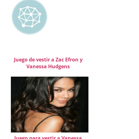
Juego de vestir a Zac Efron y
Vanessa Hudgens
Juego para vestir a Vanessa