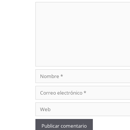
Comentario
Nombre
Correo
electrónico
Web