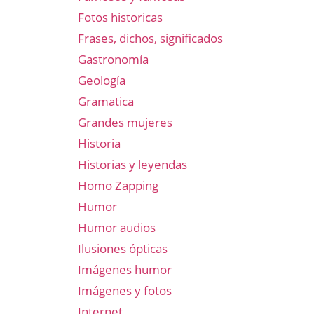
Fotos historicas
Frases, dichos, significados
Gastronomía
Geología
Gramatica
Grandes mujeres
Historia
Historias y leyendas
Homo Zapping
Humor
Humor audios
Ilusiones ópticas
Imágenes humor
Imágenes y fotos
Internet