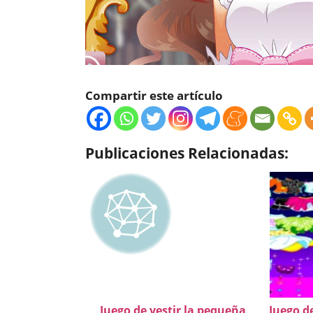
Compartir este artículo
Publicaciones Relacionadas:
Juego de vestir la pequeña
Juego d