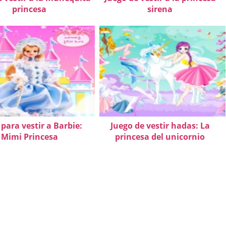
princesa
sirena
para vestir a Barbie:
Juego de vestir hadas: La
Mimi Princesa
princesa del unicornio