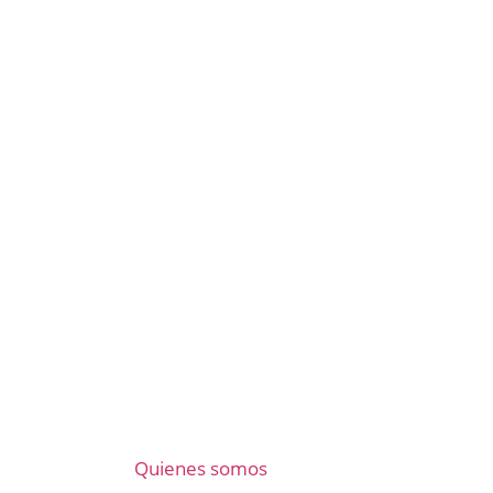
Quienes somos