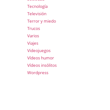
Tecnología
Televisión
Terror y miedo
Trucos
Varios
Viajes
Videojuegos
Vídeos humor
Vídeos insólitos
Wordpress