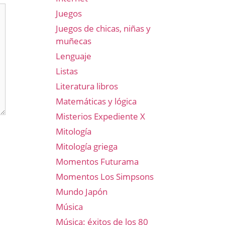
Juegos
Juegos de chicas, niñas y
muñecas
Lenguaje
Listas
Literatura libros
Matemáticas y lógica
Misterios Expediente X
Mitología
Mitología griega
Momentos Futurama
Momentos Los Simpsons
Mundo Japón
Música
Música: éxitos de los 80