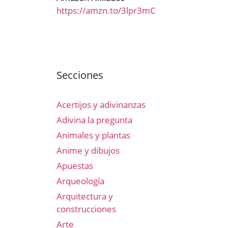
https://amzn.to/3lpr3mC
Secciones
Acertijos y adivinanzas
Adivina la pregunta
Animales y plantas
Anime y dibujos
Apuestas
Arqueología
Arquitectura y
construcciones
Arte