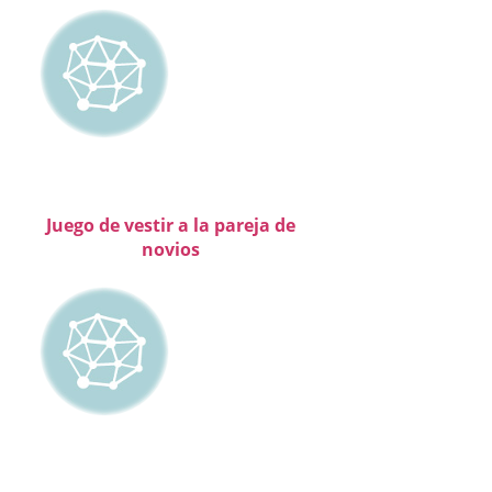
Juego de vestir a la pareja de
novios