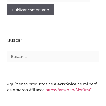
Buscar
Buscar:
Aquí tienes productos de
electrónica
de mi perfil
de Amazon Afiliados
https://amzn.to/3lpr3mC