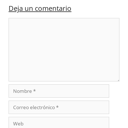
Deja un comentario
Comentario
Nombre
Correo
electrónico
Web