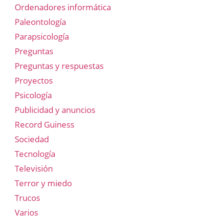
Ordenadores informática
Paleontología
Parapsicología
Preguntas
Preguntas y respuestas
Proyectos
Psicología
Publicidad y anuncios
Record Guiness
Sociedad
Tecnología
Televisión
Terror y miedo
Trucos
Varios