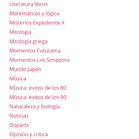
Literatura libros
Matemáticas y lógica
Misterios Expediente X
Mitología
Mitología griega
Momentos Futurama
Momentos Los Simpsons
Mundo Japón
Música
Música: éxitos de los 80
Música: éxitos de los 90
Naturaleza y biología
Noticias
Ooparts
Opinión y crítica