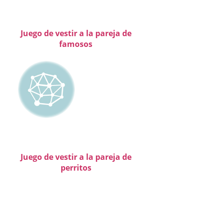
Juego de vestir a la pareja de
famosos
Juego de vestir a la pareja de
perritos