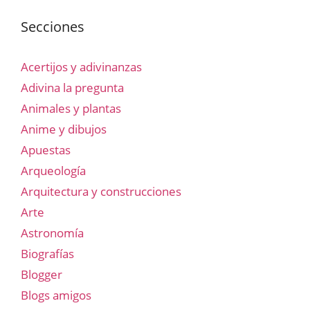
Secciones
Acertijos y adivinanzas
Adivina la pregunta
Animales y plantas
Anime y dibujos
Apuestas
Arqueología
Arquitectura y construcciones
Arte
Astronomía
Biografías
Blogger
Blogs amigos