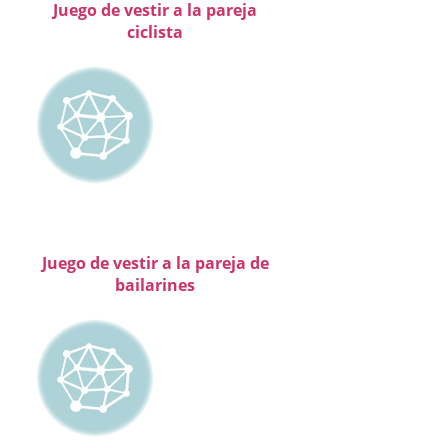
Juego de vestir a la pareja
ciclista
Juego de vestir a la pareja de
bailarines