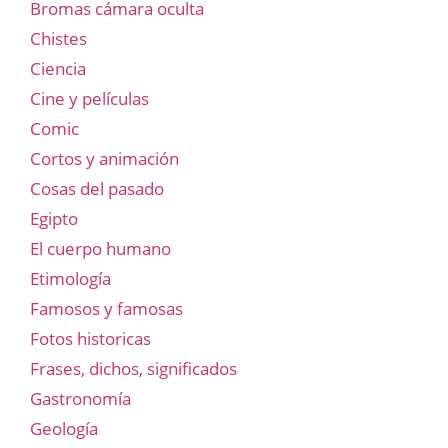
Bromas cámara oculta
Chistes
Ciencia
Cine y películas
Comic
Cortos y animación
Cosas del pasado
Egipto
El cuerpo humano
Etimología
Famosos y famosas
Fotos historicas
Frases, dichos, significados
Gastronomía
Geología