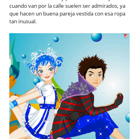
cuando van por la calle suelen ser admirados, ya
que hacen un buena pareja vestida con esa ropa
tan inusual.