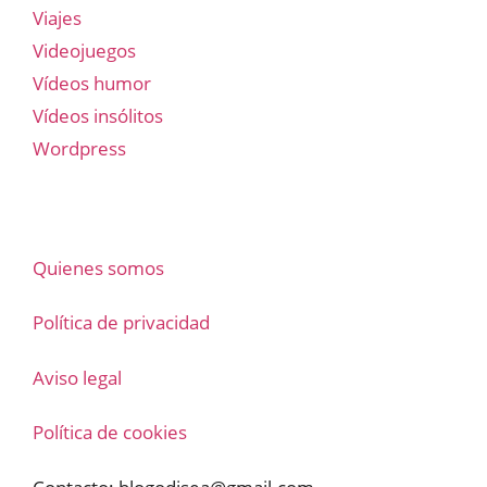
Viajes
Videojuegos
Vídeos humor
Vídeos insólitos
Wordpress
Quienes somos
Política de privacidad
Aviso legal
Política de cookies