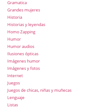
Gramatica
Grandes mujeres
Historia
Historias y leyendas
Homo Zapping
Humor
Humor audios
Ilusiones ópticas
Imágenes humor
Imágenes y fotos
Internet
Juegos
Juegos de chicas, niñas y muñecas
Lenguaje
Listas