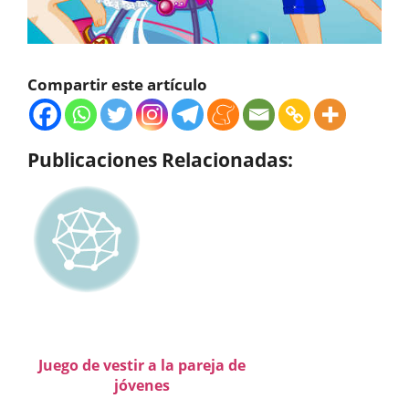
Compartir este artículo
Publicaciones Relacionadas:
Juego de vestir a la pareja de
jóvenes