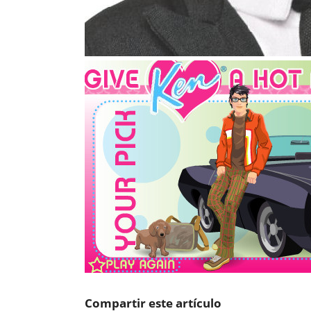
Compartir este artículo