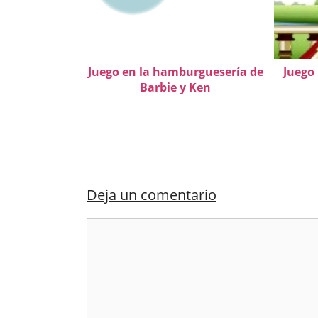
Juego en la hamburguesería de
Juego 
Barbie y Ken
Deja un comentario
Comentario