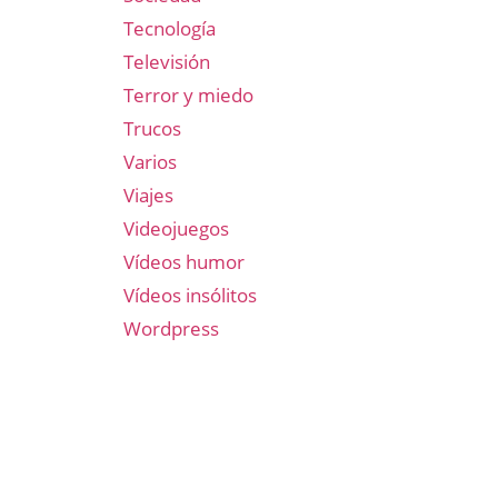
Tecnología
Televisión
Terror y miedo
Trucos
Varios
Viajes
Videojuegos
Vídeos humor
Vídeos insólitos
Wordpress