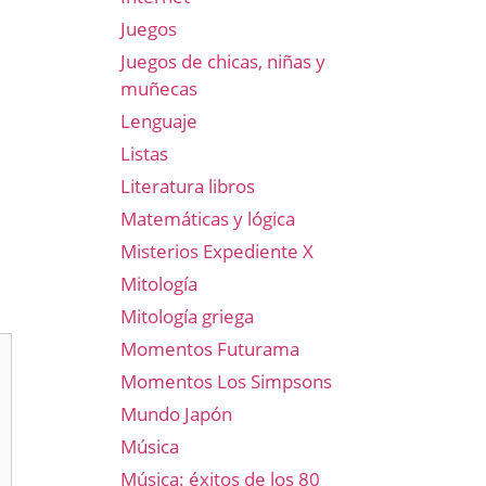
Juegos
Juegos de chicas, niñas y
muñecas
Lenguaje
Listas
Literatura libros
Matemáticas y lógica
Misterios Expediente X
Mitología
Mitología griega
Momentos Futurama
Momentos Los Simpsons
Mundo Japón
Música
Música: éxitos de los 80