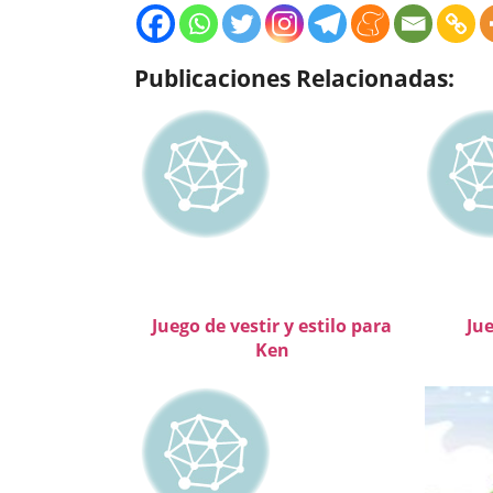
Publicaciones Relacionadas:
Juego de vestir y estilo para
Jue
Ken