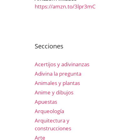
https://amzn.to/3lpr3mC
Secciones
Acertijos y adivinanzas
Adivina la pregunta
Animales y plantas
Anime y dibujos
Apuestas
Arqueología
Arquitectura y
construcciones
Arte