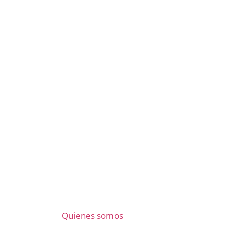
Quienes somos