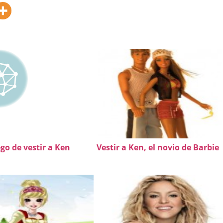
go de vestir a Ken
Vestir a Ken, el novio de Barbie