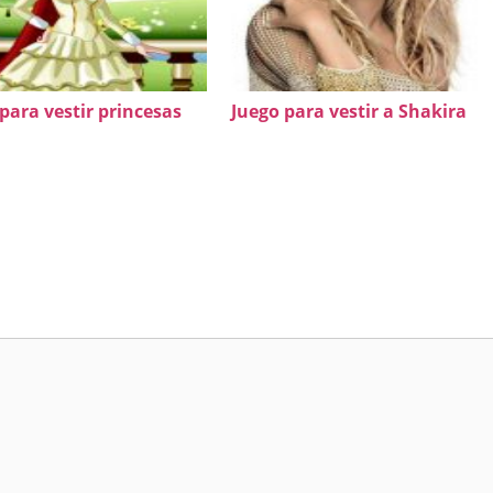
para vestir princesas
Juego para vestir a Shakira