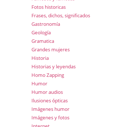
Fotos historicas
Frases, dichos, significados
Gastronomía
Geología
Gramatica
Grandes mujeres
Historia
Historias y leyendas
Homo Zapping
Humor
Humor audios
Ilusiones ópticas
Imágenes humor
Imágenes y fotos
Internet