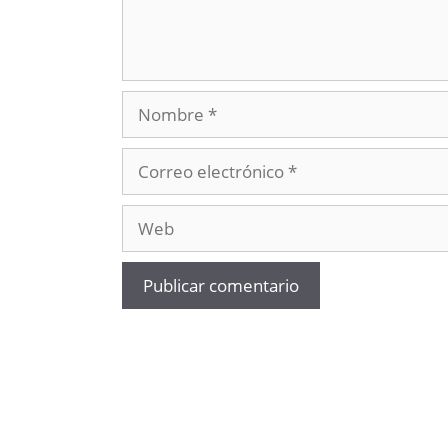
Nombre
Correo
electrónico
Web