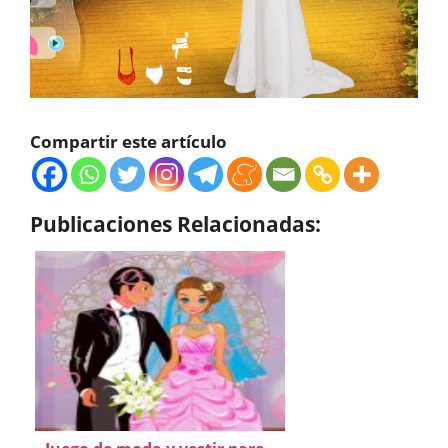
Compartir este artículo
Publicaciones Relacionadas: