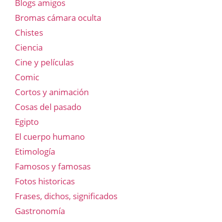
Blogs amigos
Bromas cámara oculta
Chistes
Ciencia
Cine y películas
Comic
Cortos y animación
Cosas del pasado
Egipto
El cuerpo humano
Etimología
Famosos y famosas
Fotos historicas
Frases, dichos, significados
Gastronomía