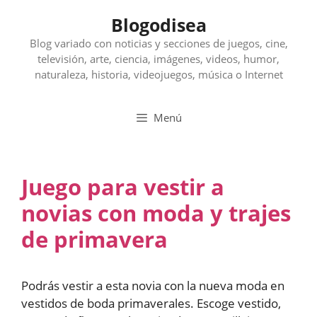
Saltar
Blogodisea
al
contenido
Blog variado con noticias y secciones de juegos, cine,
televisión, arte, ciencia, imágenes, videos, humor,
naturaleza, historia, videojuegos, música o Internet
Menú
Juego para vestir a
novias con moda y trajes
de primavera
Podrás vestir a esta novia con la nueva moda en
vestidos de boda primaverales. Escoge vestido,