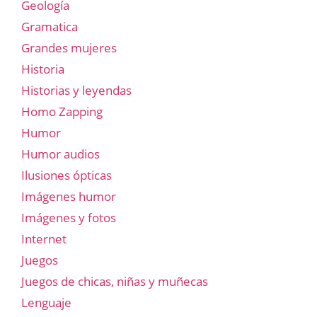
Geología
Gramatica
Grandes mujeres
Historia
Historias y leyendas
Homo Zapping
Humor
Humor audios
Ilusiones ópticas
Imágenes humor
Imágenes y fotos
Internet
Juegos
Juegos de chicas, niñas y muñecas
Lenguaje