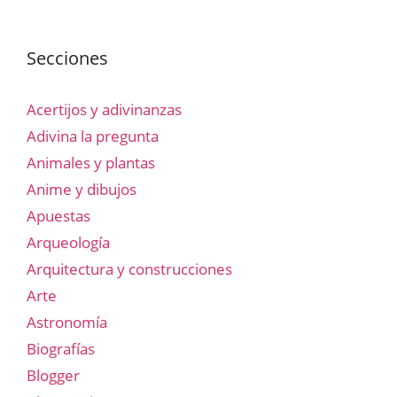
Secciones
Acertijos y adivinanzas
Adivina la pregunta
Animales y plantas
Anime y dibujos
Apuestas
Arqueología
Arquitectura y construcciones
Arte
Astronomía
Biografías
Blogger