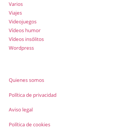
Varios
Viajes
Videojuegos
Vídeos humor
Vídeos insólitos
Wordpress
Quienes somos
Política de privacidad
Aviso legal
Política de cookies