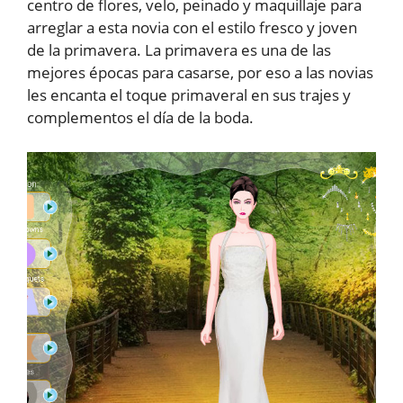
centro de flores, velo, peinado y maquillaje para
arreglar a esta novia con el estilo fresco y joven
de la primavera. La primavera es una de las
mejores épocas para casarse, por eso a las novias
les encanta el toque primaveral en sus trajes y
complementos el día de la boda.