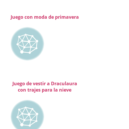
Juego con moda de primavera
Juego de vestir a Draculaura
con trajes para la nieve