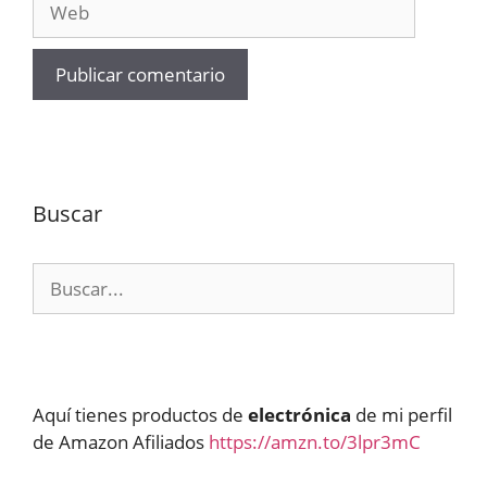
Buscar
Buscar:
Aquí tienes productos de
electrónica
de mi perfil
de Amazon Afiliados
https://amzn.to/3lpr3mC