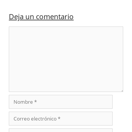
Deja un comentario
Comentario
Nombre
Correo
electrónico
Web