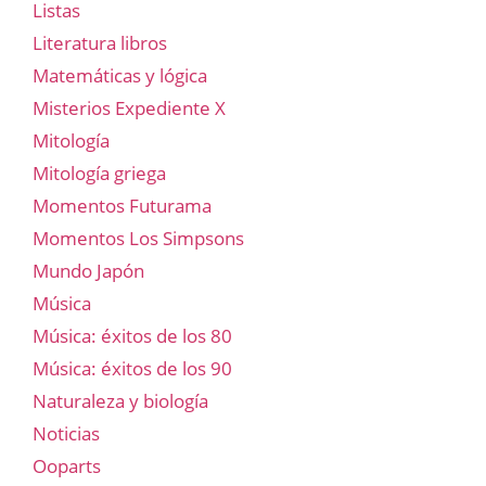
Listas
Literatura libros
Matemáticas y lógica
Misterios Expediente X
Mitología
Mitología griega
Momentos Futurama
Momentos Los Simpsons
Mundo Japón
Música
Música: éxitos de los 80
Música: éxitos de los 90
Naturaleza y biología
Noticias
Ooparts