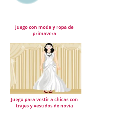
Juego con moda y ropa de
primavera
Juego para vestir a chicas con
trajes y vestidos de novia