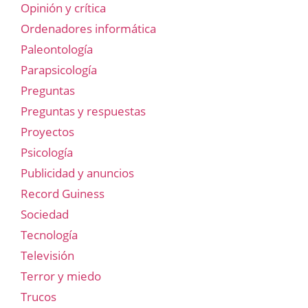
Opinión y crítica
Ordenadores informática
Paleontología
Parapsicología
Preguntas
Preguntas y respuestas
Proyectos
Psicología
Publicidad y anuncios
Record Guiness
Sociedad
Tecnología
Televisión
Terror y miedo
Trucos