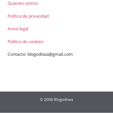
Quienes somos
Política de privacidad
Aviso legal
Política de cookies
Contacto:
blogodisea@gmail.com
© 2008
Blogodisea