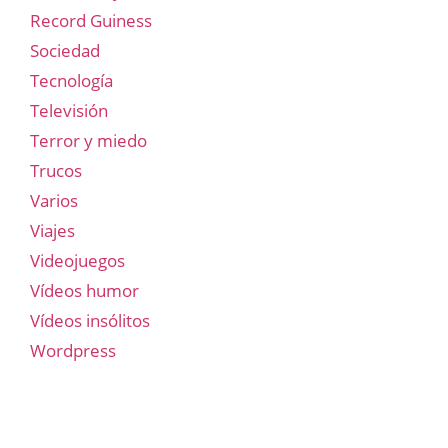
Record Guiness
Sociedad
Tecnología
Televisión
Terror y miedo
Trucos
Varios
Viajes
Videojuegos
Vídeos humor
Vídeos insólitos
Wordpress