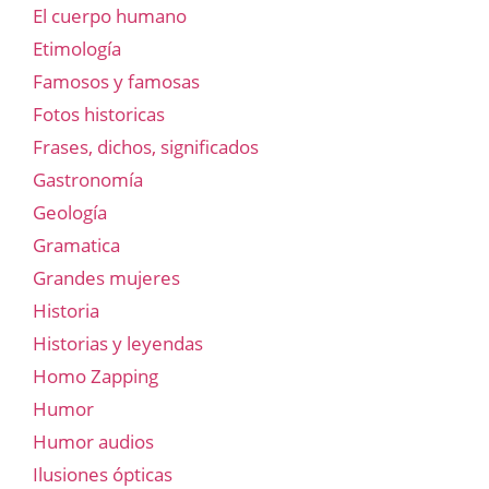
El cuerpo humano
Etimología
Famosos y famosas
Fotos historicas
Frases, dichos, significados
Gastronomía
Geología
Gramatica
Grandes mujeres
Historia
Historias y leyendas
Homo Zapping
Humor
Humor audios
Ilusiones ópticas