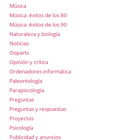
Música
Música: éxitos de los 80
Música: éxitos de los 90
Naturaleza y biología
Noticias
Ooparts
Opinión y crítica
Ordenadores informática
Paleontología
Parapsicología
Preguntas
Preguntas y respuestas
Proyectos
Psicología
Publicidad y anuncios