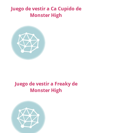
Juego de vestir a Ca Cupido de
Monster High
Juego de vestir a Freaky de
Monster High