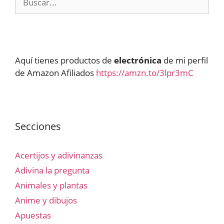
Aquí tienes productos de
electrónica
de mi perfil
de Amazon Afiliados
https://amzn.to/3lpr3mC
Secciones
Acertijos y adivinanzas
Adivina la pregunta
Animales y plantas
Anime y dibujos
Apuestas