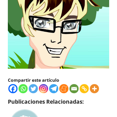
Compartir este artículo
Publicaciones Relacionadas: