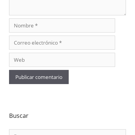
Nombre
Correo
electrónico
Web
Buscar
Buscar: