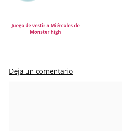
Juego de vestir a Miércoles de
Monster high
Deja un comentario
Comentario