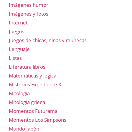
Imágenes humor
Imágenes y fotos
Internet
Juegos
Juegos de chicas, niñas y muñecas
Lenguaje
Listas
Literatura libros
Matemáticas y lógica
Misterios Expediente X
Mitología
Mitología griega
Momentos Futurama
Momentos Los Simpsons
Mundo Japón