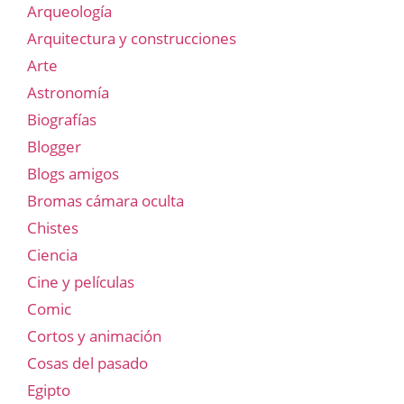
Arqueología
Arquitectura y construcciones
Arte
Astronomía
Biografías
Blogger
Blogs amigos
Bromas cámara oculta
Chistes
Ciencia
Cine y películas
Comic
Cortos y animación
Cosas del pasado
Egipto