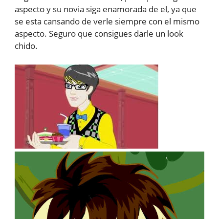
aspecto y su novia siga enamorada de el, ya que
se esta cansando de verle siempre con el mismo
aspecto. Seguro que consigues darle un look
chido.