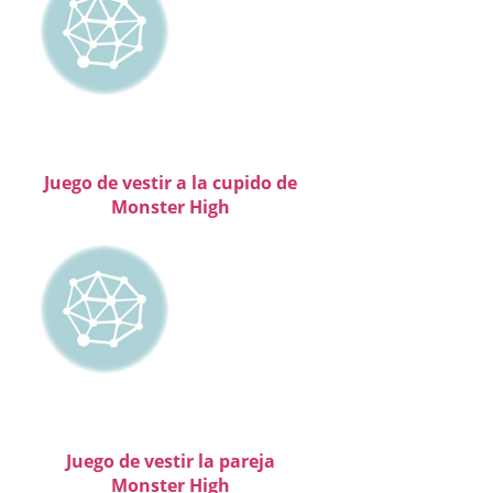
Juego de vestir a la cupido de
Monster High
Juego de vestir la pareja
Monster High