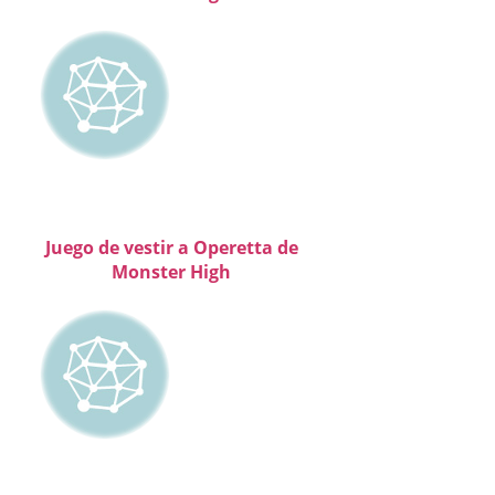
Juego de vestir a Operetta de
Monster High