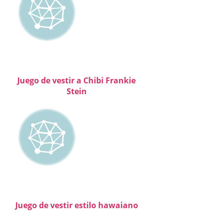
Juego de vestir a Chibi Frankie
Stein
Juego de vestir estilo hawaiano