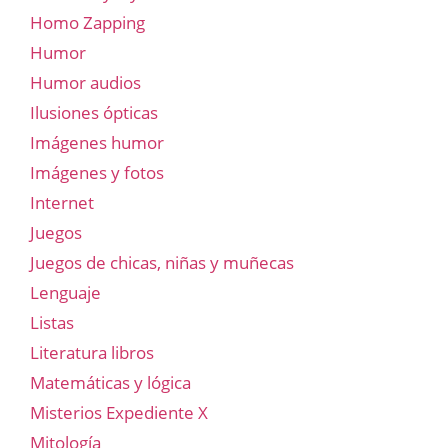
Homo Zapping
Humor
Humor audios
Ilusiones ópticas
Imágenes humor
Imágenes y fotos
Internet
Juegos
Juegos de chicas, niñas y muñecas
Lenguaje
Listas
Literatura libros
Matemáticas y lógica
Misterios Expediente X
Mitología