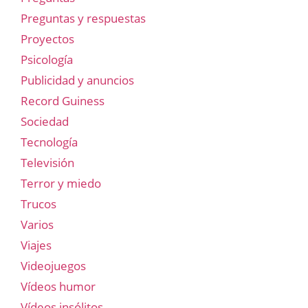
Preguntas y respuestas
Proyectos
Psicología
Publicidad y anuncios
Record Guiness
Sociedad
Tecnología
Televisión
Terror y miedo
Trucos
Varios
Viajes
Videojuegos
Vídeos humor
Vídeos insólitos