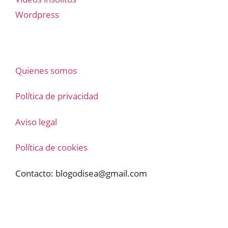
Wordpress
Quienes somos
Política de privacidad
Aviso legal
Política de cookies
Contacto:
blogodisea@gmail.com