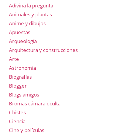
Adivina la pregunta
Animales y plantas
Anime y dibujos
Apuestas
Arqueología
Arquitectura y construcciones
Arte
Astronomía
Biografías
Blogger
Blogs amigos
Bromas cámara oculta
Chistes
Ciencia
Cine y películas