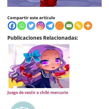
Compartir este artículo
Publicaciones Relacionadas:
Juego de vestir a chibi mercurio