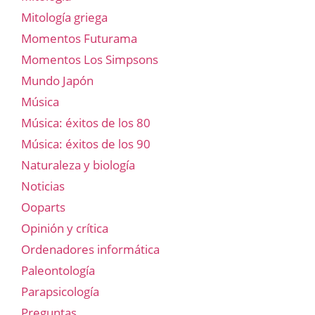
Mitología griega
Momentos Futurama
Momentos Los Simpsons
Mundo Japón
Música
Música: éxitos de los 80
Música: éxitos de los 90
Naturaleza y biología
Noticias
Ooparts
Opinión y crítica
Ordenadores informática
Paleontología
Parapsicología
Preguntas