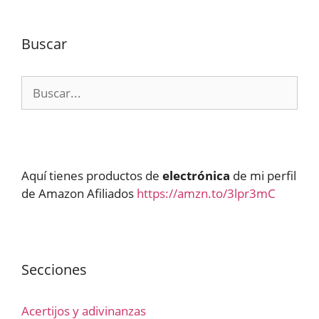
Buscar
Buscar:
Aquí tienes productos de
electrónica
de mi perfil
de Amazon Afiliados
https://amzn.to/3lpr3mC
Secciones
Acertijos y adivinanzas