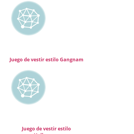
Juego de vestir estilo Gangnam
Juego de vestir estilo