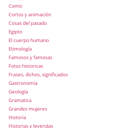
Comic
Cortos y animación
Cosas del pasado
Egipto
El cuerpo humano
Etimología
Famosos y famosas
Fotos historicas
Frases, dichos, significados
Gastronomía
Geología
Gramatica
Grandes mujeres
Historia
Historias y leyendas