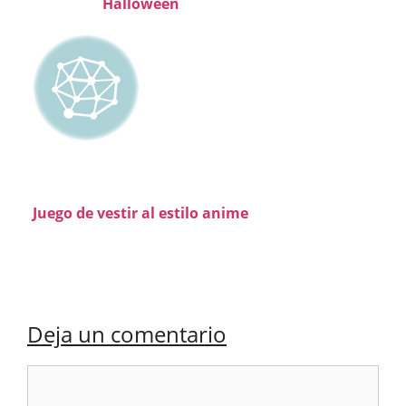
Halloween
Juego de vestir al estilo anime
Deja un comentario
Comentario