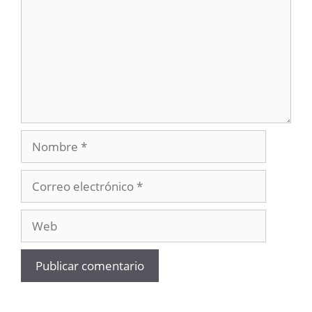
Nombre
Correo
electrónico
Web