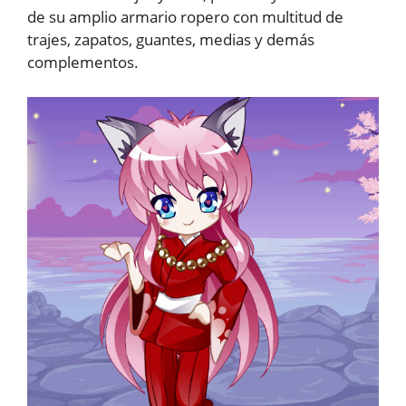
de su amplio armario ropero con multitud de
trajes, zapatos, guantes, medias y demás
complementos.