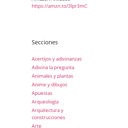
https://amzn.to/3lpr3mC
Secciones
Acertijos y adivinanzas
Adivina la pregunta
Animales y plantas
Anime y dibujos
Apuestas
Arqueología
Arquitectura y
construcciones
Arte