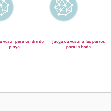
e vestir para un día de
Juego de vestir a los perros
playa
para la boda