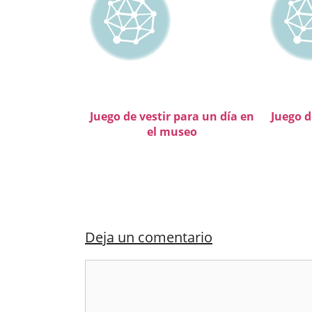
Juego de vestir para un día en
Juego d
el museo
Deja un comentario
Comentario