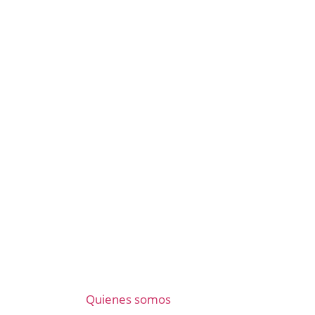
Quienes somos