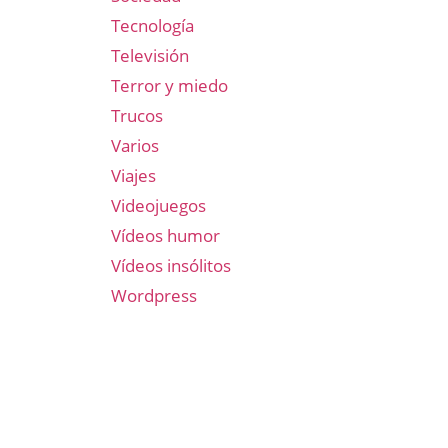
Tecnología
Televisión
Terror y miedo
Trucos
Varios
Viajes
Videojuegos
Vídeos humor
Vídeos insólitos
Wordpress