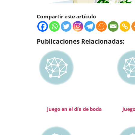
Compartir este artículo
Publicaciones Relacionadas:
Juego en el día de boda
Juego