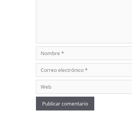
Nombre
Correo
electrónico
Web