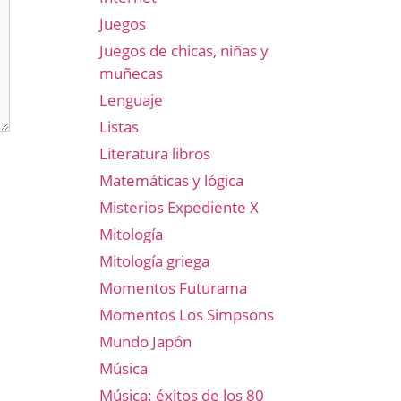
Juegos
Juegos de chicas, niñas y
muñecas
Lenguaje
Listas
Literatura libros
Matemáticas y lógica
Misterios Expediente X
Mitología
Mitología griega
Momentos Futurama
Momentos Los Simpsons
Mundo Japón
Música
Música: éxitos de los 80