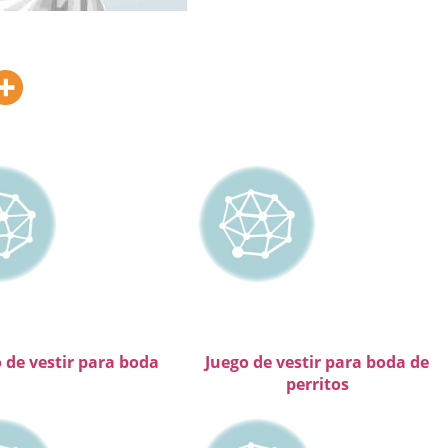
 de vestir para boda
Juego de vestir para boda de
perritos