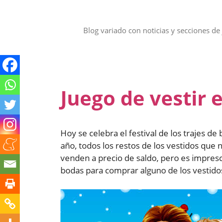
Saltar
al
contenido
Blog variado con noticias y secciones de 
Juego de vestir 
Hoy se celebra el festival de los trajes de
año, todos los restos de los vestidos que
venden a precio de saldo, pero es imprescin
bodas para comprar alguno de los vestido