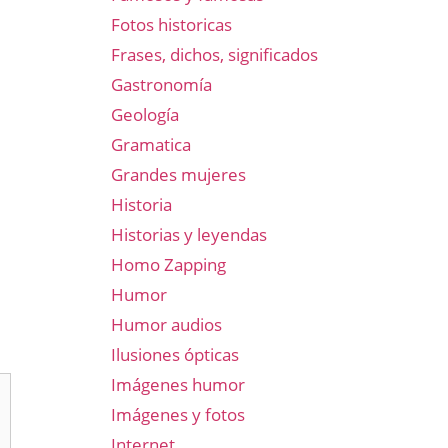
Fotos historicas
Frases, dichos, significados
Gastronomía
Geología
Gramatica
Grandes mujeres
Historia
Historias y leyendas
Homo Zapping
Humor
Humor audios
Ilusiones ópticas
Imágenes humor
Imágenes y fotos
Internet