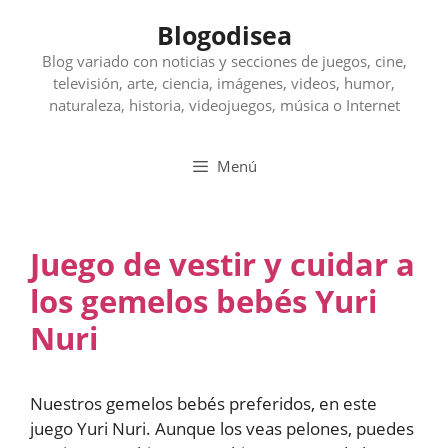
Saltar
Blogodisea
al
contenido
Blog variado con noticias y secciones de juegos, cine,
televisión, arte, ciencia, imágenes, videos, humor,
naturaleza, historia, videojuegos, música o Internet
Menú
Juego de vestir y cuidar a
los gemelos bebés Yuri
Nuri
Nuestros gemelos bebés preferidos, en este
juego Yuri Nuri. Aunque los veas pelones, puedes