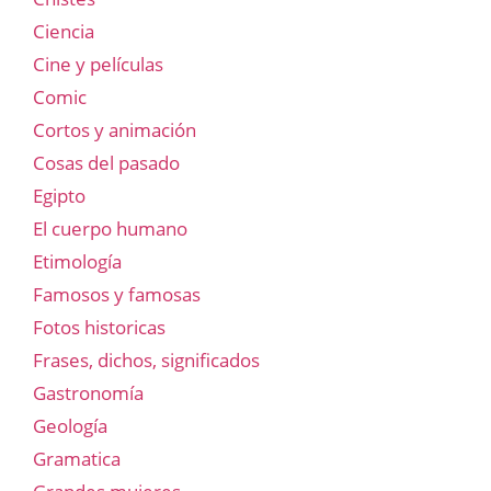
Ciencia
Cine y películas
Comic
Cortos y animación
Cosas del pasado
Egipto
El cuerpo humano
Etimología
Famosos y famosas
Fotos historicas
Frases, dichos, significados
Gastronomía
Geología
Gramatica