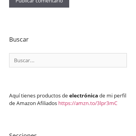
Buscar
Buscar:
Aquí tienes productos de
electrónica
de mi perfil
de Amazon Afiliados
https://amzn.to/3lpr3mC
Secciones