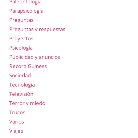
Paleontología
Parapsicología
Preguntas
Preguntas y respuestas
Proyectos
Psicología
Publicidad y anuncios
Record Guiness
Sociedad
Tecnología
Televisión
Terror y miedo
Trucos
Varios
Viajes