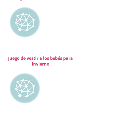
Juego de vestir a los bebés para
invierno