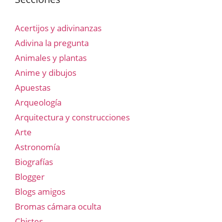
Acertijos y adivinanzas
Adivina la pregunta
Animales y plantas
Anime y dibujos
Apuestas
Arqueología
Arquitectura y construcciones
Arte
Astronomía
Biografías
Blogger
Blogs amigos
Bromas cámara oculta
Chistes