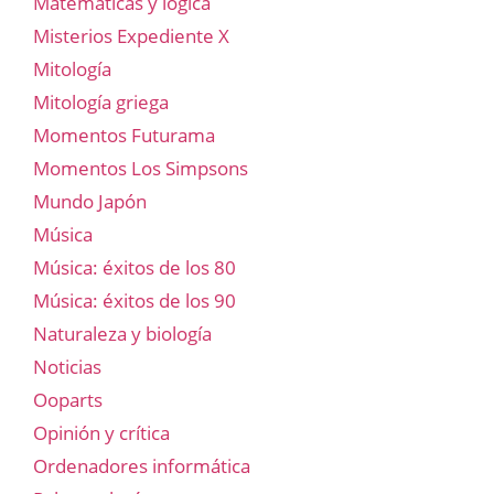
Matemáticas y lógica
Misterios Expediente X
Mitología
Mitología griega
Momentos Futurama
Momentos Los Simpsons
Mundo Japón
Música
Música: éxitos de los 80
Música: éxitos de los 90
Naturaleza y biología
Noticias
Ooparts
Opinión y crítica
Ordenadores informática