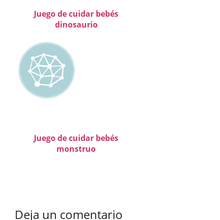
Juego de cuidar bebés
dinosaurio
Juego de cuidar bebés
monstruo
Deja un comentario