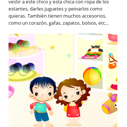
vestir a este chico y esta chica con ropa de los
estantes, darles juguetes y peinarlos como
quieras. También tienen muchos accesorios,
como un corazón, gafas, zapatos, bolsos, etc…