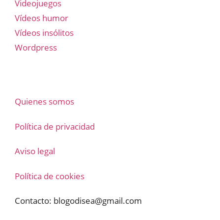
Videojuegos
Vídeos humor
Vídeos insólitos
Wordpress
Quienes somos
Política de privacidad
Aviso legal
Política de cookies
Contacto:
blogodisea@gmail.com