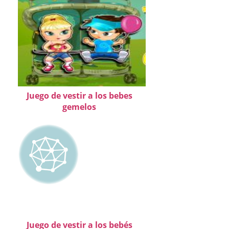
Juego de vestir a los bebes
gemelos
Juego de vestir a los bebés