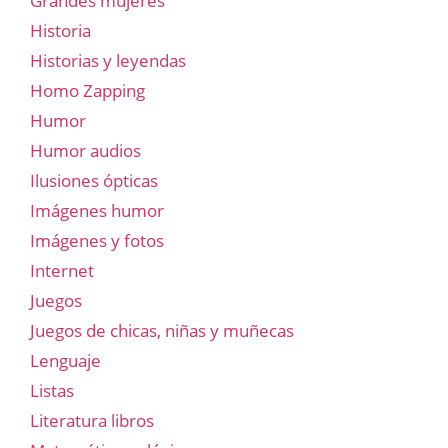
Grandes mujeres
Historia
Historias y leyendas
Homo Zapping
Humor
Humor audios
Ilusiones ópticas
Imágenes humor
Imágenes y fotos
Internet
Juegos
Juegos de chicas, niñas y muñecas
Lenguaje
Listas
Literatura libros