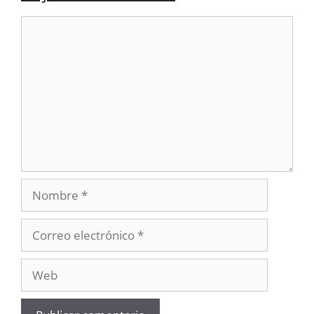
Comentario
Nombre
Correo
electrónico
Web