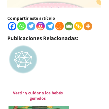
Compartir este artículo
Publicaciones Relacionadas:
Vestir y cuidar a los bebés
gemelos