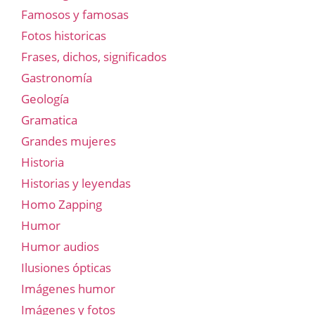
Famosos y famosas
Fotos historicas
Frases, dichos, significados
Gastronomía
Geología
Gramatica
Grandes mujeres
Historia
Historias y leyendas
Homo Zapping
Humor
Humor audios
Ilusiones ópticas
Imágenes humor
Imágenes y fotos