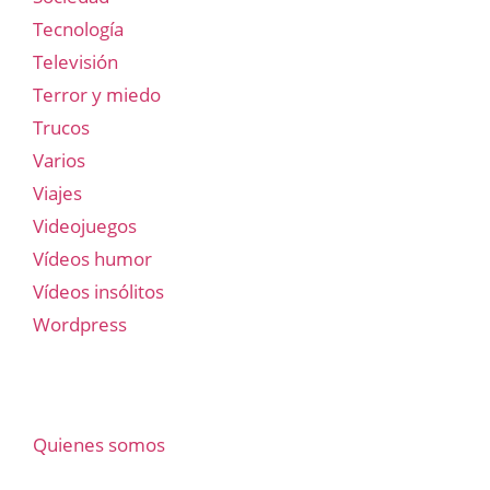
Tecnología
Televisión
Terror y miedo
Trucos
Varios
Viajes
Videojuegos
Vídeos humor
Vídeos insólitos
Wordpress
Quienes somos