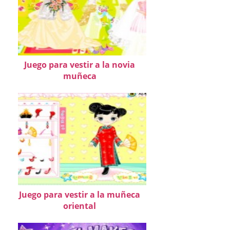
Juego para vestir a la novia
muñeca
Juego para vestir a la muñeca
oriental