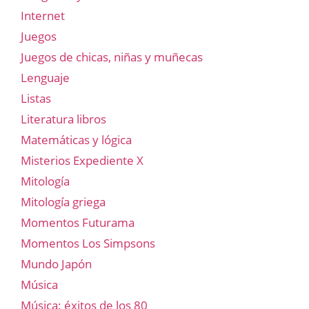
Internet
Juegos
Juegos de chicas, niñas y muñecas
Lenguaje
Listas
Literatura libros
Matemáticas y lógica
Misterios Expediente X
Mitología
Mitología griega
Momentos Futurama
Momentos Los Simpsons
Mundo Japón
Música
Música: éxitos de los 80