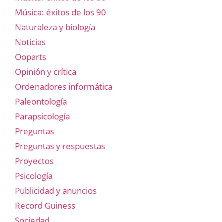
Música: éxitos de los 90
Naturaleza y biología
Noticias
Ooparts
Opinión y crítica
Ordenadores informática
Paleontología
Parapsicología
Preguntas
Preguntas y respuestas
Proyectos
Psicología
Publicidad y anuncios
Record Guiness
Sociedad