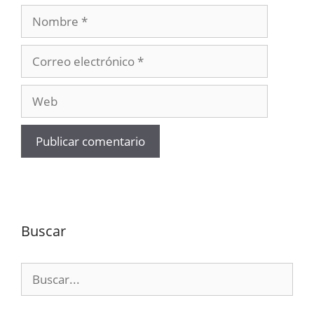
Nombre
Correo
electrónico
Web
Buscar
Buscar: