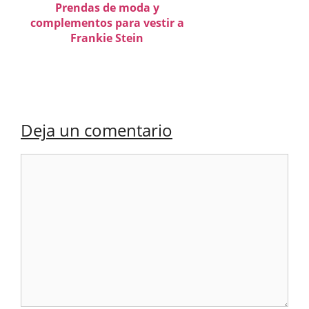
Prendas de moda y
complementos para vestir a
Frankie Stein
Deja un comentario
Comentario