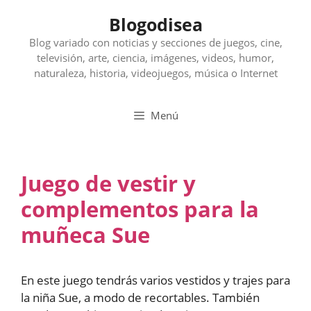
Saltar
Blogodisea
al
contenido
Blog variado con noticias y secciones de juegos, cine,
televisión, arte, ciencia, imágenes, videos, humor,
naturaleza, historia, videojuegos, música o Internet
Menú
Juego de vestir y
complementos para la
muñeca Sue
En este juego tendrás varios vestidos y trajes para
la niña Sue, a modo de recortables. También