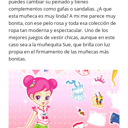
puedes cambiar su peinado y tienes
complementos como gafas o sandalias. ¿A que
esta muñeca es muy linda? A mi me parece muy
bonita, con ese pelo rosa y toda esa colección de
ropa tan moderna y espectacular. Uno de los
mejores juegos de vestir chicas, aunque en este
caso sea a la muñequita Sue, que brilla con luz
propia en el firmamento de las muñecas más
bonitas.