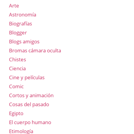
Arte
Astronomía
Biografías
Blogger
Blogs amigos
Bromas cámara oculta
Chistes
Ciencia
Cine y películas
Comic
Cortos y animación
Cosas del pasado
Egipto
El cuerpo humano
Etimología