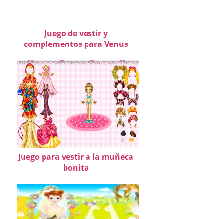
Juego de vestir y
complementos para Venus
Juego para vestir a la muñeca
bonita