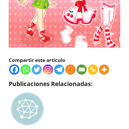
Compartir este artículo
Publicaciones Relacionadas: