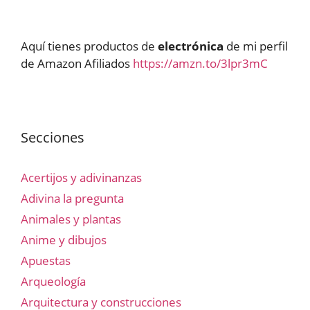
Aquí tienes productos de
electrónica
de mi perfil
de Amazon Afiliados
https://amzn.to/3lpr3mC
Secciones
Acertijos y adivinanzas
Adivina la pregunta
Animales y plantas
Anime y dibujos
Apuestas
Arqueología
Arquitectura y construcciones