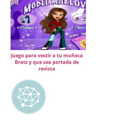
Juego para vestir a tu muñeca
Bratz y que sea portada de
revista