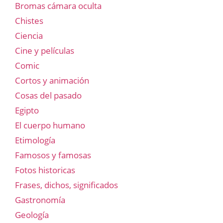
Bromas cámara oculta
Chistes
Ciencia
Cine y películas
Comic
Cortos y animación
Cosas del pasado
Egipto
El cuerpo humano
Etimología
Famosos y famosas
Fotos historicas
Frases, dichos, significados
Gastronomía
Geología