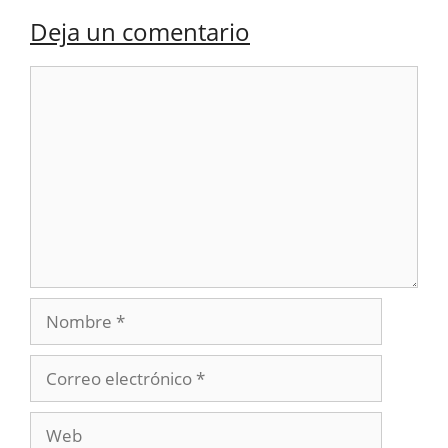
Deja un comentario
Comentario
Nombre
Correo
electrónico
Web