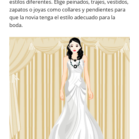
estilos diferentes. Elige peinados, trajes, vestidos,
zapatos o joyas como collares y pendientes para
que la novia tenga el estilo adecuado para la
boda.