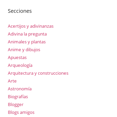
Secciones
Acertijos y adivinanzas
Adivina la pregunta
Animales y plantas
Anime y dibujos
Apuestas
Arqueología
Arquitectura y construcciones
Arte
Astronomía
Biografías
Blogger
Blogs amigos