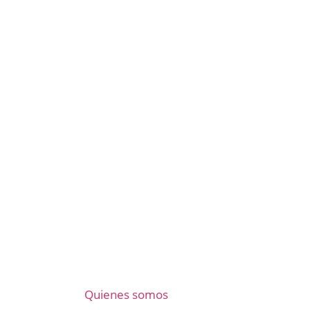
Quienes somos