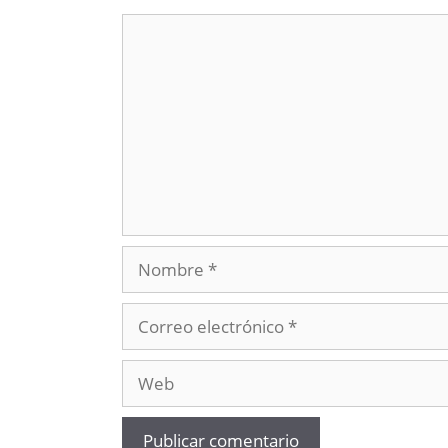
Comentario
Nombre
Correo
electrónico
Web