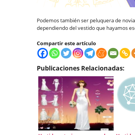
Podemos también ser peluquera de novias
dependiendo del vestido que hayamos es
Compartir este artículo
Publicaciones Relacionadas: