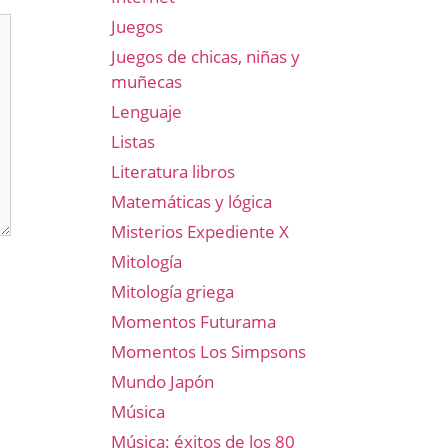
Juegos
Juegos de chicas, niñas y
muñecas
Lenguaje
Listas
Literatura libros
Matemáticas y lógica
Misterios Expediente X
Mitología
Mitología griega
Momentos Futurama
Momentos Los Simpsons
Mundo Japón
Música
Música: éxitos de los 80