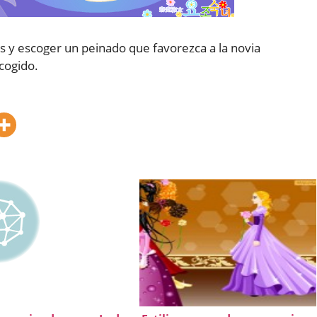
 y escoger un peinado que favorezca a la novia
cogido.