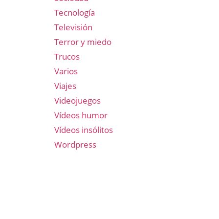
Tecnología
Televisión
Terror y miedo
Trucos
Varios
Viajes
Videojuegos
Vídeos humor
Vídeos insólitos
Wordpress