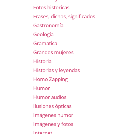
Fotos historicas
Frases, dichos, significados
Gastronomía
Geología
Gramatica
Grandes mujeres
Historia
Historias y leyendas
Homo Zapping
Humor
Humor audios
Ilusiones ópticas
Imágenes humor
Imágenes y fotos
Internet