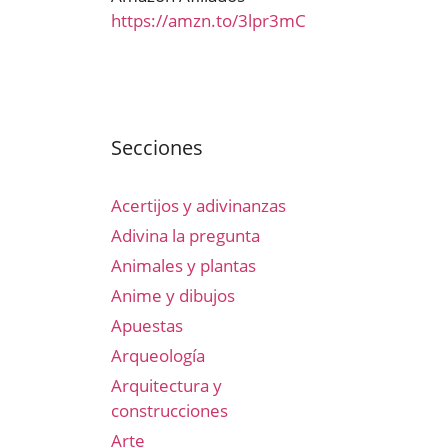
https://amzn.to/3lpr3mC
Secciones
Acertijos y adivinanzas
Adivina la pregunta
Animales y plantas
Anime y dibujos
Apuestas
Arqueología
Arquitectura y
construcciones
Arte