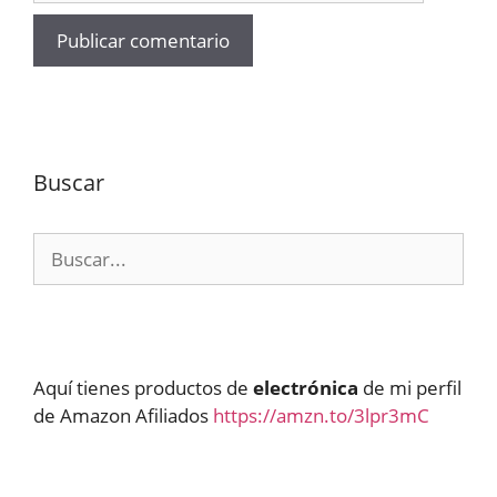
Buscar
Buscar:
Aquí tienes productos de
electrónica
de mi perfil
de Amazon Afiliados
https://amzn.to/3lpr3mC