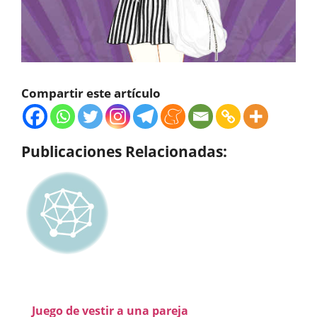
Compartir este artículo
Publicaciones Relacionadas:
Juego de vestir a una pareja