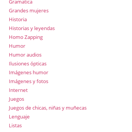
Gramatica
Grandes mujeres
Historia
Historias y leyendas
Homo Zapping
Humor
Humor audios
Ilusiones ópticas
Imágenes humor
Imágenes y fotos
Internet
Juegos
Juegos de chicas, niñas y muñecas
Lenguaje
Listas