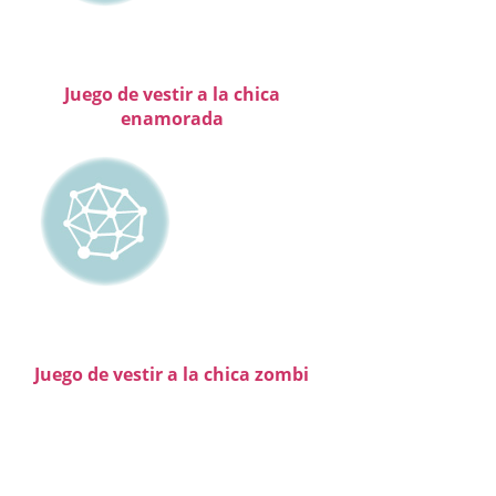
Juego de vestir a la chica
enamorada
Juego de vestir a la chica zombi