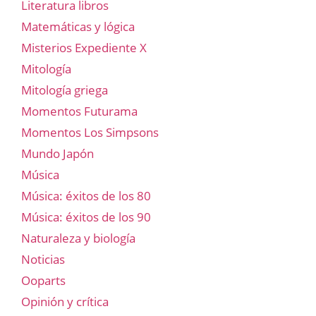
Literatura libros
Matemáticas y lógica
Misterios Expediente X
Mitología
Mitología griega
Momentos Futurama
Momentos Los Simpsons
Mundo Japón
Música
Música: éxitos de los 80
Música: éxitos de los 90
Naturaleza y biología
Noticias
Ooparts
Opinión y crítica