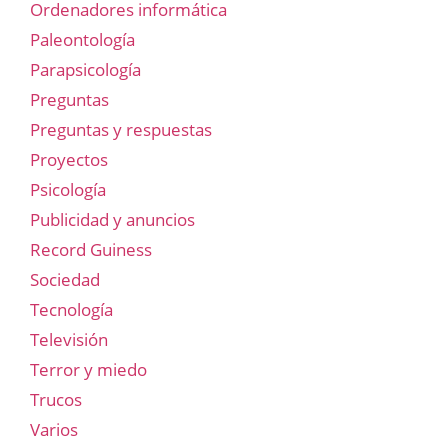
Ordenadores informática
Paleontología
Parapsicología
Preguntas
Preguntas y respuestas
Proyectos
Psicología
Publicidad y anuncios
Record Guiness
Sociedad
Tecnología
Televisión
Terror y miedo
Trucos
Varios