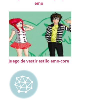
emo
Juego de vestir estilo emo-core