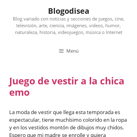
Saltar
Blogodisea
al
contenido
Blog variado con noticias y secciones de juegos, cine,
televisión, arte, ciencia, imágenes, videos, humor,
naturaleza, historia, videojuegos, música o Internet
Menú
Juego de vestir a la chica
emo
La moda de vestir que llega esta temporada es
espectacular, tiene muchísimo colorido en la ropa
y en los vestidos montón de dibujos muy chidos.
Espero que mi madre se enrolle y quiera