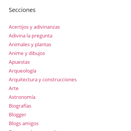
Secciones
Acertijos y adivinanzas
Adivina la pregunta
Animales y plantas
Anime y dibujos
Apuestas
Arqueología
Arquitectura y construcciones
Arte
Astronomía
Biografías
Blogger
Blogs amigos