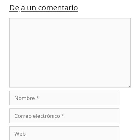
Deja un comentario
Comentario
Nombre
Correo
electrónico
Web