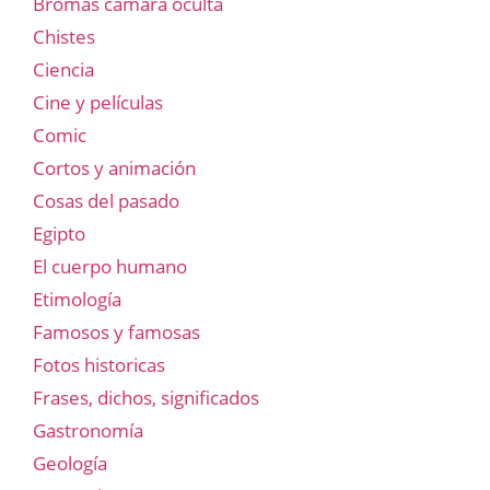
Bromas cámara oculta
Chistes
Ciencia
Cine y películas
Comic
Cortos y animación
Cosas del pasado
Egipto
El cuerpo humano
Etimología
Famosos y famosas
Fotos historicas
Frases, dichos, significados
Gastronomía
Geología