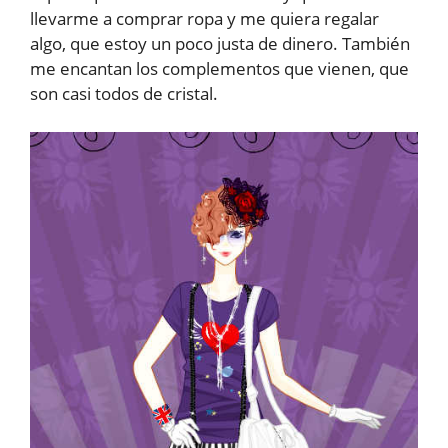
llevarme a comprar ropa y me quiera regalar
algo, que estoy un poco justa de dinero. También
me encantan los complementos que vienen, que
son casi todos de cristal.