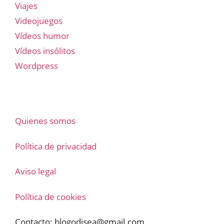
Viajes
Videojuegos
Vídeos humor
Vídeos insólitos
Wordpress
Quienes somos
Política de privacidad
Aviso legal
Política de cookies
Contacto:
blogodisea@gmail.com