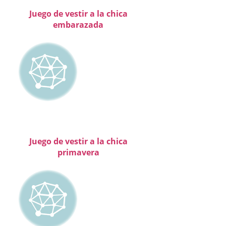
Juego de vestir a la chica
embarazada
Juego de vestir a la chica
primavera