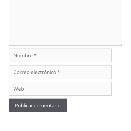
Nombre
Correo
electrónico
Web