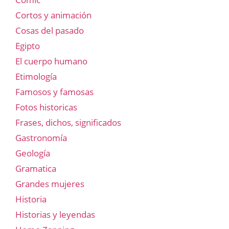
Cortos y animación
Cosas del pasado
Egipto
El cuerpo humano
Etimología
Famosos y famosas
Fotos historicas
Frases, dichos, significados
Gastronomía
Geología
Gramatica
Grandes mujeres
Historia
Historias y leyendas