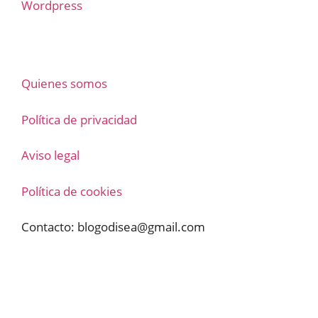
Wordpress
Quienes somos
Política de privacidad
Aviso legal
Política de cookies
Contacto:
blogodisea@gmail.com