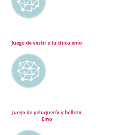
Juego de vestir a la chica emo
Juego de peluquería y belleza
Emo