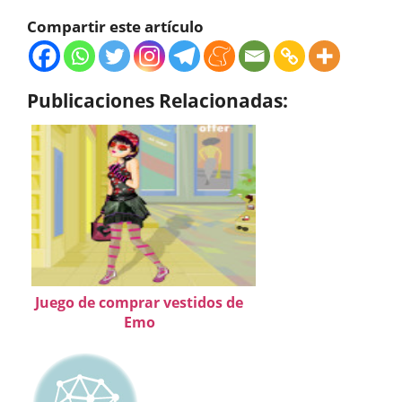
Compartir este artículo
Publicaciones Relacionadas:
Juego de comprar vestidos de
Emo