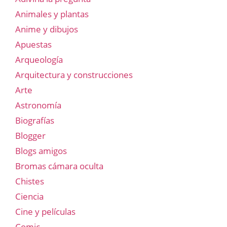
Animales y plantas
Anime y dibujos
Apuestas
Arqueología
Arquitectura y construcciones
Arte
Astronomía
Biografías
Blogger
Blogs amigos
Bromas cámara oculta
Chistes
Ciencia
Cine y películas
Comic