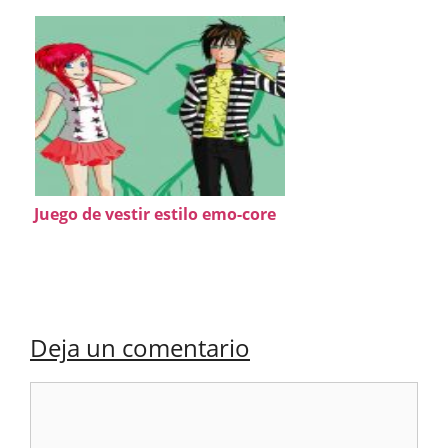
Juego de vestir estilo emo-core
Deja un comentario
Comentario