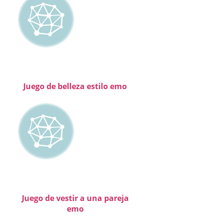
Juego de belleza estilo emo
Juego de vestir a una pareja
emo