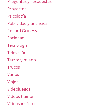
Preguntas y respuestas
Proyectos
Psicología
Publicidad y anuncios
Record Guiness
Sociedad
Tecnología
Televisión
Terror y miedo
Trucos
Varios
Viajes
Videojuegos
Vídeos humor
Vídeos insólitos