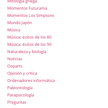
Mitología griega
Momentos Futurama
Momentos Los Simpsons
Mundo Japón
Música
Música: éxitos de los 80
Música: éxitos de los 90
Naturaleza y biología
Noticias
Ooparts
Opinión y crítica
Ordenadores informática
Paleontología
Parapsicología
Preguntas