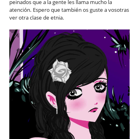
peinados que a la gente les llama mucho la
atención. Espero que también os guste a vosotras
ver otra clase de etnia.