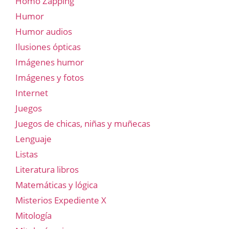
Homo Zapping
Humor
Humor audios
Ilusiones ópticas
Imágenes humor
Imágenes y fotos
Internet
Juegos
Juegos de chicas, niñas y muñecas
Lenguaje
Listas
Literatura libros
Matemáticas y lógica
Misterios Expediente X
Mitología