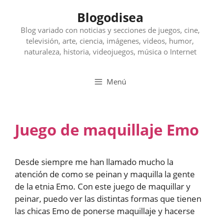
Saltar
Blogodisea
al
contenido
Blog variado con noticias y secciones de juegos, cine,
televisión, arte, ciencia, imágenes, videos, humor,
naturaleza, historia, videojuegos, música o Internet
Menú
Juego de maquillaje Emo
Desde siempre me han llamado mucho la
atención de como se peinan y maquilla la gente
de la etnia Emo. Con este juego de maquillar y
peinar, puedo ver las distintas formas que tienen
las chicas Emo de ponerse maquillaje y hacerse