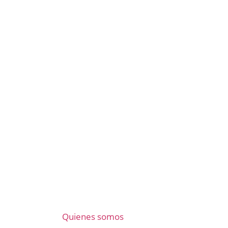
Quienes somos