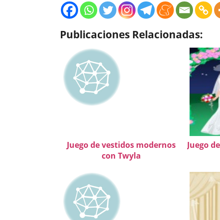
Publicaciones Relacionadas:
Juego de vestidos modernos
Juego de
con Twyla