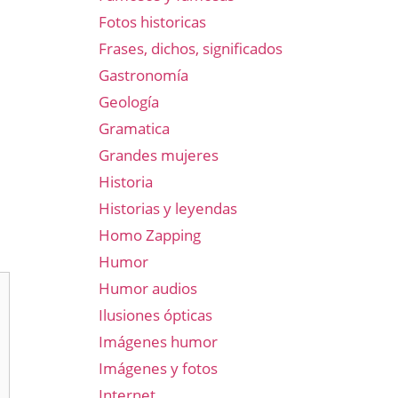
Fotos historicas
Frases, dichos, significados
Gastronomía
Geología
Gramatica
Grandes mujeres
Historia
Historias y leyendas
Homo Zapping
Humor
Humor audios
Ilusiones ópticas
Imágenes humor
Imágenes y fotos
Internet