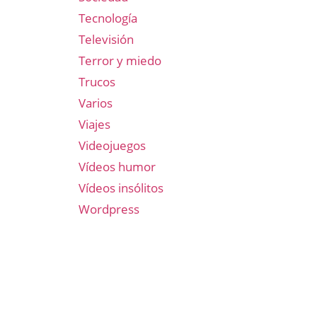
Tecnología
Televisión
Terror y miedo
Trucos
Varios
Viajes
Videojuegos
Vídeos humor
Vídeos insólitos
Wordpress