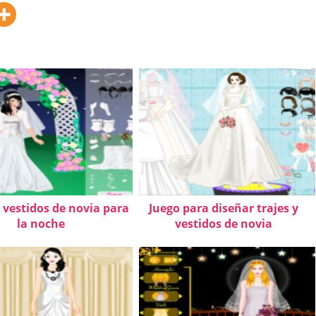
 vestidos de novia para
Juego para diseñar trajes y
la noche
vestidos de novia