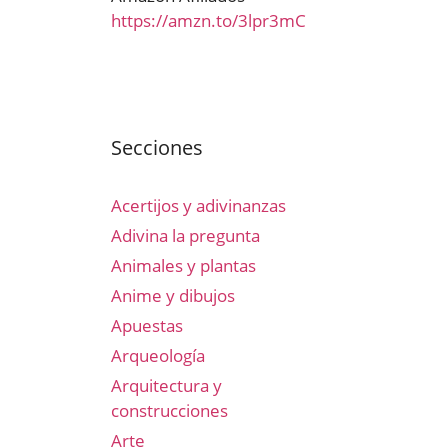
https://amzn.to/3lpr3mC
Secciones
Acertijos y adivinanzas
Adivina la pregunta
Animales y plantas
Anime y dibujos
Apuestas
Arqueología
Arquitectura y
construcciones
Arte