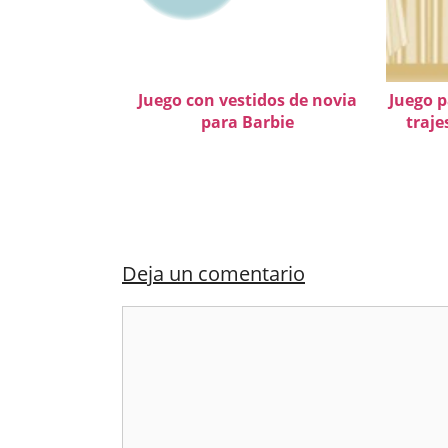
Juego con vestidos de novia
Juego p
para Barbie
traje
Deja un comentario
Comentario