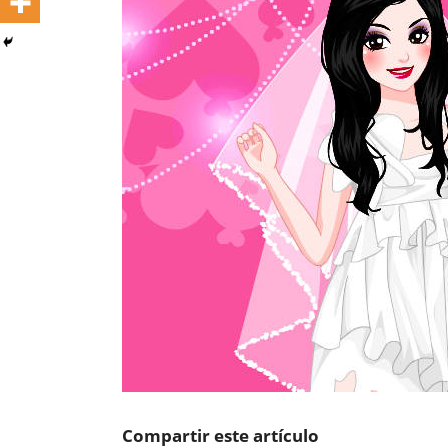
Compartir este artículo