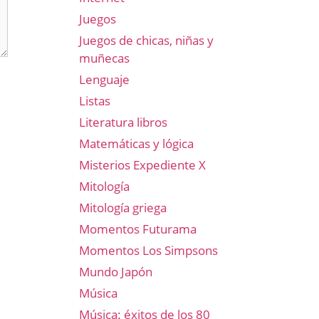
Juegos
Juegos de chicas, niñas y
muñecas
Lenguaje
Listas
Literatura libros
Matemáticas y lógica
Misterios Expediente X
Mitología
Mitología griega
Momentos Futurama
Momentos Los Simpsons
Mundo Japón
Música
Música: éxitos de los 80