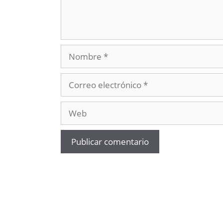
Nombre
Correo
electrónico
Web