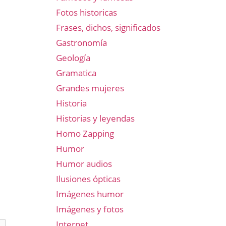
Fotos historicas
Frases, dichos, significados
Gastronomía
Geología
Gramatica
Grandes mujeres
Historia
Historias y leyendas
Homo Zapping
Humor
Humor audios
Ilusiones ópticas
Imágenes humor
Imágenes y fotos
Internet