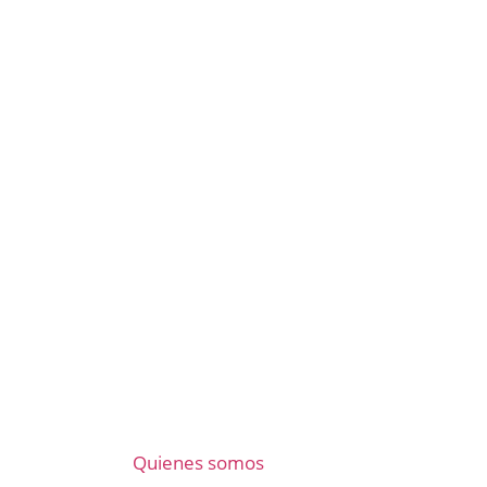
Quienes somos