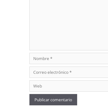
Nombre
Correo
electrónico
Web