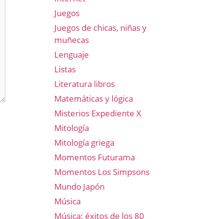
Juegos
Juegos de chicas, niñas y
muñecas
Lenguaje
Listas
Literatura libros
Matemáticas y lógica
Misterios Expediente X
Mitología
Mitología griega
Momentos Futurama
Momentos Los Simpsons
Mundo Japón
Música
Música: éxitos de los 80