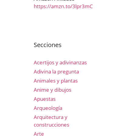
https://amzn.to/3lpr3mC
Secciones
Acertijos y adivinanzas
Adivina la pregunta
Animales y plantas
Anime y dibujos
Apuestas
Arqueología
Arquitectura y
construcciones
Arte