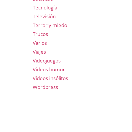
Tecnología
Televisión
Terror y miedo
Trucos
Varios
Viajes
Videojuegos
Vídeos humor
Vídeos insólitos
Wordpress