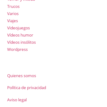
Trucos
Varios
Viajes
Videojuegos
Vídeos humor
Vídeos insólitos
Wordpress
Quienes somos
Política de privacidad
Aviso legal