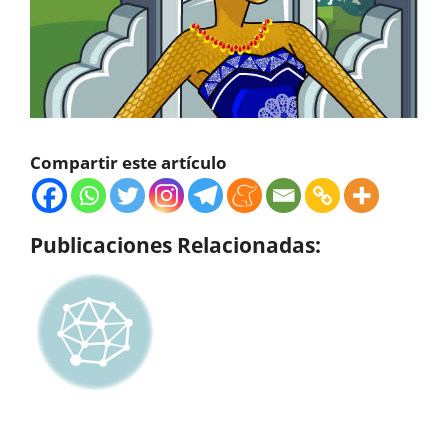
Compartir este artículo
Publicaciones Relacionadas: