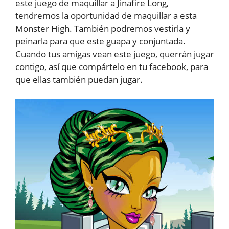
este juego de maquillar a Jinafire Long,
tendremos la oportunidad de maquillar a esta
Monster High. También podremos vestirla y
peinarla para que este guapa y conjuntada.
Cuando tus amigas vean este juego, querrán jugar
contigo, así que compártelo en tu facebook, para
que ellas también puedan jugar.