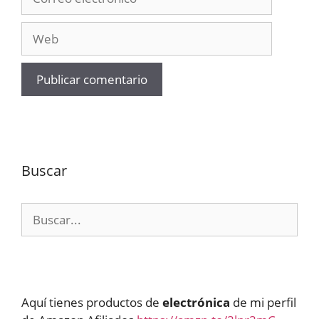
electrónico
Web
Buscar
Buscar:
Aquí tienes productos de
electrónica
de mi perfil