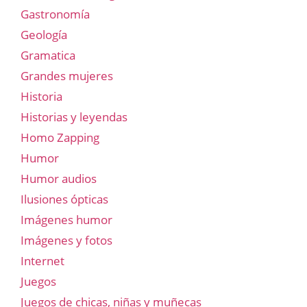
Gastronomía
Geología
Gramatica
Grandes mujeres
Historia
Historias y leyendas
Homo Zapping
Humor
Humor audios
Ilusiones ópticas
Imágenes humor
Imágenes y fotos
Internet
Juegos
Juegos de chicas, niñas y muñecas