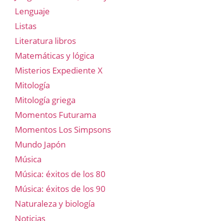
Lenguaje
Listas
Literatura libros
Matemáticas y lógica
Misterios Expediente X
Mitología
Mitología griega
Momentos Futurama
Momentos Los Simpsons
Mundo Japón
Música
Música: éxitos de los 80
Música: éxitos de los 90
Naturaleza y biología
Noticias