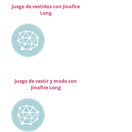
Juego de vestidos con Jinafire
Long
Juego de vestir y moda con
Jinafire Long