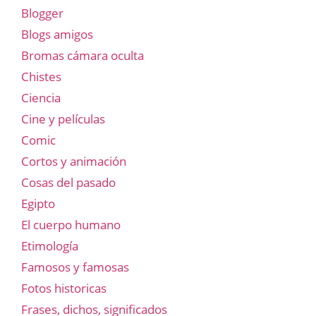
Blogger
Blogs amigos
Bromas cámara oculta
Chistes
Ciencia
Cine y películas
Comic
Cortos y animación
Cosas del pasado
Egipto
El cuerpo humano
Etimología
Famosos y famosas
Fotos historicas
Frases, dichos, significados