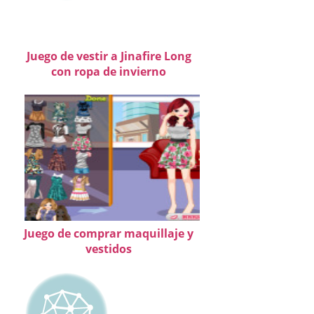
Juego de vestir a Jinafire Long
con ropa de invierno
Juego de comprar maquillaje y
vestidos