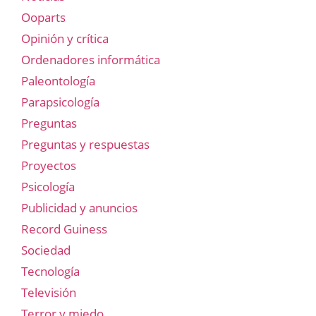
Ooparts
Opinión y crítica
Ordenadores informática
Paleontología
Parapsicología
Preguntas
Preguntas y respuestas
Proyectos
Psicología
Publicidad y anuncios
Record Guiness
Sociedad
Tecnología
Televisión
Terror y miedo