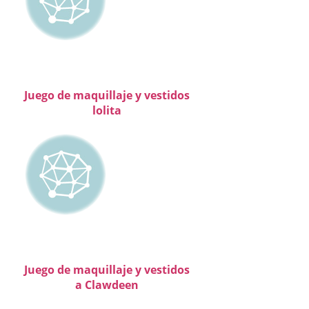
Juego de maquillaje y vestidos
lolita
Juego de maquillaje y vestidos
a Clawdeen