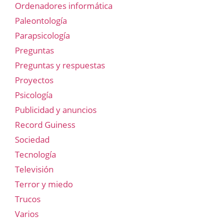
Ordenadores informática
Paleontología
Parapsicología
Preguntas
Preguntas y respuestas
Proyectos
Psicología
Publicidad y anuncios
Record Guiness
Sociedad
Tecnología
Televisión
Terror y miedo
Trucos
Varios