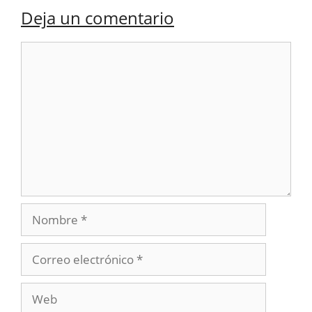
Deja un comentario
Comentario
Nombre
Correo
electrónico
Web