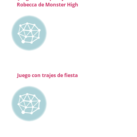
Robecca de Monster High
Juego con trajes de fiesta