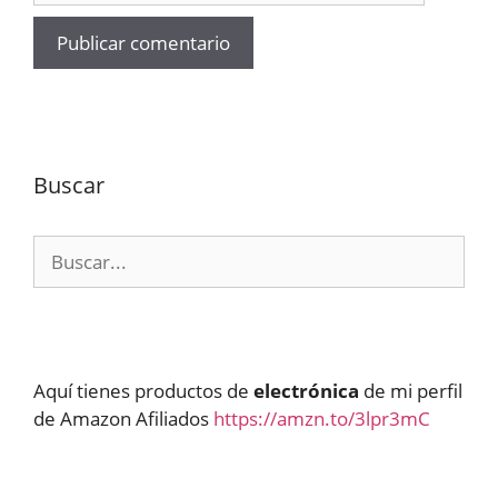
Buscar
Buscar:
Aquí tienes productos de
electrónica
de mi perfil
de Amazon Afiliados
https://amzn.to/3lpr3mC