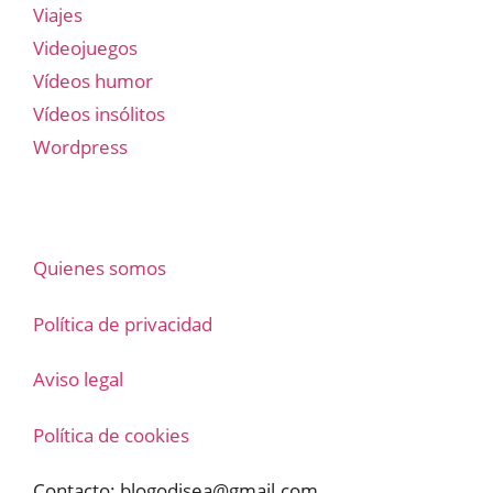
Viajes
Videojuegos
Vídeos humor
Vídeos insólitos
Wordpress
Quienes somos
Política de privacidad
Aviso legal
Política de cookies
Contacto:
blogodisea@gmail.com