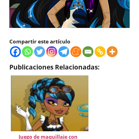
Compartir este artículo
Publicaciones Relacionadas:
Juego de maquillaje con