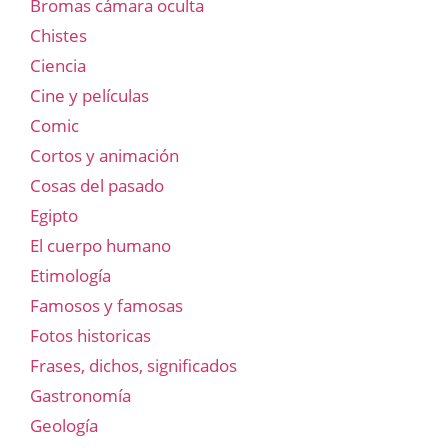
Bromas cámara oculta
Chistes
Ciencia
Cine y películas
Comic
Cortos y animación
Cosas del pasado
Egipto
El cuerpo humano
Etimología
Famosos y famosas
Fotos historicas
Frases, dichos, significados
Gastronomía
Geología