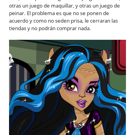
otras un juego de maquillar, y otras un juego de
peinar. El problema es que no se ponen de
acuerdo y como no seden prisa, le cerraran las
tiendas y no podrán comprar nada.