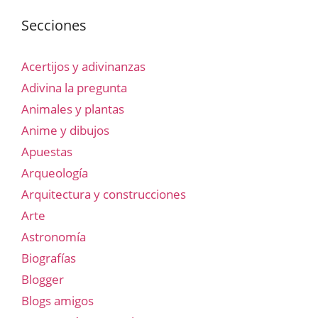
Secciones
Acertijos y adivinanzas
Adivina la pregunta
Animales y plantas
Anime y dibujos
Apuestas
Arqueología
Arquitectura y construcciones
Arte
Astronomía
Biografías
Blogger
Blogs amigos