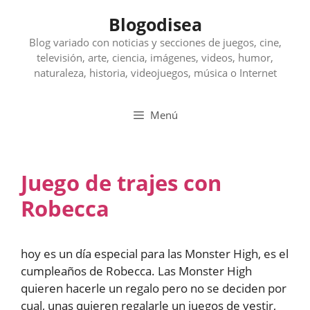
Saltar
Blogodisea
al
contenido
Blog variado con noticias y secciones de juegos, cine,
televisión, arte, ciencia, imágenes, videos, humor,
naturaleza, historia, videojuegos, música o Internet
Menú
Juego de trajes con
Robecca
hoy es un día especial para las Monster High, es el
cumpleaños de Robecca. Las Monster High
quieren hacerle un regalo pero no se deciden por
cual, unas quieren regalarle un juegos de vestir,