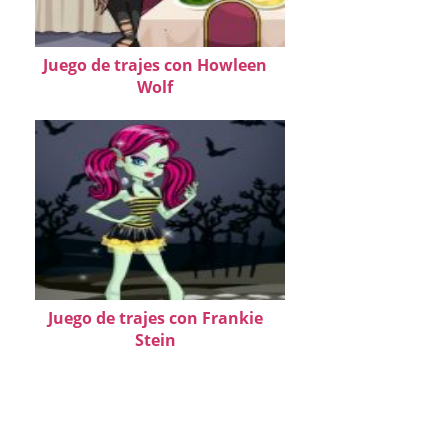
Juego de trajes con Howleen
Wolf
Juego de trajes con Frankie
Stein