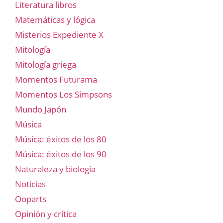
Literatura libros
Matemáticas y lógica
Misterios Expediente X
Mitología
Mitología griega
Momentos Futurama
Momentos Los Simpsons
Mundo Japón
Música
Música: éxitos de los 80
Música: éxitos de los 90
Naturaleza y biología
Noticias
Ooparts
Opinión y crítica