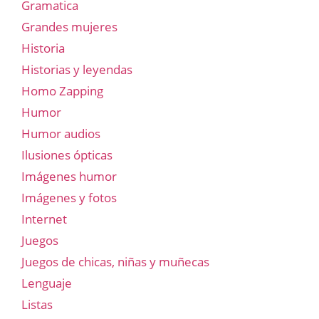
Gramatica
Grandes mujeres
Historia
Historias y leyendas
Homo Zapping
Humor
Humor audios
Ilusiones ópticas
Imágenes humor
Imágenes y fotos
Internet
Juegos
Juegos de chicas, niñas y muñecas
Lenguaje
Listas