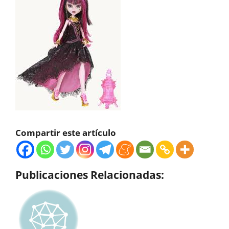
Compartir este artículo
Publicaciones Relacionadas: