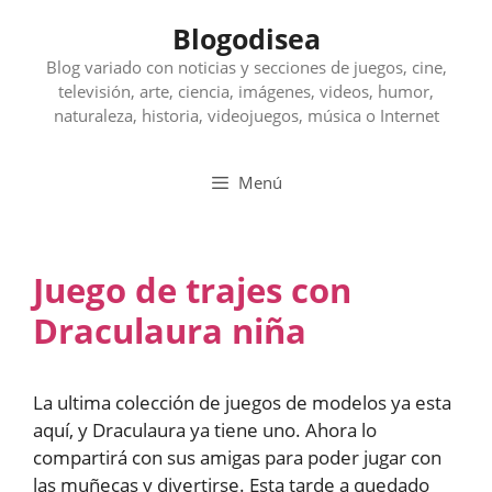
Saltar
Blogodisea
al
contenido
Blog variado con noticias y secciones de juegos, cine,
televisión, arte, ciencia, imágenes, videos, humor,
naturaleza, historia, videojuegos, música o Internet
Menú
Juego de trajes con
Draculaura niña
La ultima colección de juegos de modelos ya esta
aquí, y Draculaura ya tiene uno. Ahora lo
compartirá con sus amigas para poder jugar con
las muñecas y divertirse. Esta tarde a quedado