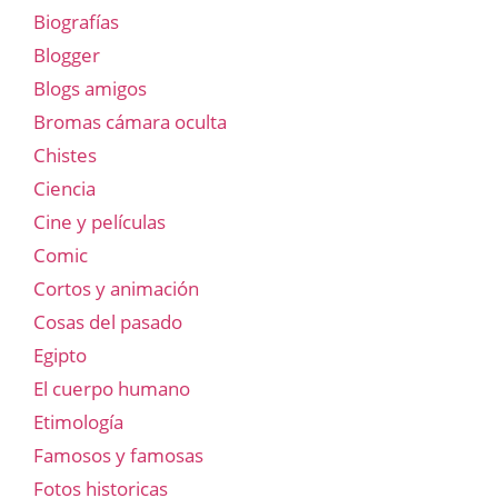
Biografías
Blogger
Blogs amigos
Bromas cámara oculta
Chistes
Ciencia
Cine y películas
Comic
Cortos y animación
Cosas del pasado
Egipto
El cuerpo humano
Etimología
Famosos y famosas
Fotos historicas