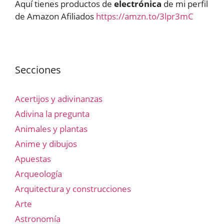
Aquí tienes productos de
electrónica
de mi perfil
de Amazon Afiliados
https://amzn.to/3lpr3mC
Secciones
Acertijos y adivinanzas
Adivina la pregunta
Animales y plantas
Anime y dibujos
Apuestas
Arqueología
Arquitectura y construcciones
Arte
Astronomía