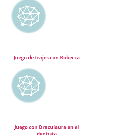
Juego de trajes con Robecca
Juego con Draculaura en el
dentista