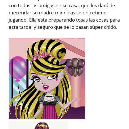
con todas las amigas en su casa, que les dará de
merendar su madre mientras se entretiene
jugando. Ella esta preparando tosas las cosas para
esta tarde, y seguro que se lo pasan súper chido.