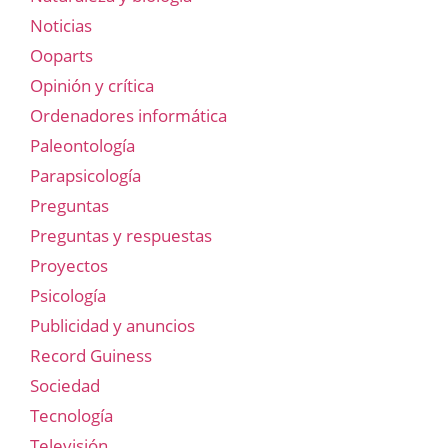
Noticias
Ooparts
Opinión y crítica
Ordenadores informática
Paleontología
Parapsicología
Preguntas
Preguntas y respuestas
Proyectos
Psicología
Publicidad y anuncios
Record Guiness
Sociedad
Tecnología
Televisión