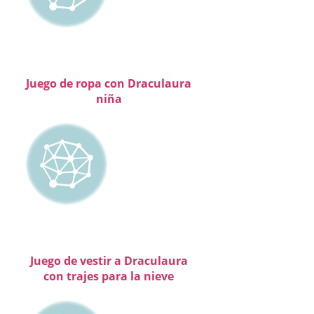
Juego de ropa con Draculaura
niña
Juego de vestir a Draculaura
con trajes para la nieve