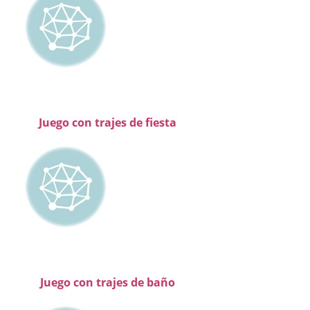
Juego con trajes de fiesta
Juego con trajes de baño