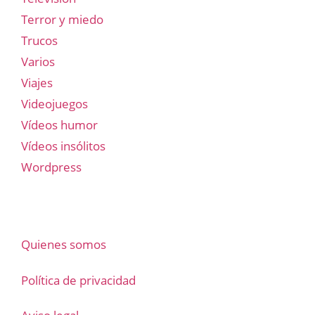
Terror y miedo
Trucos
Varios
Viajes
Videojuegos
Vídeos humor
Vídeos insólitos
Wordpress
Quienes somos
Política de privacidad