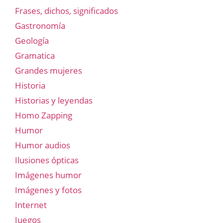
Frases, dichos, significados
Gastronomía
Geología
Gramatica
Grandes mujeres
Historia
Historias y leyendas
Homo Zapping
Humor
Humor audios
Ilusiones ópticas
Imágenes humor
Imágenes y fotos
Internet
Juegos