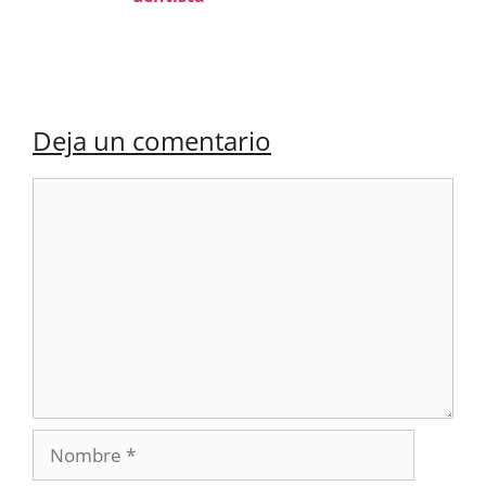
Deja un comentario
Comentario
Nombre