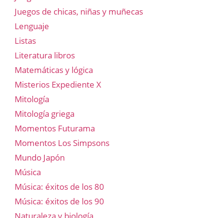
Juegos de chicas, niñas y muñecas
Lenguaje
Listas
Literatura libros
Matemáticas y lógica
Misterios Expediente X
Mitología
Mitología griega
Momentos Futurama
Momentos Los Simpsons
Mundo Japón
Música
Música: éxitos de los 80
Música: éxitos de los 90
Naturaleza y biología