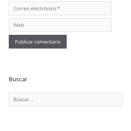
Correo
electrónico
Web
Buscar
Buscar: