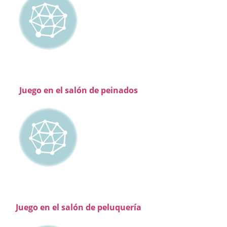
Juego en el salón de peinados
Juego en el salón de peluquería