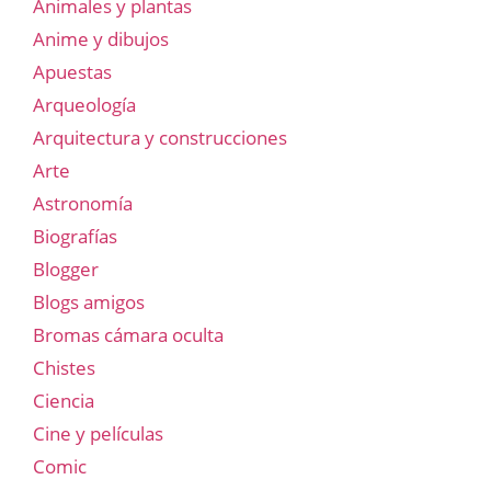
Animales y plantas
Anime y dibujos
Apuestas
Arqueología
Arquitectura y construcciones
Arte
Astronomía
Biografías
Blogger
Blogs amigos
Bromas cámara oculta
Chistes
Ciencia
Cine y películas
Comic