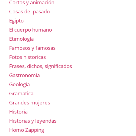
Cortos y animación
Cosas del pasado
Egipto
El cuerpo humano
Etimología
Famosos y famosas
Fotos historicas
Frases, dichos, significados
Gastronomía
Geología
Gramatica
Grandes mujeres
Historia
Historias y leyendas
Homo Zapping