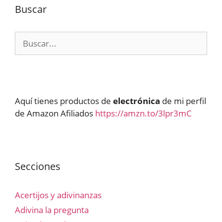
Buscar
Buscar:
Aquí tienes productos de
electrónica
de mi perfil
de Amazon Afiliados
https://amzn.to/3lpr3mC
Secciones
Acertijos y adivinanzas
Adivina la pregunta