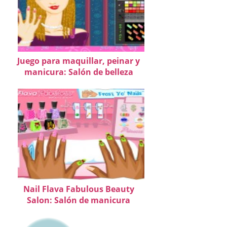
Juego para maquillar, peinar y
manicura: Salón de belleza
Nail Flava Fabulous Beauty
Salon: Salón de manicura