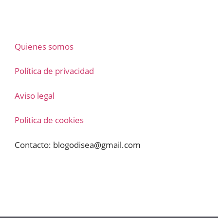
Quienes somos
Política de privacidad
Aviso legal
Política de cookies
Contacto:
blogodisea@gmail.com