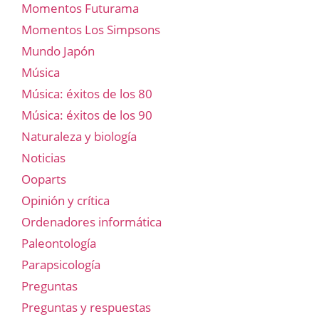
Momentos Futurama
Momentos Los Simpsons
Mundo Japón
Música
Música: éxitos de los 80
Música: éxitos de los 90
Naturaleza y biología
Noticias
Ooparts
Opinión y crítica
Ordenadores informática
Paleontología
Parapsicología
Preguntas
Preguntas y respuestas