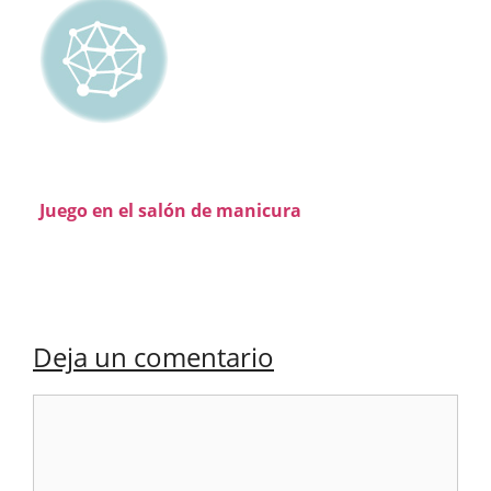
Juego en el salón de manicura
Deja un comentario
Comentario