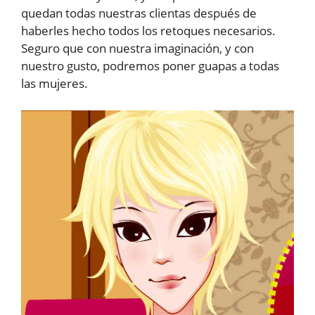
quedan todas nuestras clientas después de
haberles hecho todos los retoques necesarios.
Seguro que con nuestra imaginación, y con
nuestro gusto, podremos poner guapas a todas
las mujeres.