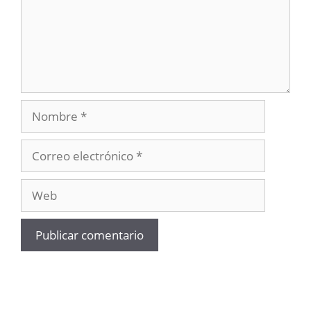
Nombre
Correo
electrónico
Web