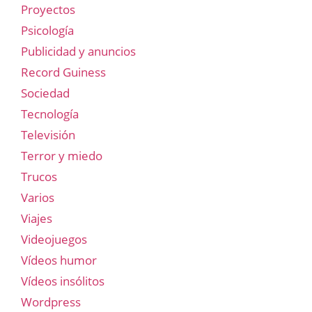
Proyectos
Psicología
Publicidad y anuncios
Record Guiness
Sociedad
Tecnología
Televisión
Terror y miedo
Trucos
Varios
Viajes
Videojuegos
Vídeos humor
Vídeos insólitos
Wordpress