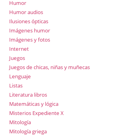
Humor
Humor audios
Ilusiones ópticas
Imágenes humor
Imágenes y fotos
Internet
Juegos
Juegos de chicas, niñas y muñecas
Lenguaje
Listas
Literatura libros
Matemáticas y lógica
Misterios Expediente X
Mitología
Mitología griega