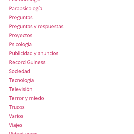
Parapsicología
Preguntas
Preguntas y respuestas
Proyectos
Psicología
Publicidad y anuncios
Record Guiness
Sociedad
Tecnología
Televisión
Terror y miedo
Trucos
Varios
Viajes
Videojuegos