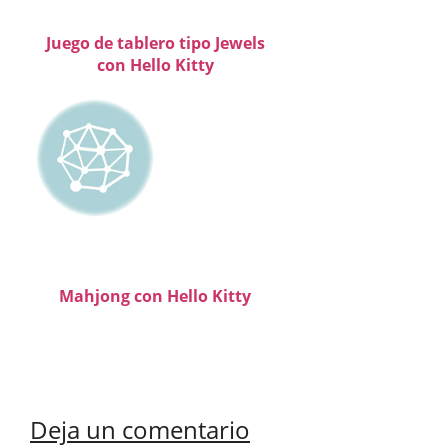
Juego de tablero tipo Jewels
con Hello Kitty
Mahjong con Hello Kitty
Deja un comentario