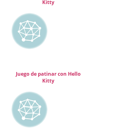
Kitty
Juego de patinar con Hello
Kitty