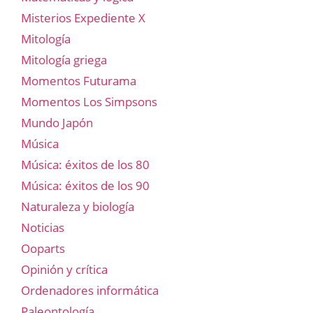
Misterios Expediente X
Mitología
Mitología griega
Momentos Futurama
Momentos Los Simpsons
Mundo Japón
Música
Música: éxitos de los 80
Música: éxitos de los 90
Naturaleza y biología
Noticias
Ooparts
Opinión y crítica
Ordenadores informática
Paleontología