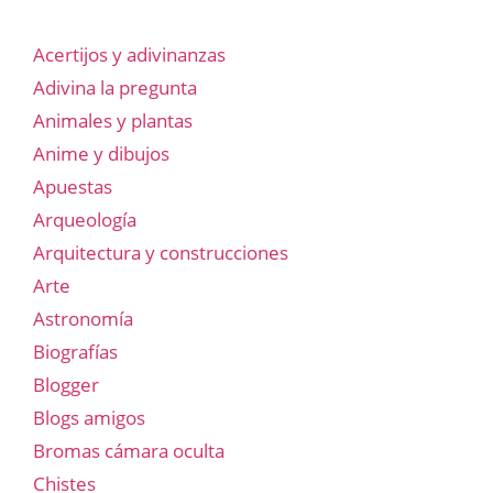
Acertijos y adivinanzas
Adivina la pregunta
Animales y plantas
Anime y dibujos
Apuestas
Arqueología
Arquitectura y construcciones
Arte
Astronomía
Biografías
Blogger
Blogs amigos
Bromas cámara oculta
Chistes