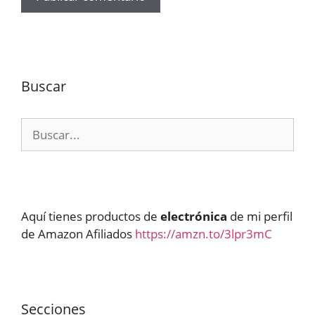
Buscar
Buscar:
Aquí tienes productos de
electrónica
de mi perfil
de Amazon Afiliados
https://amzn.to/3lpr3mC
Secciones