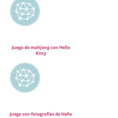
Juego de mahjong con Hello
Kitty
Juego con fotografías de Hello