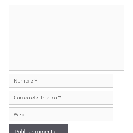
Comentario
Nombre
Correo
electrónico
Web