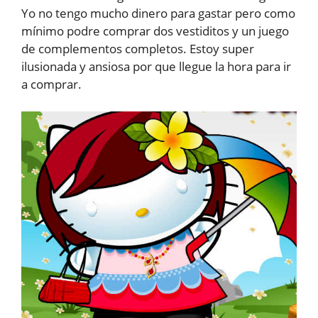
Yo no tengo mucho dinero para gastar pero como
mínimo podre comprar dos vestiditos y un juego
de complementos completos. Estoy super
ilusionada y ansiosa por que llegue la hora para ir
a comprar.