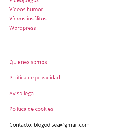
Vídeos humor
Vídeos insólitos
Wordpress
Quienes somos
Política de privacidad
Aviso legal
Política de cookies
Contacto:
blogodisea@gmail.com