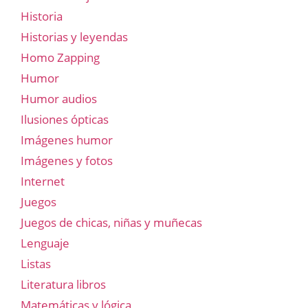
Historia
Historias y leyendas
Homo Zapping
Humor
Humor audios
Ilusiones ópticas
Imágenes humor
Imágenes y fotos
Internet
Juegos
Juegos de chicas, niñas y muñecas
Lenguaje
Listas
Literatura libros
Matemáticas y lógica