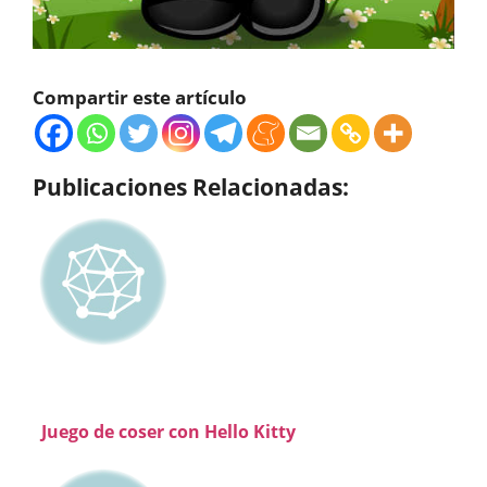
Compartir este artículo
Publicaciones Relacionadas:
Juego de coser con Hello Kitty