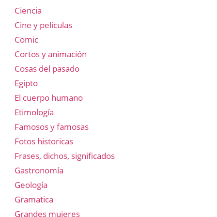
Ciencia
Cine y películas
Comic
Cortos y animación
Cosas del pasado
Egipto
El cuerpo humano
Etimología
Famosos y famosas
Fotos historicas
Frases, dichos, significados
Gastronomía
Geología
Gramatica
Grandes mujeres