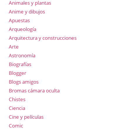
Animales y plantas
Anime y dibujos
Apuestas
Arqueología
Arquitectura y construcciones
Arte
Astronomía
Biografías
Blogger
Blogs amigos
Bromas cámara oculta
Chistes
Ciencia
Cine y películas
Comic