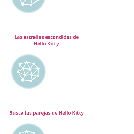
Las estrellas escondidas de
Hello Kitty
Busca las parejas de Hello Kitty