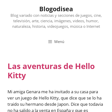
Saltar
Blogodisea
al
contenido
Blog variado con noticias y secciones de juegos, cine,
televisión, arte, ciencia, imágenes, videos, humor,
naturaleza, historia, videojuegos, música o Internet
Menú
Las aventuras de Hello
Kitty
Mi amiga Genara me ha invitado a su casa para
ver un juego de Hello Kitty, que dice que se lo ha
traido su hermano desde Japon. Dice que todavia
no ha salido a la venta en España y que es