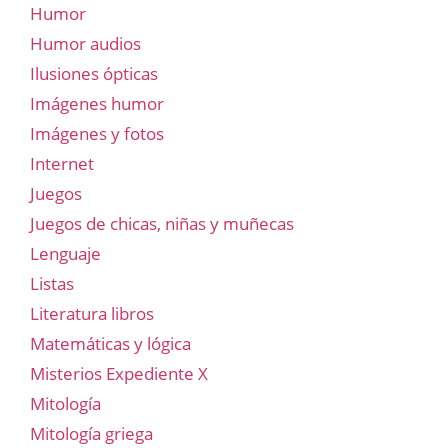
Humor
Humor audios
Ilusiones ópticas
Imágenes humor
Imágenes y fotos
Internet
Juegos
Juegos de chicas, niñas y muñecas
Lenguaje
Listas
Literatura libros
Matemáticas y lógica
Misterios Expediente X
Mitología
Mitología griega