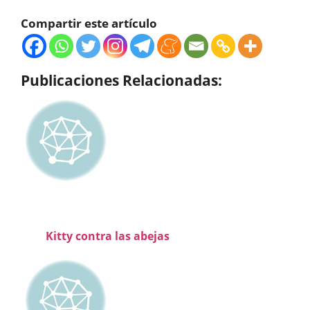
Compartir este artículo
Publicaciones Relacionadas:
Kitty contra las abejas