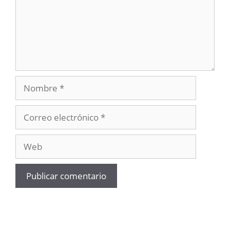
Nombre
Correo
electrónico
Web