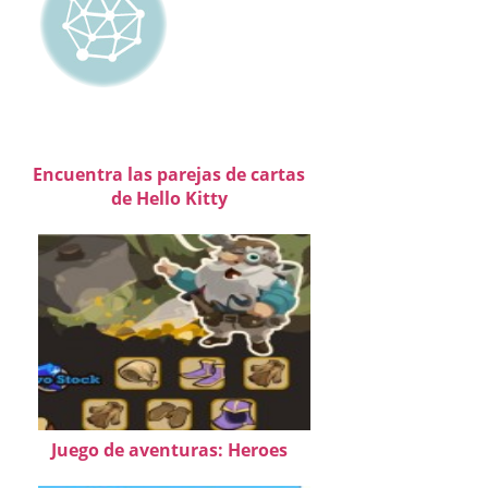
Encuentra las parejas de cartas
de Hello Kitty
Juego de aventuras: Heroes