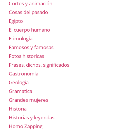
Cortos y animación
Cosas del pasado
Egipto
El cuerpo humano
Etimología
Famosos y famosas
Fotos historicas
Frases, dichos, significados
Gastronomía
Geología
Gramatica
Grandes mujeres
Historia
Historias y leyendas
Homo Zapping