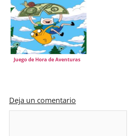
Juego de Hora de Aventuras
Deja un comentario
Comentario