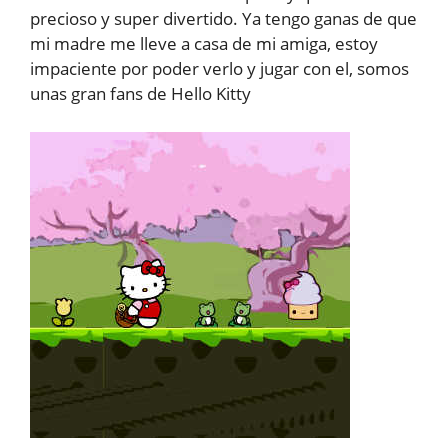
precioso y super divertido. Ya tengo ganas de que
mi madre me lleve a casa de mi amiga, estoy
impaciente por poder verlo y jugar con el, somos
unas gran fans de Hello Kitty