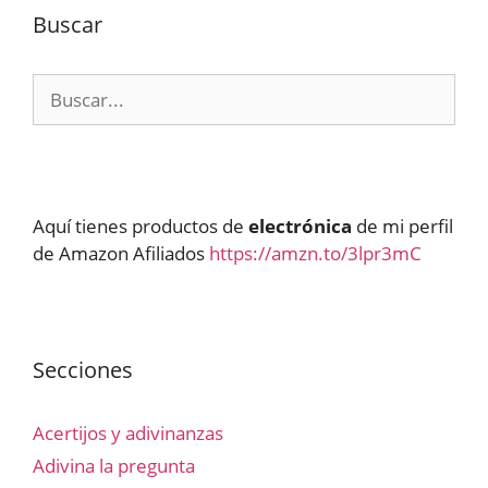
Buscar
Buscar:
Aquí tienes productos de
electrónica
de mi perfil
de Amazon Afiliados
https://amzn.to/3lpr3mC
Secciones
Acertijos y adivinanzas
Adivina la pregunta