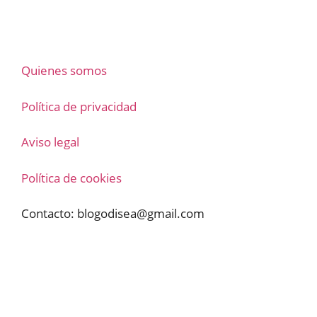
Quienes somos
Política de privacidad
Aviso legal
Política de cookies
Contacto:
blogodisea@gmail.com