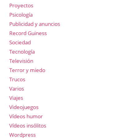
Proyectos
Psicología
Publicidad y anuncios
Record Guiness
Sociedad
Tecnología
Televisión
Terror y miedo
Trucos
Varios
Viajes
Videojuegos
Vídeos humor
Vídeos insólitos
Wordpress