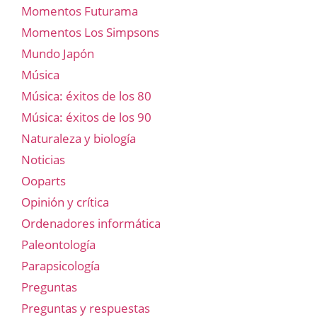
Momentos Futurama
Momentos Los Simpsons
Mundo Japón
Música
Música: éxitos de los 80
Música: éxitos de los 90
Naturaleza y biología
Noticias
Ooparts
Opinión y crítica
Ordenadores informática
Paleontología
Parapsicología
Preguntas
Preguntas y respuestas