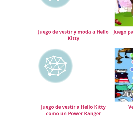
Juego de vestir y moda a Hello
Juego pa
Kitty
Juego de vestir a Hello Kitty
Ve
como un Power Ranger