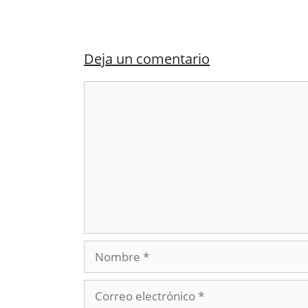
Deja un comentario
Comentario
Nombre
Correo
electrónico