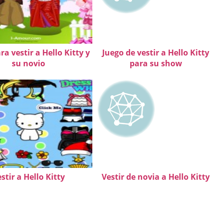
ra vestir a Hello Kitty y
Juego de vestir a Hello Kitty
su novio
para su show
stir a Hello Kitty
Vestir de novia a Hello Kitty