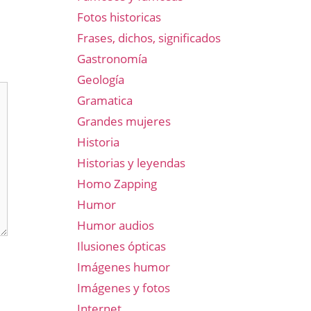
Fotos historicas
Frases, dichos, significados
Gastronomía
Geología
Gramatica
Grandes mujeres
Historia
Historias y leyendas
Homo Zapping
Humor
Humor audios
Ilusiones ópticas
Imágenes humor
Imágenes y fotos
Internet