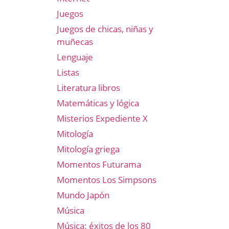
Juegos
Juegos de chicas, niñas y
muñecas
Lenguaje
Listas
Literatura libros
Matemáticas y lógica
Misterios Expediente X
Mitología
Mitología griega
Momentos Futurama
Momentos Los Simpsons
Mundo Japón
Música
Música: éxitos de los 80