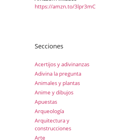
https://amzn.to/3lpr3mC
Secciones
Acertijos y adivinanzas
Adivina la pregunta
Animales y plantas
Anime y dibujos
Apuestas
Arqueología
Arquitectura y
construcciones
Arte