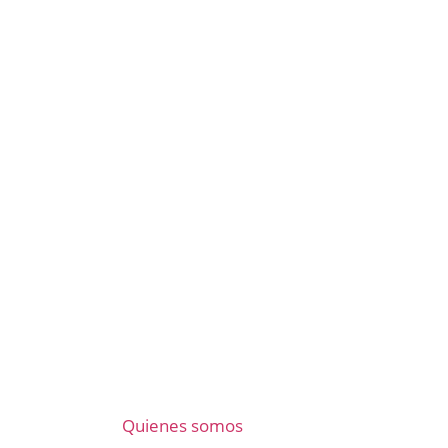
Quienes somos