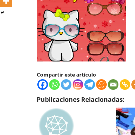
Compartir este artículo
Publicaciones Relacionadas: