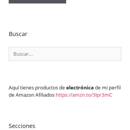
Buscar
Buscar:
Aquí tienes productos de
electrónica
de mi perfil
de Amazon Afiliados
https://amzn.to/3lpr3mC
Secciones