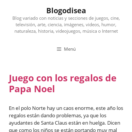
Saltar
Blogodisea
al
contenido
Blog variado con noticias y secciones de juegos, cine,
televisión, arte, ciencia, imágenes, videos, humor,
naturaleza, historia, videojuegos, música o Internet
Menú
Juego con los regalos de
Papa Noel
En el polo Norte hay un caos enorme, este año los
regalos están dando problemas, ya que los
ayudantes de Santa Claus están en huelga. Dicen
que como los niños se están portando muy mal