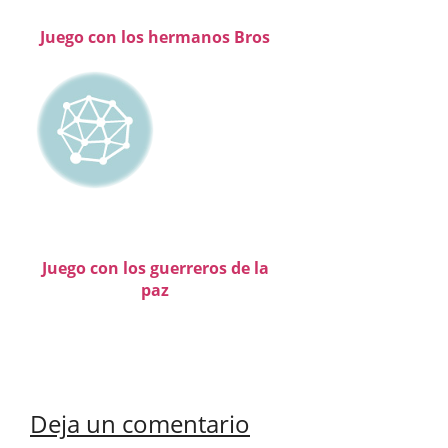
Juego con los hermanos Bros
Juego con los guerreros de la
paz
Deja un comentario