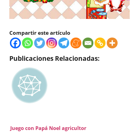
Compartir este artículo
Publicaciones Relacionadas:
Juego con Papá Noel agricultor