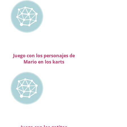
Juego con los personajes de
Mario en los karts