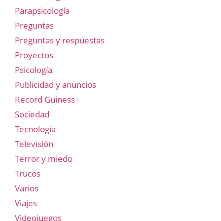
Parapsicología
Preguntas
Preguntas y respuestas
Proyectos
Psicología
Publicidad y anuncios
Record Guiness
Sociedad
Tecnología
Televisión
Terror y miedo
Trucos
Varios
Viajes
Videojuegos