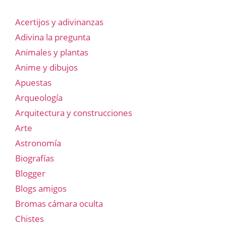
Acertijos y adivinanzas
Adivina la pregunta
Animales y plantas
Anime y dibujos
Apuestas
Arqueología
Arquitectura y construcciones
Arte
Astronomía
Biografías
Blogger
Blogs amigos
Bromas cámara oculta
Chistes