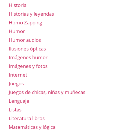
Historia
Historias y leyendas
Homo Zapping
Humor
Humor audios
Ilusiones ópticas
Imágenes humor
Imágenes y fotos
Internet
Juegos
Juegos de chicas, niñas y muñecas
Lenguaje
Listas
Literatura libros
Matemáticas y lógica