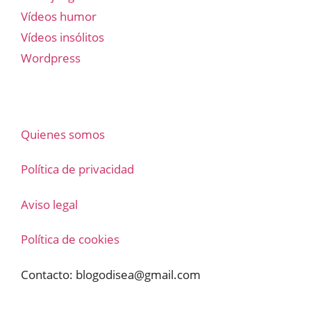
Vídeos humor
Vídeos insólitos
Wordpress
Quienes somos
Política de privacidad
Aviso legal
Política de cookies
Contacto:
blogodisea@gmail.com