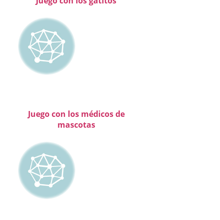
Juego con los gatitos
Juego con los médicos de
mascotas