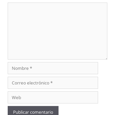
Comentario
Nombre
Correo
electrónico
Web