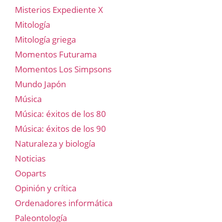
Misterios Expediente X
Mitología
Mitología griega
Momentos Futurama
Momentos Los Simpsons
Mundo Japón
Música
Música: éxitos de los 80
Música: éxitos de los 90
Naturaleza y biología
Noticias
Ooparts
Opinión y crítica
Ordenadores informática
Paleontología