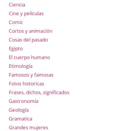
Ciencia
Cine y películas
Comic
Cortos y animación
Cosas del pasado
Egipto
El cuerpo humano
Etimología
Famosos y famosas
Fotos historicas
Frases, dichos, significados
Gastronomía
Geología
Gramatica
Grandes mujeres