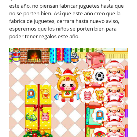
este año, no piensan fabricar juguetes hasta que
no se porten bien. Así que este año creo que la
fabrica de juguetes, cerrara hasta nuevo aviso,
esperemos que los niños se porten bien para
poder tener regalos este año.