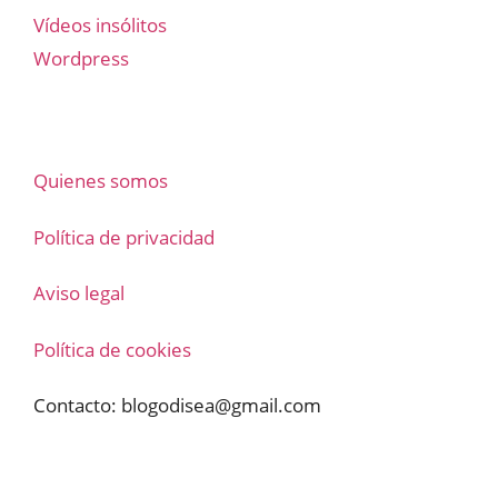
Vídeos insólitos
Wordpress
Quienes somos
Política de privacidad
Aviso legal
Política de cookies
Contacto:
blogodisea@gmail.com