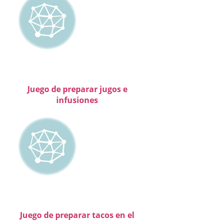
Juego de preparar jugos e
infusiones
Juego de preparar tacos en el