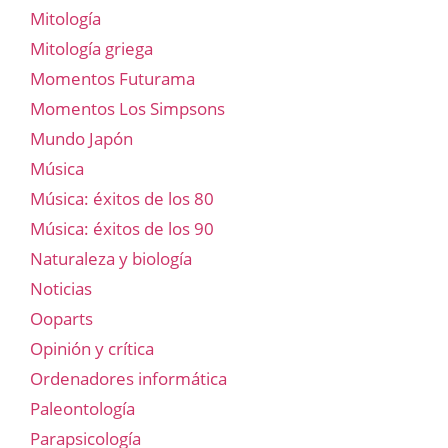
Mitología
Mitología griega
Momentos Futurama
Momentos Los Simpsons
Mundo Japón
Música
Música: éxitos de los 80
Música: éxitos de los 90
Naturaleza y biología
Noticias
Ooparts
Opinión y crítica
Ordenadores informática
Paleontología
Parapsicología