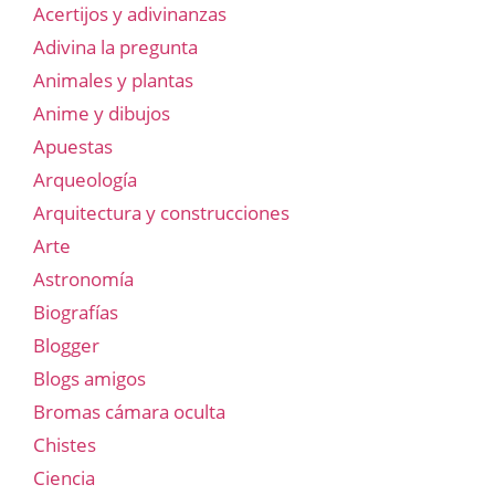
Acertijos y adivinanzas
Adivina la pregunta
Animales y plantas
Anime y dibujos
Apuestas
Arqueología
Arquitectura y construcciones
Arte
Astronomía
Biografías
Blogger
Blogs amigos
Bromas cámara oculta
Chistes
Ciencia