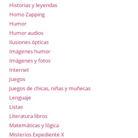
Historias y leyendas
Homo Zapping
Humor
Humor audios
Ilusiones ópticas
Imágenes humor
Imágenes y fotos
Internet
Juegos
Juegos de chicas, niñas y muñecas
Lenguaje
Listas
Literatura libros
Matemáticas y lógica
Misterios Expediente X