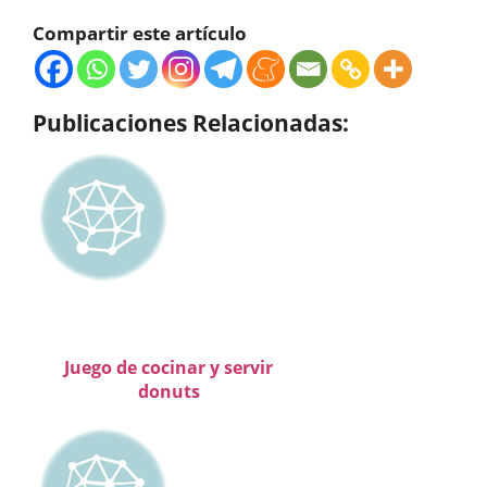
Compartir este artículo
Publicaciones Relacionadas:
Juego de cocinar y servir
donuts