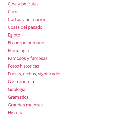
Cine y películas
Comic
Cortos y animación
Cosas del pasado
Egipto
El cuerpo humano
Etimología
Famosos y famosas
Fotos historicas
Frases, dichos, significados
Gastronomía
Geología
Gramatica
Grandes mujeres
Historia