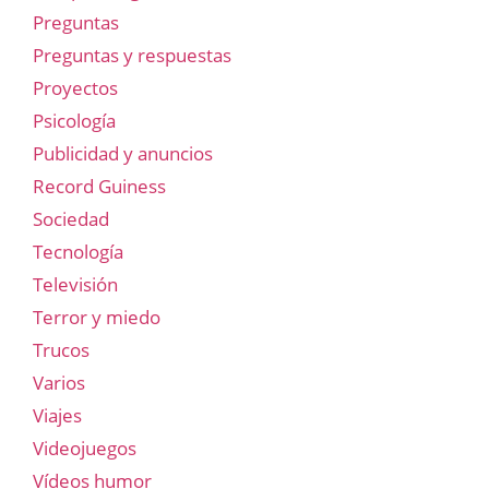
Preguntas
Preguntas y respuestas
Proyectos
Psicología
Publicidad y anuncios
Record Guiness
Sociedad
Tecnología
Televisión
Terror y miedo
Trucos
Varios
Viajes
Videojuegos
Vídeos humor