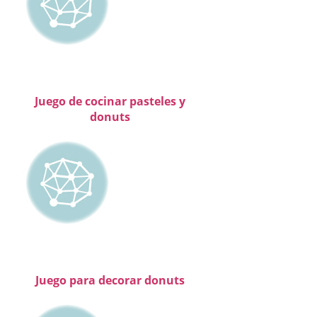
Juego de cocinar pasteles y
donuts
Juego para decorar donuts