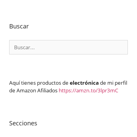
Buscar
Buscar:
Aquí tienes productos de
electrónica
de mi perfil
de Amazon Afiliados
https://amzn.to/3lpr3mC
Secciones