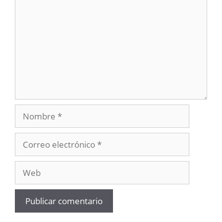
Nombre
Correo
electrónico
Web