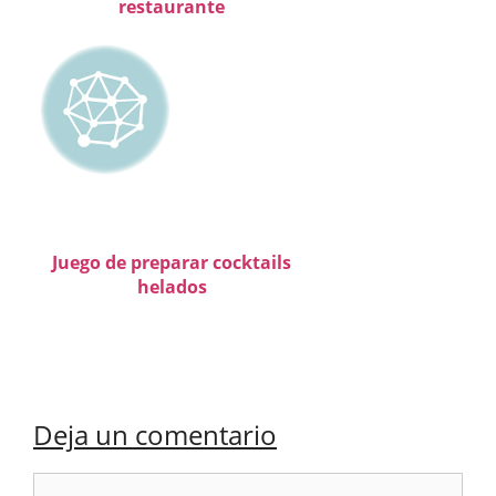
restaurante
Juego de preparar cocktails
helados
Deja un comentario
Comentario