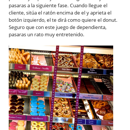
pasaras a la siguiente fase. Cuando llegue el
cliente, sitúa el ratón encima de el y aprieta el
botón izquierdo, el te dirá como quiere el donut.
Seguro que con este juego de dependienta,
pasaras un rato muy entretenido.